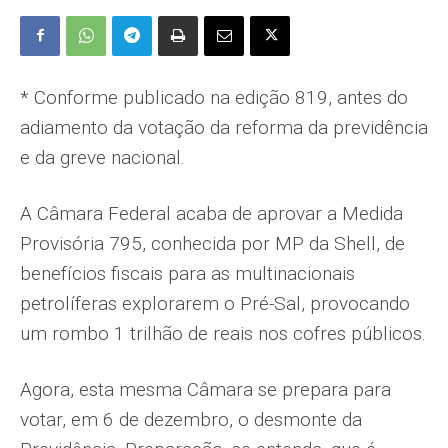
* Conforme publicado na edição 819, antes do
adiamento da votação da reforma da previdência
e da greve nacional.
A Câmara Federal acaba de aprovar a Me­dida
Provisória 795, conhecida por MP da Shell, de
benefícios fiscais para as multi­nacionais
petrolíferas explorarem o Pré-Sal, provocando
um rombo 1 trilhão de reais nos cofres públicos.
Agora, esta mesma Câmara se prepara para
votar, em 6 de dezembro, o desmonte da