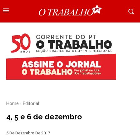
Home
Editorial
4, 5 e 6 de dezembro
5 De Dezembro De 2017