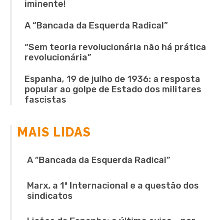
iminente!
A “Bancada da Esquerda Radical”
“Sem teoria revolucionária não há prática
revolucionária”
Espanha, 19 de julho de 1936: a resposta
popular ao golpe de Estado dos militares
fascistas
MAIS LIDAS
A “Bancada da Esquerda Radical”
Marx, a 1ª Internacional e a questão dos
sindicatos