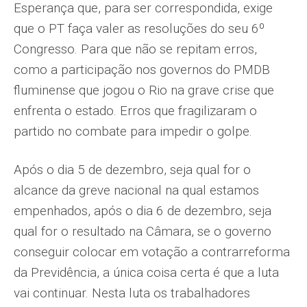
Esperança que, para ser correspondida, exige
que o PT faça valer as resoluções do seu 6º
Congresso. Para que não se repitam erros,
como a participação nos governos do PMDB
fluminense que jogou o Rio na grave crise que
enfrenta o estado. Erros que fragilizaram o
partido no combate para impedir o golpe.
Após o dia 5 de dezembro, seja qual for o
alcance da greve nacional na qual estamos
empenhados, após o dia 6 de dezembro, seja
qual for o resultado na Câmara, se o governo
conseguir colocar em votação a contrarrefor­ma
da Previdência, a única coisa certa é que a luta
vai continuar. Nesta luta os trabalha­dores