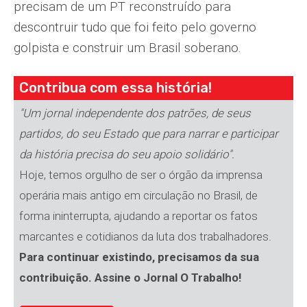
precisam de um PT reconstruído para
descontruir tudo que foi feito pelo governo
golpista e construir um Brasil soberano.
Contribua com essa história!
"Um jornal independente dos patrões, de seus
partidos, do seu Estado que para narrar e participar
da história precisa do seu apoio solidário".
Hoje, temos orgulho de ser o órgão da imprensa
operária mais antigo em circulação no Brasil, de
forma ininterrupta, ajudando a reportar os fatos
marcantes e cotidianos da luta dos trabalhadores.
Para continuar existindo, precisamos da sua
contribuição. Assine o Jornal O Trabalho!