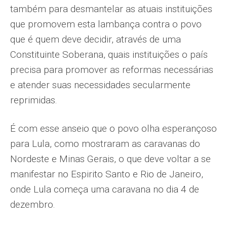
também para desmantelar as atuais instituições
que promovem esta lambança contra o povo
que é quem deve decidir, através de uma
Constituinte Soberana, quais instituições o país
precisa para promover as reformas necessárias
e atender suas necessi­dades secularmente
reprimidas.
É com esse anseio que o povo olha esperan­çoso
para Lula, como mostraram as caravanas do
Nordeste e Minas Gerais, o que deve voltar a se
manifestar no Espirito Santo e Rio de Janeiro,
onde Lula começa uma caravana no dia 4 de
dezembro.