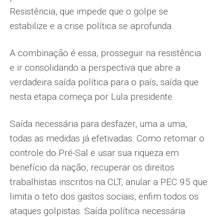
Resistência, que impede que o golpe se
estabilize e a crise política se aprofunda.
A combinação é essa, prosseguir na resis­tência
e ir consolidando a perspectiva que abre a
verdadeira saída política para o país, saída que
nesta etapa começa por Lula pre­sidente.
Saída necessária para desfazer, uma a uma,
todas as medidas já efetivadas. Como reto­mar o
controle do Pré-Sal e usar sua riqueza em
benefício da nação, recuperar os direitos
trabalhistas inscritos na CLT, anular a PEC 95 que
limita o teto dos gastos sociais, enfim todos os
ataques golpistas. Saída política ne­cessária