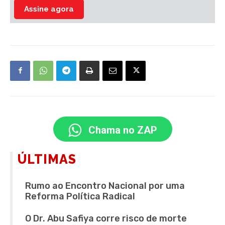
Assine agora
Chama no ZAP
ÚLTIMAS
Rumo ao Encontro Nacional por uma
Reforma Política Radical
O Dr. Abu Safiya corre risco de morte