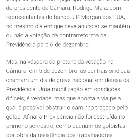
do presidente da Câmara, Rodrigo Maia, com
representantes do banco J.P Morgan dos EUA,
no mesmo dia em que deve anunciar se mantém
ou não a votação da contrarreforma da
Previdência para 6 de dezembro.
Mas, na véspera da pretendida votação na
Câmara, em 5 de dezembro, as centrais sindicais
chamam um dia de greve nacional em defesa da
Previdência. Uma mobilização em condições
difíceis, é verdade, mas que aponta a via pela
qual é possível obstruir o caminho traçado pelo
golpe. Afinal a Previ­dência não foi destruída no
primeiro semes­tre, como queriam os golpistas,
por obra da resistência dos trabalhadores.