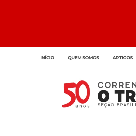
INÍCIO
QUEM SOMOS
ARTIGOS