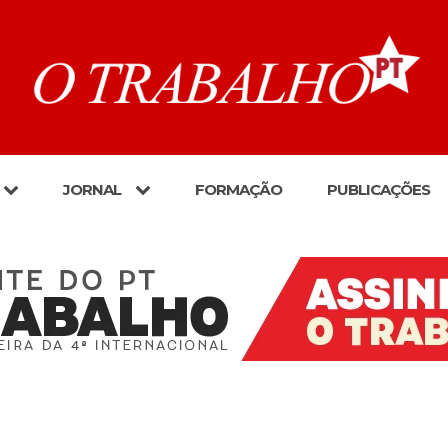
JORNAL
FORMAÇÃO
PUBLICAÇÕES