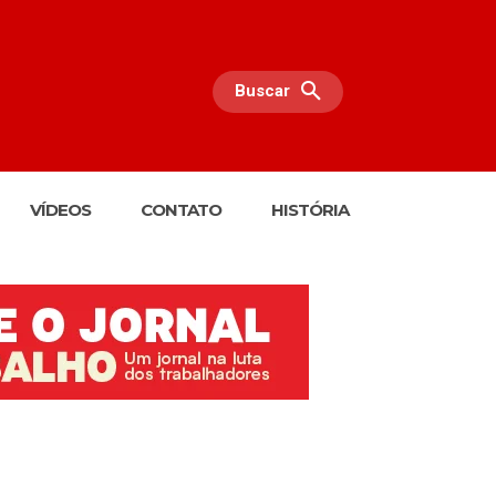
Buscar
VÍDEOS
CONTATO
HISTÓRIA