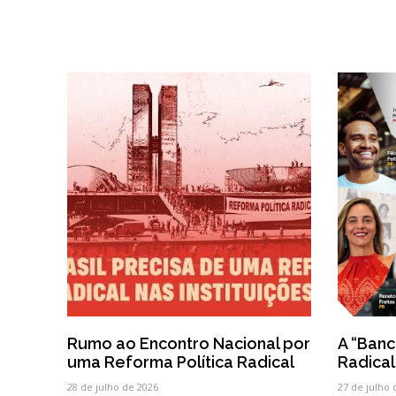
Rumo ao Encontro Nacional por
A “Ban
uma Reforma Política Radical
Radical
28 de julho de 2026
27 de julho 