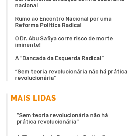
nacional
Rumo ao Encontro Nacional por uma
Reforma Política Radical
O Dr. Abu Safiya corre risco de morte
iminente!
A “Bancada da Esquerda Radical”
“Sem teoria revolucionária não há prática
revolucionária”
MAIS LIDAS
“Sem teoria revolucionária não há
prática revolucionária”