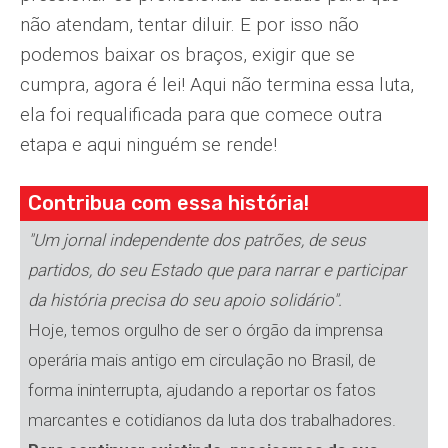
não atendam, tentar diluir. E por isso não
podemos baixar os braços, exigir que se
cumpra, agora é lei! Aqui não termina essa luta,
ela foi requalificada para que comece outra
etapa e aqui ninguém se rende!
Contribua com essa história!
"Um jornal independente dos patrões, de seus
partidos, do seu Estado que para narrar e participar
da história precisa do seu apoio solidário".
Hoje, temos orgulho de ser o órgão da imprensa
operária mais antigo em circulação no Brasil, de
forma ininterrupta, ajudando a reportar os fatos
marcantes e cotidianos da luta dos trabalhadores.