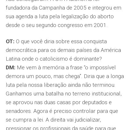
fundadora da Campanha de 2005 e integrou em
sua agenda a luta pela legalização do aborto
desde o seu segundo congresso em 2001.
OT:
O que você diria sobre essa conquista
democrática para os demais países da América
Latina onde o catolicismo é dominante?
DM:
Me vem à memória a frase “o impossível
demora um pouco, mas chega”. Diria que a longa
luta pela nossa liberação ainda não terminou.
Ganhamos uma batalha no terreno institucional,
se aprovou nas duas casas por deputados e
senadores. Agora é preciso controlar para que
se cumpra a lei. A direita vai judicializar,
pressionar os profissionais da saúde para que