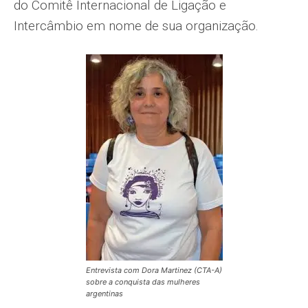
do Comitê Internacional de Ligação e
Intercâmbio em nome de sua organização.
Entrevista com Dora Martinez (CTA-A)
sobre a conquista das mulheres
argentinas