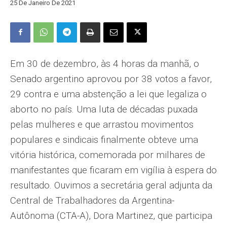
25 De Janeiro De 2021
Em 30 de dezembro, às 4 horas da manhã, o
Senado argentino aprovou por 38 votos a favor,
29 contra e uma abstenção a lei que legaliza o
aborto no país. Uma luta de décadas puxada
pelas mulheres e que arrastou movimentos
populares e sindicais finalmente obteve uma
vitória histórica, comemorada por milhares de
manifestantes que ficaram em vigília à espera do
resultado. Ouvimos a secretária geral adjunta da
Central de Trabalhadores da Argentina-
Autônoma (CTA-A), Dora Martinez, que participa