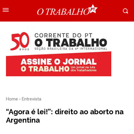
Home
Entrevista
“Agora é lei!”: direito ao aborto na
Argentina