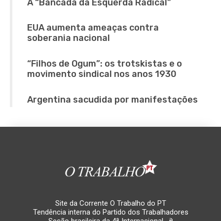
A “Bancada da Esquerda Radical”
EUA aumenta ameaças contra
soberania nacional
“Filhos de Ogum”: os trotskistas e o
movimento sindical nos anos 1930
Argentina sacudida por manifestações
Site da Corrente O Trabalho do PT
Tendência interna do Partido dos Trabalhadores
Seção brasileira da 4ª Internacional. ☭