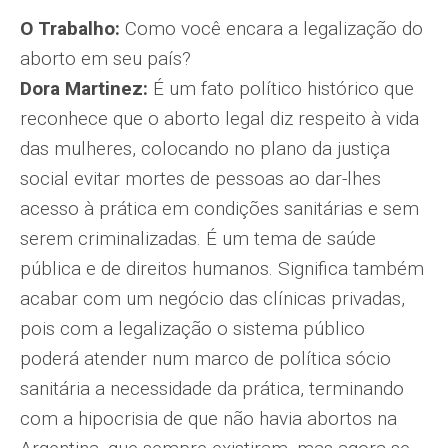
O Trabalho:
Como você encara a legalização do
aborto em seu país?
Dora Martinez:
É um fato político histórico que
reconhece que o aborto legal diz respeito à vida
das mulheres, colocando no plano da justiça
social evitar mortes de pessoas ao dar-lhes
acesso à prática em condições sanitárias e sem
serem criminalizadas. É um tema de saúde
pública e de direitos humanos. Significa também
acabar com um negócio das clínicas privadas,
pois com a legalização o sistema público
poderá atender num marco de política sócio
sanitária a necessidade da prática, terminando
com a hipocrisia de que não havia abortos na