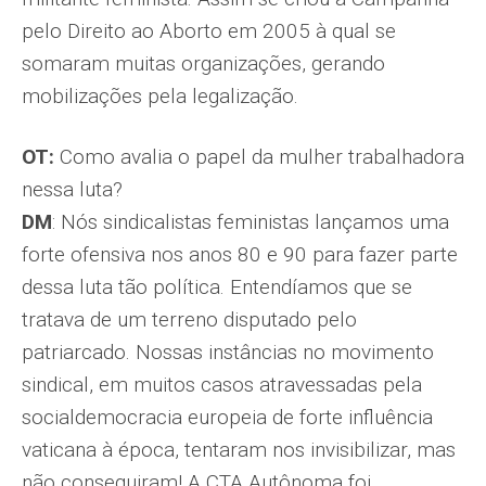
pelo Direito ao Aborto em 2005 à qual se
somaram muitas organizações, gerando
mobilizações pela legalização.
OT:
Como avalia o papel da mulher trabalhadora
nessa luta?
DM
: Nós sindicalistas feministas lançamos uma
forte ofensiva nos anos 80 e 90 para fazer parte
dessa luta tão política. Entendíamos que se
tratava de um terreno disputado pelo
patriarcado. Nossas instâncias no movimento
sindical, em muitos casos atravessadas pela
socialdemocracia europeia de forte influência
vaticana à época, tentaram nos invisibilizar, mas
não conseguiram! A CTA Autônoma foi