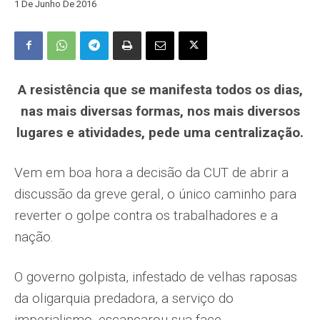
1 De Junho De 2016
A resistência que se manifesta todos os dias,
nas mais diversas formas, nos mais diversos
lugares e atividades, pede uma centralização.
Vem em boa hora a decisão da CUT de abrir a
discussão da greve geral, o único caminho para
reverter o golpe contra os trabalhadores e a
nação.
O governo golpista, infestado de velhas raposas
da oligarquia predadora, a serviço do
imperialismo, escancarou sua face.