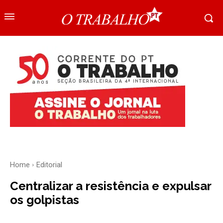
Home
Editorial
Centralizar a resistência e expulsar
os golpistas