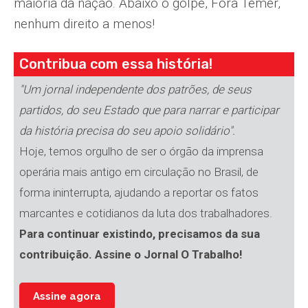
maioria da nação. Abaixo o golpe, Fora Temer,
nenhum direito a menos!
Contribua com essa história!
"Um jornal independente dos patrões, de seus
partidos, do seu Estado que para narrar e participar
da história precisa do seu apoio solidário".
Hoje, temos orgulho de ser o órgão da imprensa
operária mais antigo em circulação no Brasil, de
forma ininterrupta, ajudando a reportar os fatos
marcantes e cotidianos da luta dos trabalhadores.
Para continuar existindo, precisamos da sua
contribuição. Assine o Jornal O Trabalho!
Assine agora