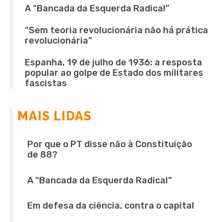
A “Bancada da Esquerda Radical”
“Sem teoria revolucionária não há prática
revolucionária”
Espanha, 19 de julho de 1936: a resposta
popular ao golpe de Estado dos militares
fascistas
MAIS LIDAS
Por que o PT disse não à Constituição
de 88?
A “Bancada da Esquerda Radical”
Em defesa da ciência, contra o capital