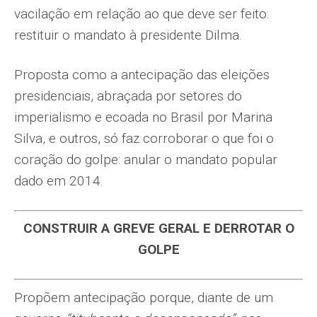
vacilação em relação ao que deve ser feito:
restituir o mandato à presidente Dilma.
Proposta como a antecipação das eleições
presidenciais, abraçada por setores do
imperialismo e ecoada no Brasil por Marina
Silva, e outros, só faz corroborar o que foi o
coração do golpe: anular o mandato popular
dado em 2014.
CONSTRUIR A GREVE GERAL E DERROTAR O
GOLPE
Propõem antecipação porque, diante de um