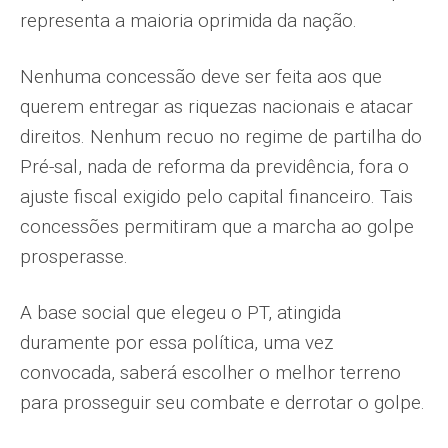
representa a maioria oprimida da nação.
Nenhuma concessão deve ser feita aos que
querem entregar as riquezas nacionais e atacar
direitos. Nenhum recuo no regime de partilha do
Pré-sal, nada de reforma da previdência, fora o
ajuste fiscal exigido pelo capital financeiro. Tais
concessões permitiram que a marcha ao golpe
prosperasse.
A base social que elegeu o PT, atingida
duramente por essa política, uma vez
convocada, saberá escolher o melhor terreno
para prosseguir seu combate e derrotar o golpe.