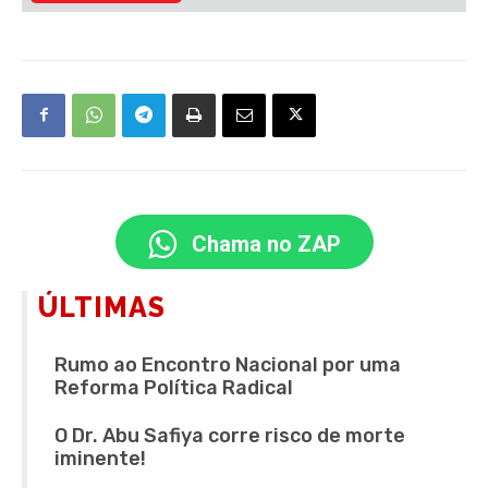
Chama no ZAP
ÚLTIMAS
Rumo ao Encontro Nacional por uma
Reforma Política Radical
O Dr. Abu Safiya corre risco de morte
iminente!