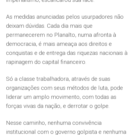
As medidas anunciadas pelos usurpadores não
deixam dúvidas. Cada dia mais que
permanecerem no Planalto, numa afronta à
democracia, é mais ameaça aos direitos e
conquistas e de entrega das riquezas nacionais à
rapinagem do capital financeiro.
Só a classe trabalhadora, através de suas
organizações com seus métodos de luta, pode
liderar um amplo movimento, com todas as
forças vivas da nação, e derrotar o golpe.
Nesse caminho, nenhuma convivência
institucional com o governo golpista e nenhuma