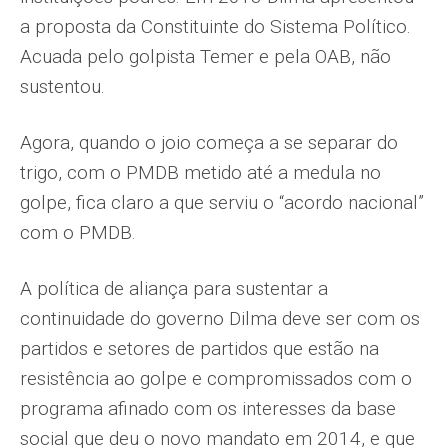
a proposta da Constituinte do Sistema Político.
Acuada pelo golpista Temer e pela OAB, não
sustentou.
Agora, quando o joio começa a se separar do
trigo, com o PMDB metido até a medula no
golpe, fica claro a que serviu o “acordo nacional”
com o PMDB.
A política de aliança para sustentar a
continuidade do governo Dilma deve ser com os
partidos e setores de partidos que estão na
resistência ao golpe e compromissados com o
programa afinado com os interesses da base
social que deu o novo mandato em 2014, e que