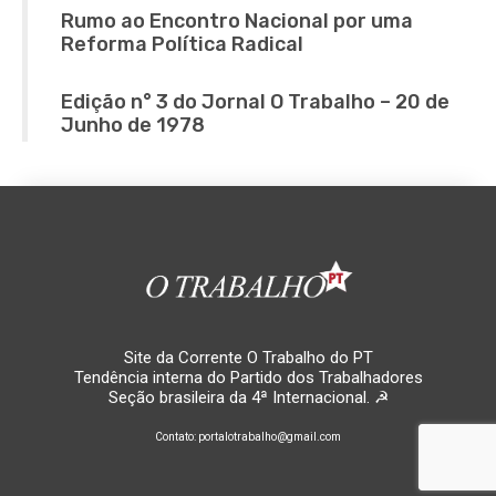
Rumo ao Encontro Nacional por uma
Reforma Política Radical
Edição n° 3 do Jornal O Trabalho – 20 de
Junho de 1978
Site da Corrente O Trabalho do PT
Tendência interna do Partido dos Trabalhadores
Seção brasileira da 4ª Internacional. ☭
Contato: portalotrabalho@gmail.com