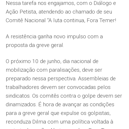
Nessa tarefa nos engajamos, com o Diálogo e
Ação Petista, atendendo ao chamado de seu
Comitê Nacional “A luta continua, Fora Temer!
A resistência ganha novo impulso com a
proposta da greve geral.
O próximo 10 de junho, dia nacional de
mobilização com paralisações, deve ser
preparado nessa perspectiva. Assembleias de
trabalhadores devem ser convocadas pelos
sindicatos. Os comitês contra o golpe devem ser
dinamizados. É hora de avançar as condições
para a greve geral que expulse os golpistas,
reconduza Dilma com uma política voltada à