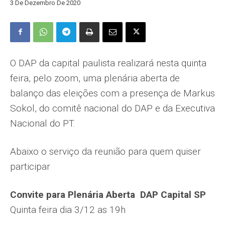
3 De Dezembro De 2020
O DAP da capital paulista realizará nesta quinta
feira, pelo zoom, uma plenária aberta de
balanço das eleições com a presença de Markus
Sokol, do comitê nacional do DAP e da Executiva
Nacional do PT.
Abaixo o serviço da reunião para quem quiser
participar
Convite para Plenária Aberta DAP Capital SP
Quinta feira dia 3/12 as 19h