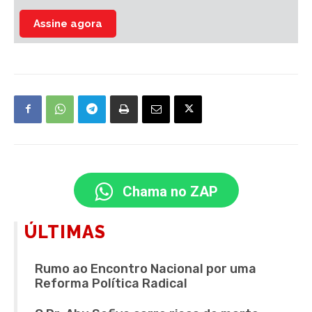
Assine agora
Chama no ZAP
ÚLTIMAS
Rumo ao Encontro Nacional por uma
Reforma Política Radical