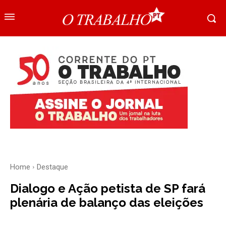
Home
Destaque
Dialogo e Ação petista de SP fará
plenária de balanço das eleições