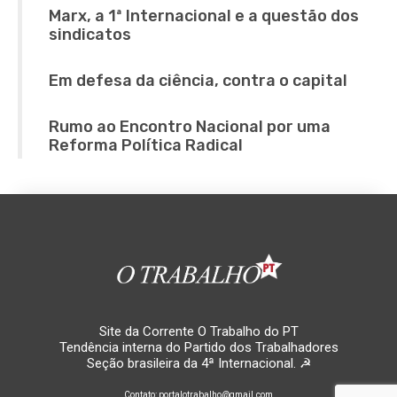
Marx, a 1ª Internacional e a questão dos
sindicatos
Em defesa da ciência, contra o capital
Rumo ao Encontro Nacional por uma
Reforma Política Radical
Site da Corrente O Trabalho do PT
Tendência interna do Partido dos Trabalhadores
Seção brasileira da 4ª Internacional. ☭
Contato: portalotrabalho@gmail.com