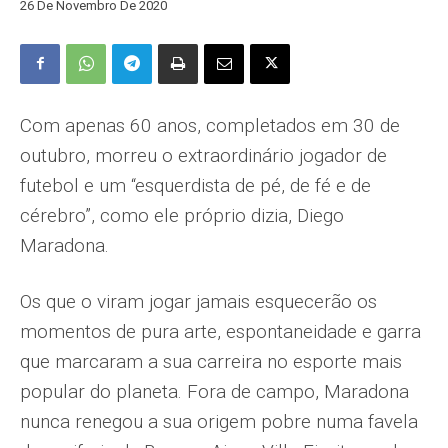
26 De Novembro De 2020
Com apenas 60 anos, completados em 30 de
outubro, morreu o extraordinário jogador de
futebol e um “esquerdista de pé, de fé e de
cérebro”, como ele próprio dizia, Diego
Maradona.
Os que o viram jogar jamais esquecerão os
momentos de pura arte, espontaneidade e garra
que marcaram a sua carreira no esporte mais
popular do planeta. Fora de campo, Maradona
nunca renegou a sua origem pobre numa favela