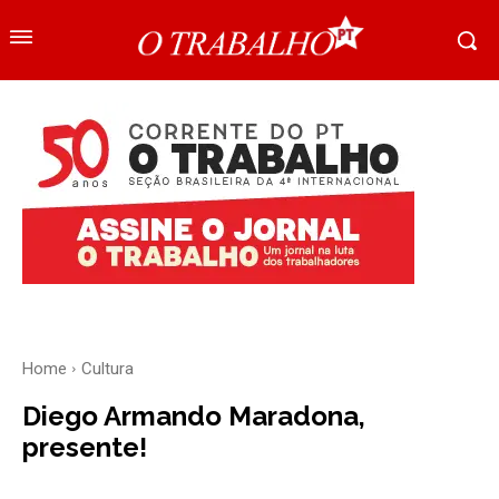
Home
Cultura
Diego Armando Maradona,
presente!