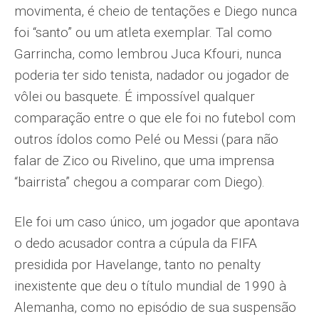
movimenta, é cheio de tentações e Diego nunca
foi “santo” ou um atleta exemplar. Tal como
Garrincha, como lembrou Juca Kfouri, nunca
poderia ter sido tenista, nadador ou jogador de
vôlei ou basquete. É impossível qualquer
comparação entre o que ele foi no futebol com
outros ídolos como Pelé ou Messi (para não
falar de Zico ou Rivelino, que uma imprensa
“bairrista” chegou a comparar com Diego).
Ele foi um caso único, um jogador que apontava
o dedo acusador contra a cúpula da FIFA
presidida por Havelange, tanto no penalty
inexistente que deu o título mundial de 1990 à
Alemanha, como no episódio de sua suspensão