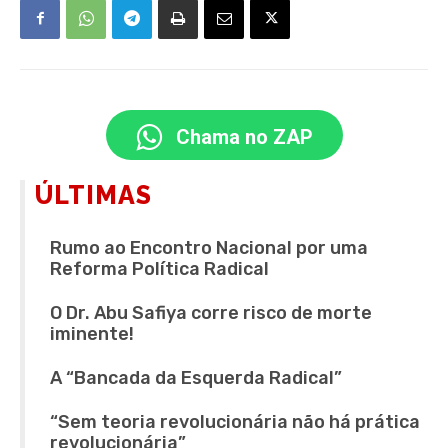
Chama no ZAP
ÚLTIMAS
Rumo ao Encontro Nacional por uma
Reforma Política Radical
O Dr. Abu Safiya corre risco de morte
iminente!
A “Bancada da Esquerda Radical”
“Sem teoria revolucionária não há prática
revolucionária”