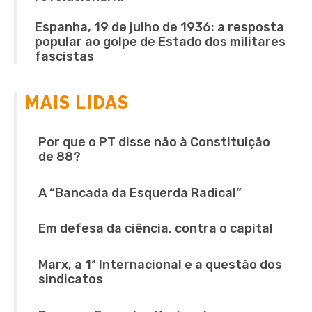
Espanha, 19 de julho de 1936: a resposta
popular ao golpe de Estado dos militares
fascistas
MAIS LIDAS
Por que o PT disse não à Constituição
de 88?
A “Bancada da Esquerda Radical”
Em defesa da ciência, contra o capital
Marx, a 1ª Internacional e a questão dos
sindicatos