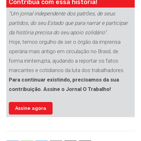
Contribua com essa história!
"Um jornal independente dos patrões, de seus
partidos, do seu Estado que para narrar e participar
da história precisa do seu apoio solidário".
Hoje, temos orgulho de ser o órgão da imprensa
operária mais antigo em circulação no Brasil, de
forma ininterrupta, ajudando a reportar os fatos
marcantes e cotidianos da luta dos trabalhadores.
Para continuar existindo, precisamos da sua
contribuição. Assine o Jornal O Trabalho!
Assine agora