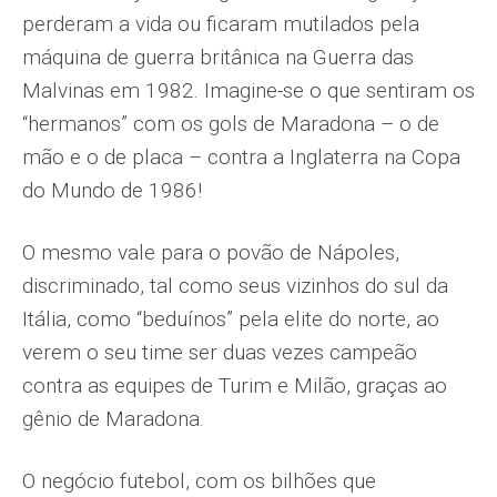
perderam a vida ou ficaram mutilados pela
máquina de guerra britânica na Guerra das
Malvinas em 1982. Imagine-se o que sentiram os
“hermanos” com os gols de Maradona – o de
mão e o de placa – contra a Inglaterra na Copa
do Mundo de 1986!
O mesmo vale para o povão de Nápoles,
discriminado, tal como seus vizinhos do sul da
Itália, como “beduínos” pela elite do norte, ao
verem o seu time ser duas vezes campeão
contra as equipes de Turim e Milão, graças ao
gênio de Maradona.
O negócio futebol, com os bilhões que