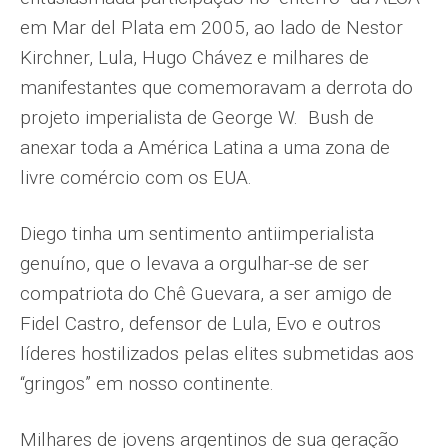
em Mar del Plata em 2005, ao lado de Nestor
Kirchner, Lula, Hugo Chávez e milhares de
manifestantes que comemoravam a derrota do
projeto imperialista de George W. Bush de
anexar toda a América Latina a uma zona de
livre comércio com os EUA.
Diego tinha um sentimento antiimperialista
genuíno, que o levava a orgulhar-se de ser
compatriota do Chê Guevara, a ser amigo de
Fidel Castro, defensor de Lula, Evo e outros
líderes hostilizados pelas elites submetidas aos
“gringos” em nosso continente.
Milhares de jovens argentinos de sua geração