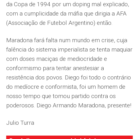
da Copa de 1994 por um doping mal explicado,
com a cumplicidade da máfia que dirigia a AFA
(Associação de Futebol Argentino) então.
Maradona fará falta num mundo em crise, cuja
falência do sistema imperialista se tenta maquiar
com doses maciças de mediocridade e
conformismo para tentar anestesiar a
resistência dos povos. Diego foi todo o contrário
do medíocre e conformista, foi um homem de
nosso tempo que tomou partido contra os
poderosos. Diego Armando Maradona, presente!
Julio Turra