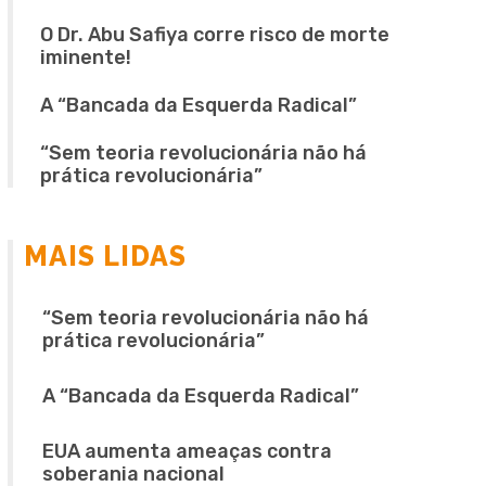
O Dr. Abu Safiya corre risco de morte
iminente!
A “Bancada da Esquerda Radical”
“Sem teoria revolucionária não há
prática revolucionária”
MAIS LIDAS
“Sem teoria revolucionária não há
prática revolucionária”
A “Bancada da Esquerda Radical”
EUA aumenta ameaças contra
soberania nacional