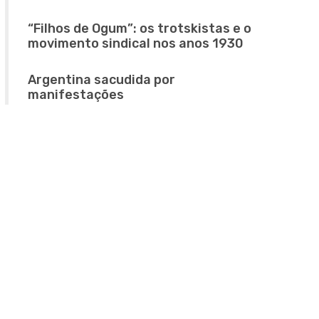
“Filhos de Ogum”: os trotskistas e o
movimento sindical nos anos 1930
Argentina sacudida por
manifestações