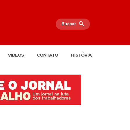
Buscar
VÍDEOS
CONTATO
HISTÓRIA