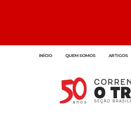
INÍCIO
QUEM SOMOS
ARTIGOS