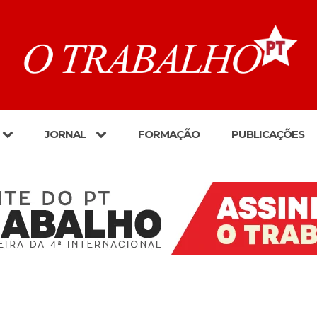
JORNAL
FORMAÇÃO
PUBLICAÇÕES