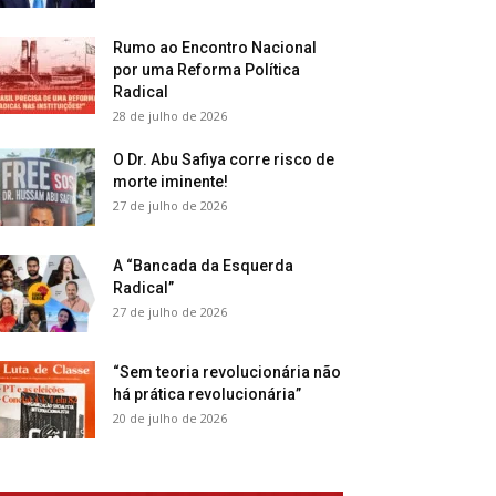
Rumo ao Encontro Nacional
por uma Reforma Política
Radical
28 de julho de 2026
O Dr. Abu Safiya corre risco de
morte iminente!
27 de julho de 2026
A “Bancada da Esquerda
Radical”
27 de julho de 2026
“Sem teoria revolucionária não
há prática revolucionária”
20 de julho de 2026