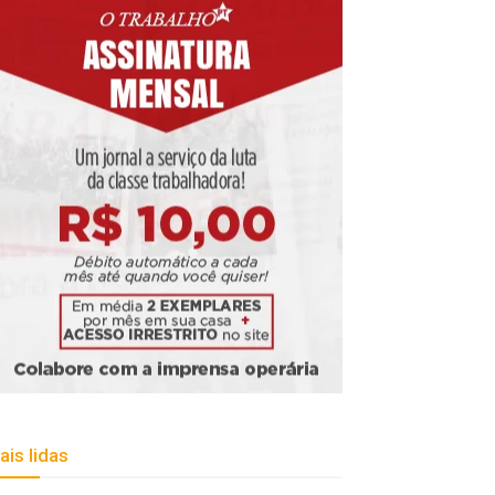
ais lidas