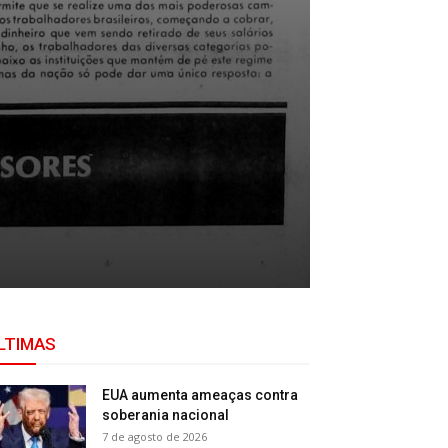
LTIMAS
EUA aumenta ameaças contra
soberania nacional
7 de agosto de 2026