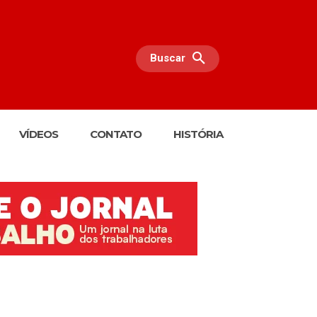
Buscar
VÍDEOS
CONTATO
HISTÓRIA