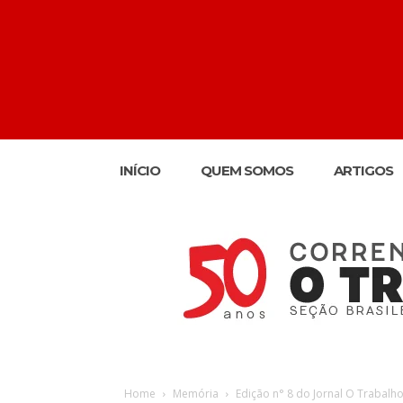
INÍCIO
QUEM SOMOS
ARTIGOS
Home
Memória
Edição n° 8 do Jornal O Trabalh