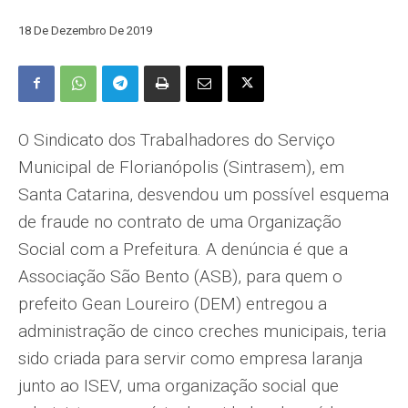
18 De Dezembro De 2019
O Sindicato dos Trabalhadores do Serviço
Municipal de Florianópolis (Sintrasem), em
Santa Catarina, desvendou um possível esquema
de fraude no contrato de uma Organização
Social com a Prefeitura. A denúncia é que a
Associação São Bento (ASB), para quem o
prefeito Gean Loureiro (DEM) entregou a
administração de cinco creches municipais, teria
sido criada para servir como empresa laranja
junto ao ISEV, uma organização social que