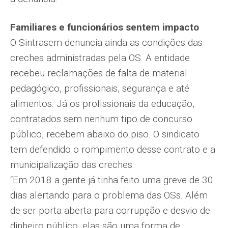
Familiares e funcionários sentem impacto
O Sintrasem denuncia ainda as condições das
creches administradas pela OS. A entidade
recebeu reclamações de falta de material
pedagógico, profissionais, segurança e até
alimentos. Já os profissionais da educação,
contratados sem nenhum tipo de concurso
público, recebem abaixo do piso. O sindicato
tem defendido o rompimento desse contrato e a
municipalização das creches.
“Em 2018 a gente já tinha feito uma greve de 30
dias alertando para o problema das OSs. Além
de ser porta aberta para corrupção e desvio de
dinheiro público, elas são uma forma de