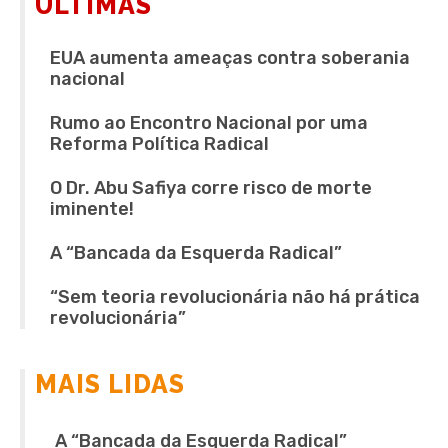
ÚLTIMAS
EUA aumenta ameaças contra soberania
nacional
Rumo ao Encontro Nacional por uma
Reforma Política Radical
O Dr. Abu Safiya corre risco de morte
iminente!
A “Bancada da Esquerda Radical”
“Sem teoria revolucionária não há prática
revolucionária”
MAIS LIDAS
A “Bancada da Esquerda Radical”