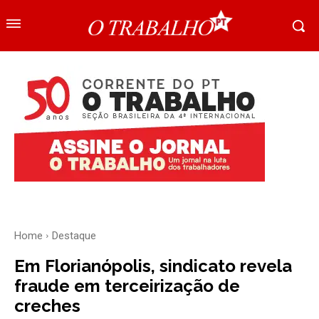
Home
Destaque
Em Florianópolis, sindicato revela
fraude em terceirização de
creches