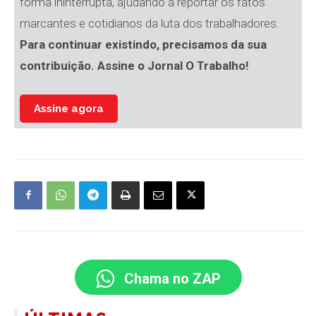
forma ininterrupta, ajudando a reportar os fatos
marcantes e cotidianos da luta dos trabalhadores.
Para continuar existindo, precisamos da sua
contribuição. Assine o Jornal O Trabalho!
Assine agora
Chama no ZAP