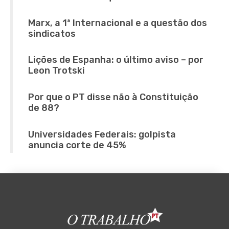
Marx, a 1ª Internacional e a questão dos
sindicatos
Lições de Espanha: o último aviso – por
Leon Trotski
Por que o PT disse não à Constituição
de 88?
Universidades Federais: golpista
anuncia corte de 45%