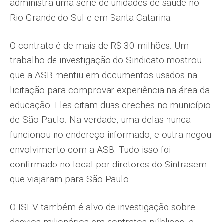
administra uma série de unidades de saúde no
Rio Grande do Sul e em Santa Catarina.
O contrato é de mais de R$ 30 milhões. Um
trabalho de investigação do Sindicato mostrou
que a ASB mentiu em documentos usados na
licitação para comprovar experiência na área da
educação. Eles citam duas creches no município
de São Paulo. Na verdade, uma delas nunca
funcionou no endereço informado, e outra negou
envolvimento com a ASB. Tudo isso foi
confirmado no local por diretores do Sintrasem
que viajaram para São Paulo.
O ISEV também é alvo de investigação sobre
desvios milionários em contratos públicos, e