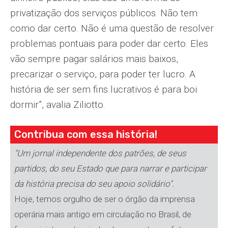
privatização dos serviços públicos. Não tem
como dar certo. Não é uma questão de resolver
problemas pontuais para poder dar certo. Eles
vão sempre pagar salários mais baixos,
precarizar o serviço, para poder ter lucro. A
história de ser sem fins lucrativos é para boi
dormir”, avalia Ziliotto.
Contribua com essa história!
"Um jornal independente dos patrões, de seus
partidos, do seu Estado que para narrar e participar
da história precisa do seu apoio solidário".
Hoje, temos orgulho de ser o órgão da imprensa
operária mais antigo em circulação no Brasil, de