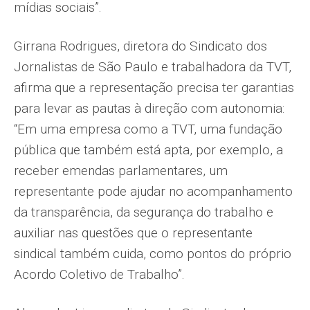
mídias sociais”.
Girrana Rodrigues, diretora do Sindicato dos
Jornalistas de São Paulo e trabalhadora da TVT,
afirma que a representação precisa ter garantias
para levar as pautas à direção com autonomia:
“Em uma empresa como a TVT, uma fundação
pública que também está apta, por exemplo, a
receber emendas parlamentares, um
representante pode ajudar no acompanhamento
da transparência, da segurança do trabalho e
auxiliar nas questões que o representante
sindical também cuida, como pontos do próprio
Acordo Coletivo de Trabalho”.