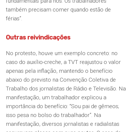
fundamentais para nós. Os trabalhadores
também precisam comer quando estão de
férias”.
Outras reivindicações
No protesto, houve um exemplo concreto: no
caso do auxílio-creche, a TVT reajustou o valor
apenas pela inflação, mantendo o benefício
abaixo do previsto na Convenção Coletiva de
Trabalho dos jornalistas de Rádio e Televisão. Na
manifestação, um trabalhador explicou a
importância do benefício: “Sou pai de gêmeos;
isso pesa no bolso do trabalhador”. Na
manifestação, diversos jornalistas e radialistas