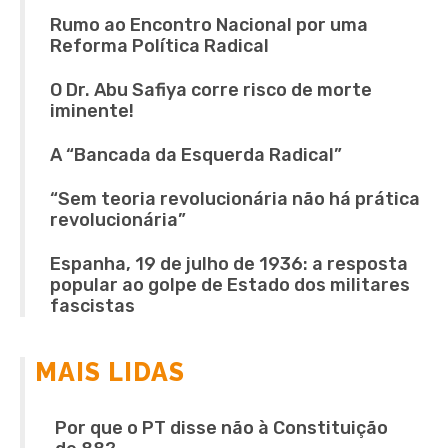
Rumo ao Encontro Nacional por uma
Reforma Política Radical
O Dr. Abu Safiya corre risco de morte
iminente!
A “Bancada da Esquerda Radical”
“Sem teoria revolucionária não há prática
revolucionária”
Espanha, 19 de julho de 1936: a resposta
popular ao golpe de Estado dos militares
fascistas
MAIS LIDAS
Por que o PT disse não à Constituição