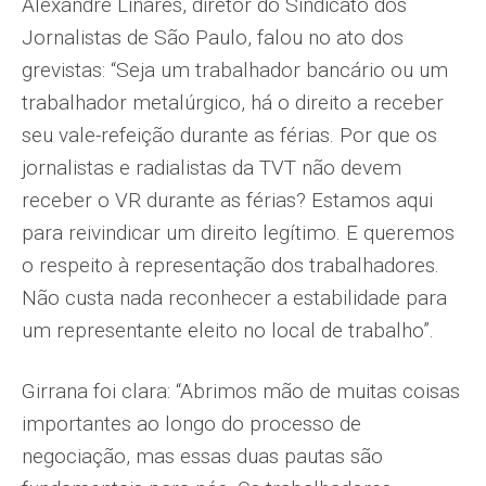
Alexandre Linares, diretor do Sindicato dos
Jornalistas de São Paulo, falou no ato dos
grevistas: “Seja um trabalhador bancário ou um
trabalhador metalúrgico, há o direito a receber
seu vale-refeição durante as férias. Por que os
jornalistas e radialistas da TVT não devem
receber o VR durante as férias? Estamos aqui
para reivindicar um direito legítimo. E queremos
o respeito à representação dos trabalhadores.
Não custa nada reconhecer a estabilidade para
um representante eleito no local de trabalho”.
Girrana foi clara: “Abrimos mão de muitas coisas
importantes ao longo do processo de
negociação, mas essas duas pautas são