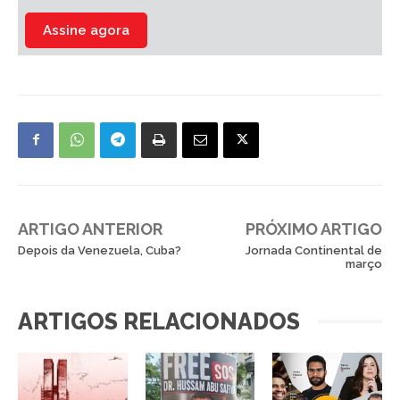
Assine agora
ARTIGO ANTERIOR
PRÓXIMO ARTIGO
Depois da Venezuela, Cuba?
Jornada Continental de
março
ARTIGOS RELACIONADOS