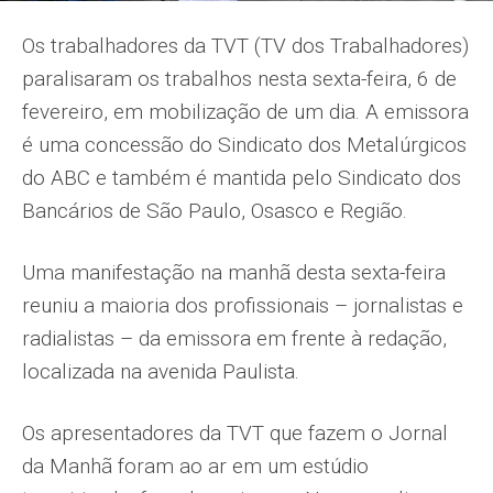
Os trabalhadores da TVT (TV dos Trabalhadores)
paralisaram os trabalhos nesta sexta-feira, 6 de
fevereiro, em mobilização de um dia. A emissora
é uma concessão do Sindicato dos Metalúrgicos
do ABC e também é mantida pelo Sindicato dos
Bancários de São Paulo, Osasco e Região.
Uma manifestação na manhã desta sexta-feira
reuniu a maioria dos profissionais – jornalistas e
radialistas – da emissora em frente à redação,
localizada na avenida Paulista.
Os apresentadores da TVT que fazem o Jornal
da Manhã foram ao ar em um estúdio