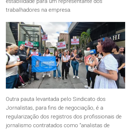
estabilidade para um representante dos
trabalhadores na empresa.
Outra pauta levantada pelo Sindicato dos
Jornalistas, para fins de negociação, é a
regularização dos registros dos profissionais de
jornalismo contratados como “analistas de