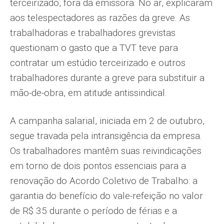
terceirizado, fora da emissora. No ar, explicaram
aos telespectadores as razões da greve. As
trabalhadoras e trabalhadores grevistas
questionam o gasto que a TVT teve para
contratar um estúdio terceirizado e outros
trabalhadores durante a greve para substituir a
mão-de-obra, em atitude antissindical.
A campanha salarial, iniciada em 2 de outubro,
segue travada pela intransigência da empresa.
Os trabalhadores mantêm suas reivindicações
em torno de dois pontos essenciais para a
renovação do Acordo Coletivo de Trabalho: a
garantia do benefício do vale-refeição no valor
de R$ 35 durante o período de férias e a