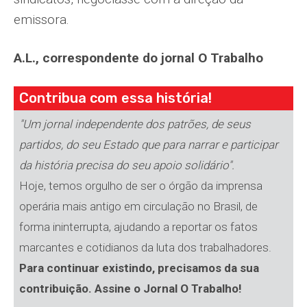
emissora.
A.L., correspondente do jornal O Trabalho
Contribua com essa história!
"Um jornal independente dos patrões, de seus
partidos, do seu Estado que para narrar e participar
da história precisa do seu apoio solidário".
Hoje, temos orgulho de ser o órgão da imprensa
operária mais antigo em circulação no Brasil, de
forma ininterrupta, ajudando a reportar os fatos
marcantes e cotidianos da luta dos trabalhadores.
Para continuar existindo, precisamos da sua
contribuição. Assine o Jornal O Trabalho!