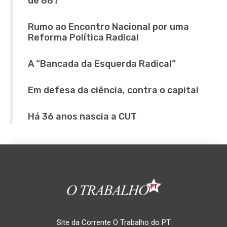
de 88?
Rumo ao Encontro Nacional por uma
Reforma Política Radical
A “Bancada da Esquerda Radical”
Em defesa da ciência, contra o capital
Há 36 anos nascia a CUT
Site da Corrente O Trabalho do PT