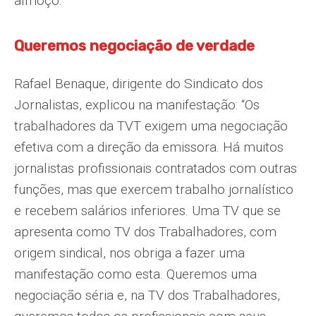
almoço.
Queremos negociação de verdade
Rafael Benaque, dirigente do Sindicato dos
Jornalistas, explicou na manifestação: “Os
trabalhadores da TVT exigem uma negociação
efetiva com a direção da emissora. Há muitos
jornalistas profissionais contratados com outras
funções, mas que exercem trabalho jornalístico
e recebem salários inferiores. Uma TV que se
apresenta como TV dos Trabalhadores, com
origem sindical, nos obriga a fazer uma
manifestação como esta. Queremos uma
negociação séria e, na TV dos Trabalhadores,