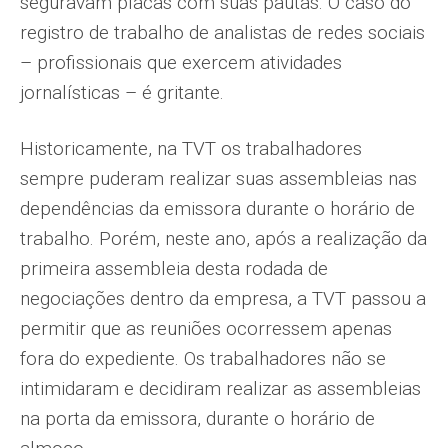
seguravam placas com suas pautas. O caso do
registro de trabalho de analistas de redes sociais
– profissionais que exercem atividades
jornalísticas – é gritante.
Historicamente, na TVT os trabalhadores
sempre puderam realizar suas assembleias nas
dependências da emissora durante o horário de
trabalho. Porém, neste ano, após a realização da
primeira assembleia desta rodada de
negociações dentro da empresa, a TVT passou a
permitir que as reuniões ocorressem apenas
fora do expediente. Os trabalhadores não se
intimidaram e decidiram realizar as assembleias
na porta da emissora, durante o horário de