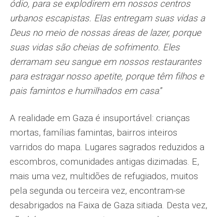
ódio, para se explodirem em nossos centros
urbanos escapistas. Elas entregam suas vidas a
Deus no meio de nossas áreas de lazer, porque
suas vidas são cheias de sofrimento. Eles
derramam seu sangue em nossos restaurantes
para estragar nosso apetite, porque têm filhos e
pais famintos e humilhados em casa
.”
A realidade em Gaza é insuportável: crianças
mortas, famílias famintas, bairros inteiros
varridos do mapa. Lugares sagrados reduzidos a
escombros, comunidades antigas dizimadas. E,
mais uma vez, multidões de refugiados, muitos
pela segunda ou terceira vez, encontram-se
desabrigados na Faixa de Gaza sitiada. Desta vez,