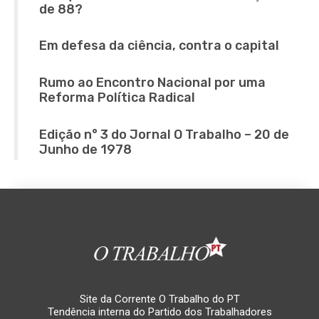
de 88?
Em defesa da ciência, contra o capital
Rumo ao Encontro Nacional por uma
Reforma Política Radical
Edição n° 3 do Jornal O Trabalho – 20 de
Junho de 1978
Site da Corrente O Trabalho do PT
Tendência interna do Partido dos Trabalhadores