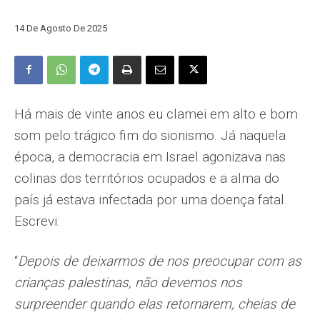
14 De Agosto De 2025
Há mais de vinte anos eu clamei em alto e bom
som pelo trágico fim do sionismo. Já naquela
época, a democracia em Israel agonizava nas
colinas dos territórios ocupados e a alma do
país já estava infectada por uma doença fatal.
Escrevi:
“
Depois de deixarmos de nos preocupar com as
crianças palestinas, não devemos nos
surpreender quando elas retornarem, cheias de