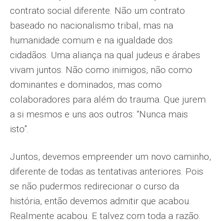
contrato social diferente. Não um contrato
baseado no nacionalismo tribal, mas na
humanidade comum e na igualdade dos
cidadãos. Uma aliança na qual judeus e árabes
vivam juntos. Não como inimigos, não como
dominantes e dominados, mas como
colaboradores para além do trauma. Que jurem
a si mesmos e uns aos outros: “Nunca mais
isto”.
Juntos, devemos empreender um novo caminho,
diferente de todas as tentativas anteriores. Pois
se não pudermos redirecionar o curso da
história, então devemos admitir que acabou.
Realmente acabou. E talvez com toda a razão.