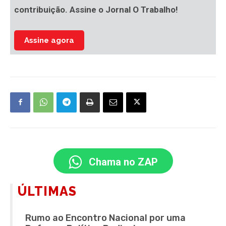
contribuição. Assine o Jornal O Trabalho!
Assine agora
Chama no ZAP
ÚLTIMAS
Rumo ao Encontro Nacional por uma