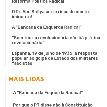
Reforma Política Radical
O Dr. Abu Safiya corre risco de morte
iminente!
A “Bancada da Esquerda Radical”
“Sem teoria revolucionária não há prática
revolucionária”
Espanha, 19 de julho de 1936: a resposta
popular ao golpe de Estado dos militares
fascistas
MAIS LIDAS
A “Bancada da Esquerda Radical”
Por que o PT disse não à Constituição