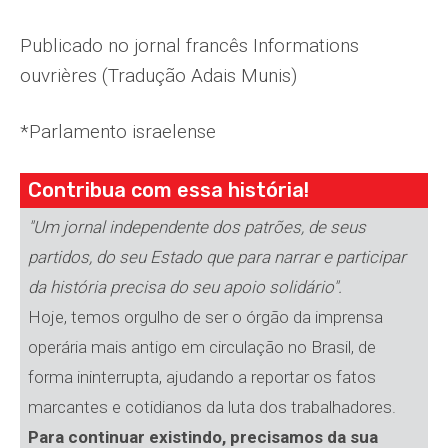
Publicado no jornal francês Informations
ouvrières (Tradução Adais Munis)
*Parlamento israelense
Contribua com essa história!
"Um jornal independente dos patrões, de seus
partidos, do seu Estado que para narrar e participar
da história precisa do seu apoio solidário".
Hoje, temos orgulho de ser o órgão da imprensa
operária mais antigo em circulação no Brasil, de
forma ininterrupta, ajudando a reportar os fatos
marcantes e cotidianos da luta dos trabalhadores.
Para continuar existindo, precisamos da sua