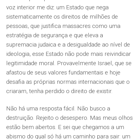
voz interior me diz: um Estado que nega
sistematicamente os direitos de milhões de
pessoas, que justifica massacres como uma
estratégia de segurança e que eleva a
supremacia judaica e a desigualdade ao nível de
ideologia, esse Estado não pode mais reivindicar
legitimidade moral. Provavelmente Israel, que se
afastou de seus valores fundamentais e hoje
desafia as próprias normas internacionais que o
criaram, tenha perdido o direito de existir.
Não há uma resposta fácil. Não busco a
destruição. Rejeito o desespero. Mas meus olhos
estão bem abertos. E sei que chegamos a um
abismo do qual só há um caminho para sair: um