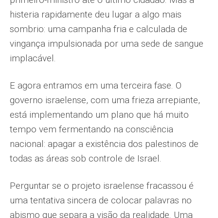
histeria rapidamente deu lugar a algo mais
sombrio: uma campanha fria e calculada de
vingança impulsionada por uma sede de sangue
implacável.
E agora entramos em uma terceira fase. O
governo israelense, com uma frieza arrepiante,
está implementando um plano que há muito
tempo vem fermentando na consciência
nacional: apagar a existência dos palestinos de
todas as áreas sob controle de Israel.
Perguntar se o projeto israelense fracassou é
uma tentativa sincera de colocar palavras no
abismo que separa a visão da realidade. Uma