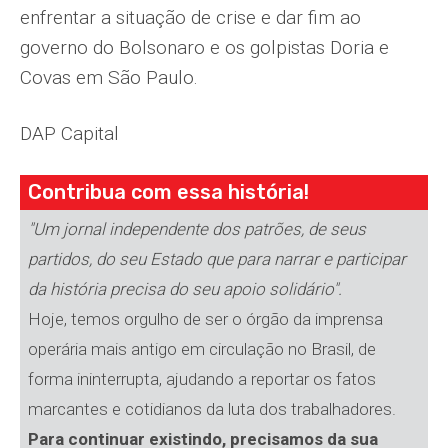
enfrentar a situação de crise e dar fim ao
governo do Bolsonaro e os golpistas Doria e
Covas em São Paulo.
DAP Capital
Contribua com essa história!
"Um jornal independente dos patrões, de seus
partidos, do seu Estado que para narrar e participar
da história precisa do seu apoio solidário".
Hoje, temos orgulho de ser o órgão da imprensa
operária mais antigo em circulação no Brasil, de
forma ininterrupta, ajudando a reportar os fatos
marcantes e cotidianos da luta dos trabalhadores.
Para continuar existindo, precisamos da sua