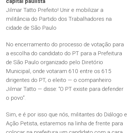
capital paulista
Jilmar Tatto Prefeito! Unir e mobilizar a
militância do Partido dos Trabalhadores na
cidade de São Paulo
No encerramento do processo de votação para
a escolha do candidato do PT para a Prefeitura
de São Paulo organizado pelo Diretório
Municipal, onde votaram 610 entre os 615
dirigentes do PT, o eleito — o companheiro
Jilmar Tatto — disse: “O PT existe para defender
o povo”.
Sim, e é por isso que nós, militantes do Diálogo e
Ação Petista, estaremos na linha de frente para
colocar na prefeitura um candidato com a cara