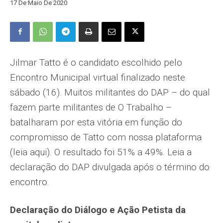
17 De Maio De 2020
Jilmar Tatto é o candidato escolhido pelo
Encontro Municipal virtual finalizado neste
sábado (16). Muitos militantes do DAP – do qual
fazem parte militantes de O Trabalho –
batalharam por esta vitória em função do
compromisso de Tatto com nossa plataforma
(leia aqui). O resultado foi 51% a 49%. Leia a
declaração do DAP divulgada após o término do
encontro.
Declaração do Diálogo e Ação Petista da