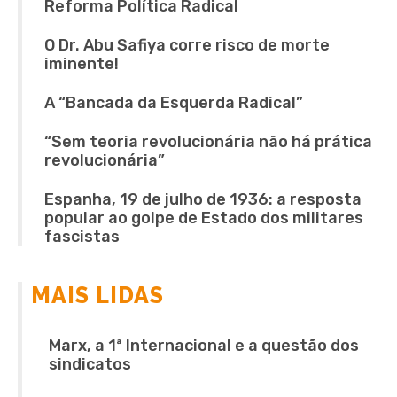
Reforma Política Radical
O Dr. Abu Safiya corre risco de morte
iminente!
A “Bancada da Esquerda Radical”
“Sem teoria revolucionária não há prática
revolucionária”
Espanha, 19 de julho de 1936: a resposta
popular ao golpe de Estado dos militares
fascistas
MAIS LIDAS
Marx, a 1ª Internacional e a questão dos
sindicatos