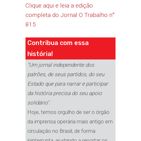
Clique aqui e leia a edição
completa do Jornal O Trabalho n°
815
Contribua com essa
história!
"Um jornal independente dos
patrões, de seus partidos, do seu
Estado que para narrar e participar
da história precisa do seu apoio
solidário".
Hoje, temos orgulho de ser o órgão
da imprensa operária mais antigo em
circulação no Brasil, de forma
ininterrupta, ajudando a reportar os