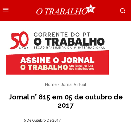
Home
Jornal Virtual
Jornal n° 815 em 05 de outubro de
2017
5 De Outubro De 2017