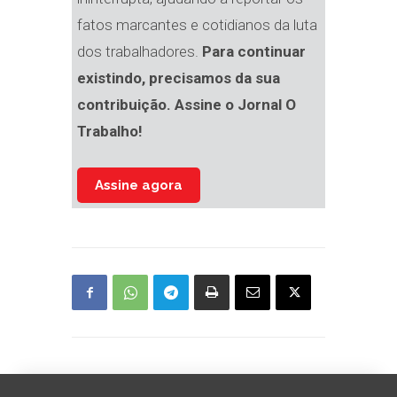
fatos marcantes e cotidianos da luta
dos trabalhadores.
Para continuar
existindo, precisamos da sua
contribuição. Assine o Jornal O
Trabalho!
Assine agora