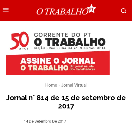
Home
Jornal Virtual
Jornal n° 814 de 15 de setembro de
2017
14 De Setembro De 2017