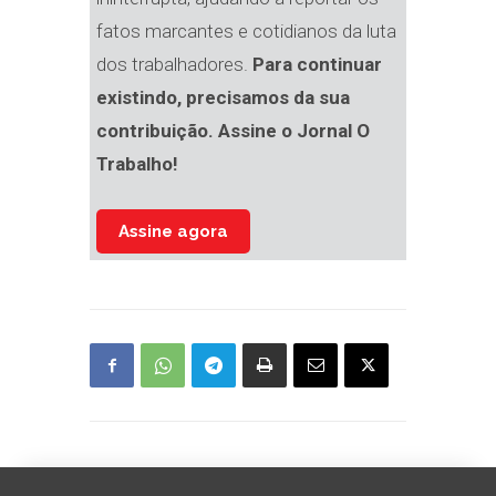
fatos marcantes e cotidianos da luta
dos trabalhadores.
Para continuar
existindo, precisamos da sua
contribuição. Assine o Jornal O
Trabalho!
Assine agora