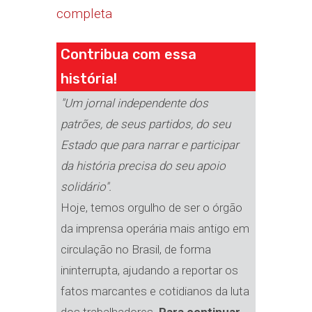
completa
Contribua com essa
história!
"Um jornal independente dos
patrões, de seus partidos, do seu
Estado que para narrar e participar
da história precisa do seu apoio
solidário".
Hoje, temos orgulho de ser o órgão
da imprensa operária mais antigo em
circulação no Brasil, de forma
ininterrupta, ajudando a reportar os
fatos marcantes e cotidianos da luta