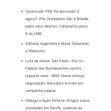
Juventude: PNE foi aprovado. E
agora? ;Pós Graduados Vão à Brasília
pelos seus direitos; Campanha pelos
8 da UNB.
Editoria: Argentina e Brasil: Soberania
e Plebiscito.
Luta de classe: São Paulo- Ato no
Palácio dos Bandeirantes contra
reajuste zero! ; IBGE: Greve reforça
negociação; Bancários entram em
campanha salarial
Diálogo e Ação Petista: Artigos sobre
atividades em Recife, sudeste da