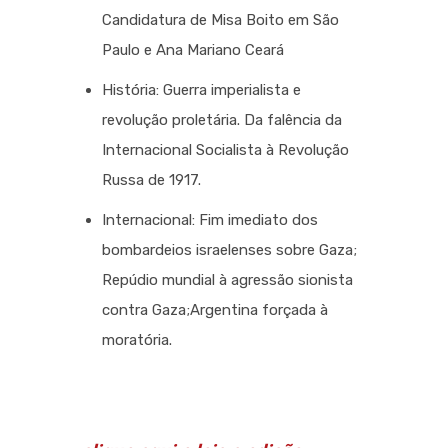
Candidatura de Misa Boito em São
Paulo e Ana Mariano Ceará
História: Guerra imperialista e
revolução proletária. Da falência da
Internacional Socialista à Revolução
Russa de 1917.
Internacional: Fim imediato dos
bombardeios israelenses sobre Gaza;
Repúdio mundial à agressão sionista
contra Gaza;Argentina forçada à
moratória.