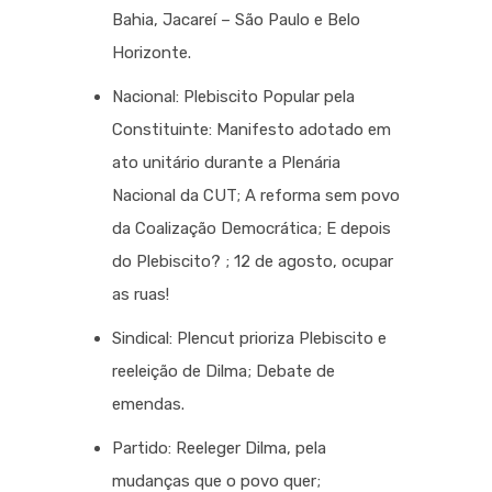
Bahia, Jacareí – São Paulo e Belo
Horizonte.
Nacional: Plebiscito Popular pela
Constituinte: Manifesto adotado em
ato unitário durante a Plenária
Nacional da CUT; A reforma sem povo
da Coalização Democrática; E depois
do Plebiscito? ; 12 de agosto, ocupar
as ruas!
Sindical: Plencut prioriza Plebiscito e
reeleição de Dilma; Debate de
emendas.
Partido: Reeleger Dilma, pela
mudanças que o povo quer;