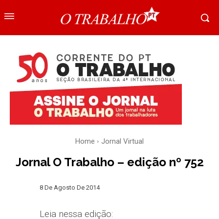
Home
Jornal Virtual
Jornal O Trabalho – edição nº 752
8 De Agosto De 2014
Leia nessa edição: