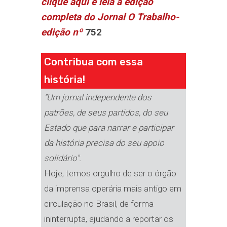
clique aqui e leia a edição
completa do Jornal O Trabalho-
edição nº
752
Contribua com essa
história!
"Um jornal independente dos
patrões, de seus partidos, do seu
Estado que para narrar e participar
da história precisa do seu apoio
solidário".
Hoje, temos orgulho de ser o órgão
da imprensa operária mais antigo em
circulação no Brasil, de forma
ininterrupta, ajudando a reportar os