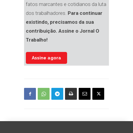
fatos marcantes e cotidianos da luta
dos trabalhadores.
Para continuar
existindo, precisamos da sua
contribuição. Assine o Jornal O
Trabalho!
Assine agora