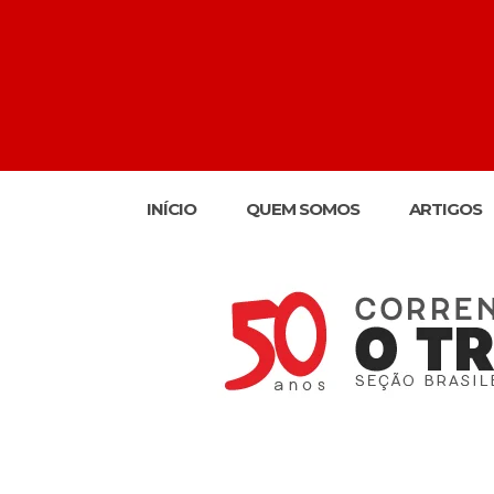
INÍCIO
QUEM SOMOS
ARTIGOS