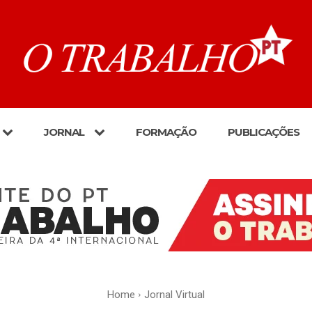
JORNAL
FORMAÇÃO
PUBLICAÇÕES
Home
Jornal Virtual