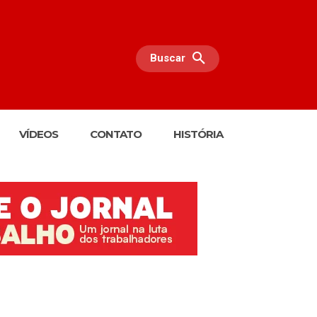
Buscar
VÍDEOS
CONTATO
HISTÓRIA