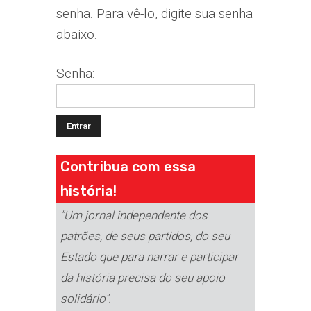
senha. Para vê-lo, digite sua senha
abaixo.
Senha:
Contribua com essa
história!
"Um jornal independente dos
patrões, de seus partidos, do seu
Estado que para narrar e participar
da história precisa do seu apoio
solidário".