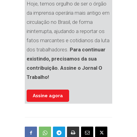
Hoje, temos orgulho de ser o órgão
da imprensa operária mais antigo em
circulação no Brasil, de forma
ininterrupta, ajudando a reportar os
fatos marcantes e cotidianos da luta
dos trabalhadores.
Para continuar
existindo, precisamos da sua
contribuição. Assine o Jornal O
Trabalho!
Assine agora