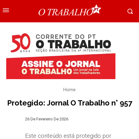
Home
Protegido: Jornal O Trabalho n° 957
26 De Fevereiro De 2026
Este conteúdo está protegido por