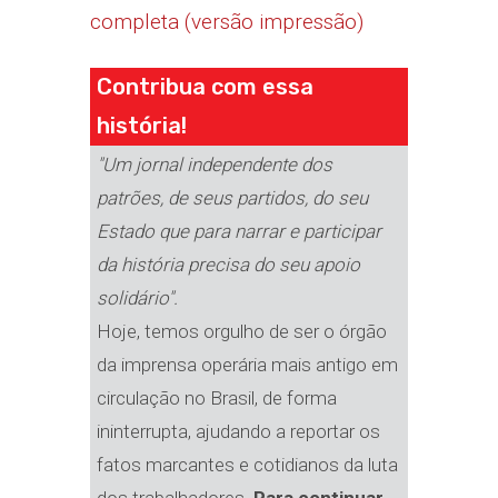
completa (versão impressão)
Contribua com essa
história!
"Um jornal independente dos
patrões, de seus partidos, do seu
Estado que para narrar e participar
da história precisa do seu apoio
solidário".
Hoje, temos orgulho de ser o órgão
da imprensa operária mais antigo em
circulação no Brasil, de forma
ininterrupta, ajudando a reportar os
fatos marcantes e cotidianos da luta