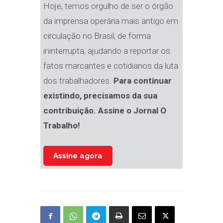
Hoje, temos orgulho de ser o órgão
da imprensa operária mais antigo em
circulação no Brasil, de forma
ininterrupta, ajudando a reportar os
fatos marcantes e cotidianos da luta
dos trabalhadores.
Para continuar
existindo, precisamos da sua
contribuição. Assine o Jornal O
Trabalho!
Assine agora