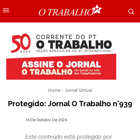
Home
Jornal Virtual
Protegido: Jornal O Trabalho n°939
16 De Outubro De 2024
Este conteúdo está protegido por