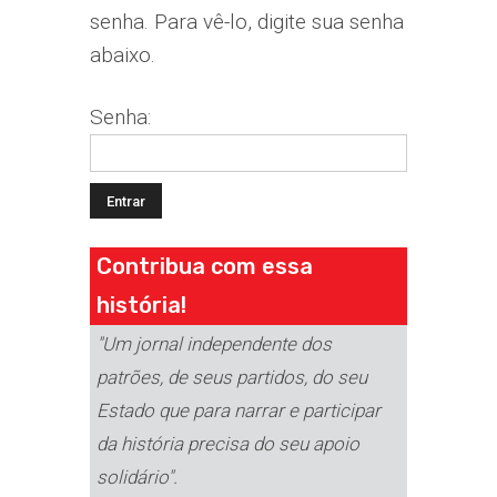
senha. Para vê-lo, digite sua senha
abaixo.
Senha:
Contribua com essa
história!
"Um jornal independente dos
patrões, de seus partidos, do seu
Estado que para narrar e participar
da história precisa do seu apoio
solidário".