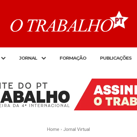
JORNAL
FORMAÇÃO
PUBLICAÇÕES
Home
Jornal Virtual