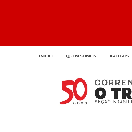
INÍCIO
QUEM SOMOS
ARTIGOS