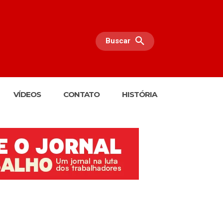
Buscar
VÍDEOS
CONTATO
HISTÓRIA