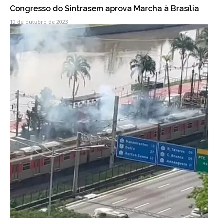
Congresso do Sintrasem aprova Marcha à Brasília
10 de outubro de 2023