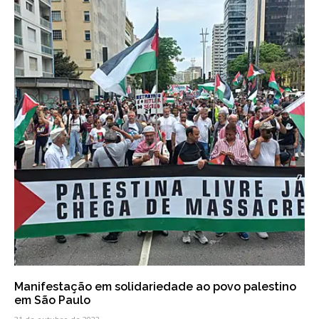
Manifestação em solidariedade ao povo palestino
em São Paulo