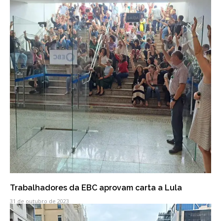
Trabalhadores da EBC aprovam carta a Lula
31 de outubro de 2023