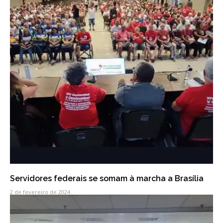
Servidores federais se somam à marcha a Brasília
2 de fevereiro de 2024