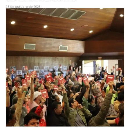
25 de outubro de 2023