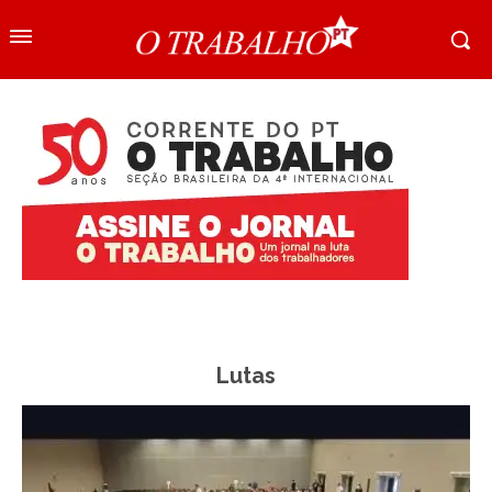
Lutas