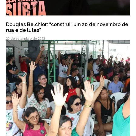
Douglas Belchior: “construir um 20 de novembro de
rua e de lutas”
20 de setembro de 2023