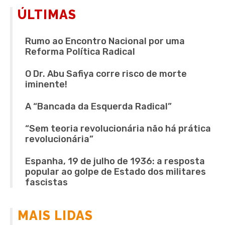
ÚLTIMAS
Rumo ao Encontro Nacional por uma
Reforma Política Radical
O Dr. Abu Safiya corre risco de morte
iminente!
A “Bancada da Esquerda Radical”
“Sem teoria revolucionária não há prática
revolucionária”
Espanha, 19 de julho de 1936: a resposta
popular ao golpe de Estado dos militares
fascistas
MAIS LIDAS