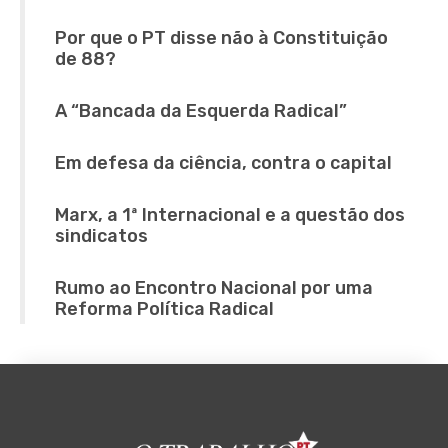
Por que o PT disse não à Constituição
de 88?
A “Bancada da Esquerda Radical”
Em defesa da ciência, contra o capital
Marx, a 1ª Internacional e a questão dos
sindicatos
Rumo ao Encontro Nacional por uma
Reforma Política Radical