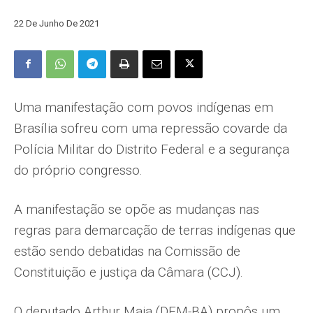
22 De Junho De 2021
Uma manifestação com povos indígenas em
Brasília sofreu com uma repressão covarde da
Polícia Militar do Distrito Federal e a segurança
do próprio congresso.
A manifestação se opõe as mudanças nas
regras para demarcação de terras indígenas que
estão sendo debatidas na Comissão de
Constituição e justiça da Câmara (CCJ).
O deputado Arthur Maia (DEM-BA) propôs um