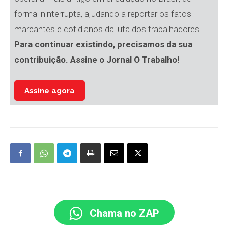
forma ininterrupta, ajudando a reportar os fatos
marcantes e cotidianos da luta dos trabalhadores.
Para continuar existindo, precisamos da sua
contribuição. Assine o Jornal O Trabalho!
Assine agora
Chama no ZAP