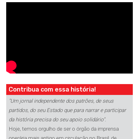
Contribua com essa história!
"Um jornal independente dos patrões, de seus
partidos, do seu Estado que para narrar e participar
da história precisa do seu apoio solidário".
Hoje, temos orgulho de ser o órgão da imprensa
operária mais antigo em circulação no Brasil, de