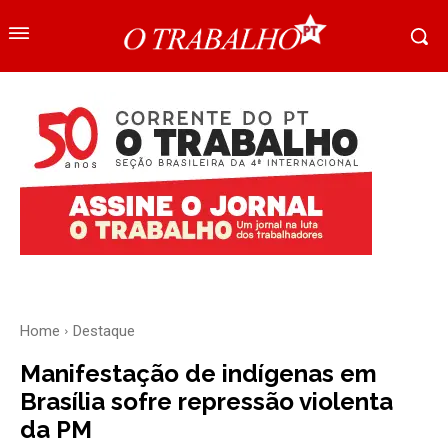
Home
Destaque
Manifestação de indígenas em
Brasília sofre repressão violenta
da PM