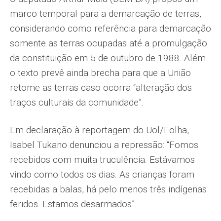
marco temporal para a demarcação de terras,
considerando como referência para demarcação
somente as terras ocupadas até a promulgação
da constituição em 5 de outubro de 1988. Além
o texto prevê ainda brecha para que a União
retome as terras caso ocorra “alteração dos
traços culturais da comunidade”.
Em declaração à reportagem do Uol/Folha,
Isabel Tukano denunciou a repressão: “Fomos
recebidos com muita truculência. Estávamos
vindo como todos os dias. As crianças foram
recebidas a balas, há pelo menos três indígenas
feridos. Estamos desarmados”.