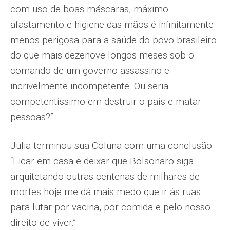
com uso de boas máscaras, máximo
afastamento e higiene das mãos é infinitamente
menos perigosa para a saúde do povo brasileiro
do que mais dezenove longos meses sob o
comando de um governo assassino e
incrivelmente incompetente. Ou seria
competentíssimo em destruir o país e matar
pessoas?”
Julia terminou sua Coluna com uma conclusão
“Ficar em casa e deixar que Bolsonaro siga
arquitetando outras centenas de milhares de
mortes hoje me dá mais medo que ir às ruas
para lutar por vacina, por comida e pelo nosso
direito de viver.”