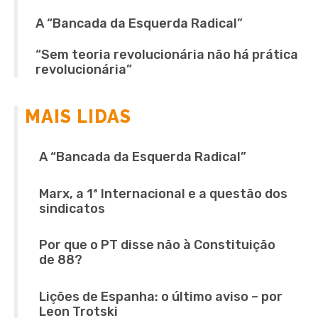
A “Bancada da Esquerda Radical”
“Sem teoria revolucionária não há prática
revolucionária”
MAIS LIDAS
A “Bancada da Esquerda Radical”
Marx, a 1ª Internacional e a questão dos
sindicatos
Por que o PT disse não à Constituição
de 88?
Lições de Espanha: o último aviso – por
Leon Trotski