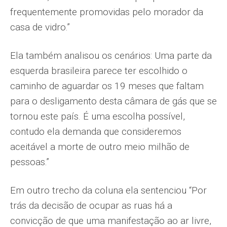
frequentemente promovidas pelo morador da
casa de vidro.”
Ela também analisou os cenários: Uma parte da
esquerda brasileira parece ter escolhido o
caminho de aguardar os 19 meses que faltam
para o desligamento desta câmara de gás que se
tornou este país. É uma escolha possível,
contudo ela demanda que consideremos
aceitável a morte de outro meio milhão de
pessoas.”
Em outro trecho da coluna ela sentenciou “Por
trás da decisão de ocupar as ruas há a
convicção de que uma manifestação ao ar livre,