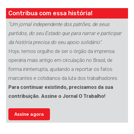
Contribua com essa história!
"Um jornal independente dos patrões, de seus
partidos, do seu Estado que para narrar e participar
da história precisa do seu apoio solidário".
Hoje, temos orgulho de ser o órgão da imprensa
operária mais antigo em circulação no Brasil, de
forma ininterrupta, ajudando a reportar os fatos
marcantes e cotidianos da luta dos trabalhadores.
Para continuar existindo, precisamos da sua
contribuição. Assine o Jornal O Trabalho!
Assine agora