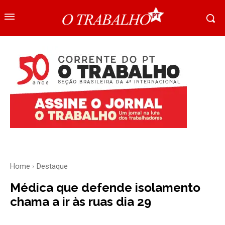
Home
Destaque
Médica que defende isolamento
chama a ir às ruas dia 29