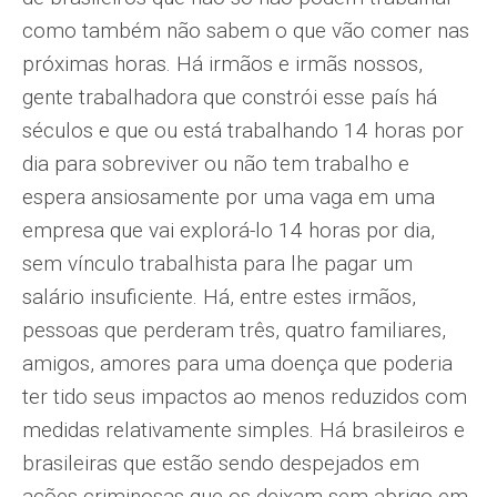
como também não sabem o que vão comer nas
próximas horas. Há irmãos e irmãs nossos,
gente trabalhadora que constrói esse país há
séculos e que ou está trabalhando 14 horas por
dia para sobreviver ou não tem trabalho e
espera ansiosamente por uma vaga em uma
empresa que vai explorá-lo 14 horas por dia,
sem vínculo trabalhista para lhe pagar um
salário insuficiente. Há, entre estes irmãos,
pessoas que perderam três, quatro familiares,
amigos, amores para uma doença que poderia
ter tido seus impactos ao menos reduzidos com
medidas relativamente simples. Há brasileiros e
brasileiras que estão sendo despejados em
ações criminosas que os deixam sem abrigo em