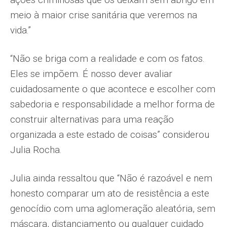
meio à maior crise sanitária que veremos na
vida.”
“Não se briga com a realidade e com os fatos.
Eles se impõem. É nosso dever avaliar
cuidadosamente o que acontece e escolher com
sabedoria e responsabilidade a melhor forma de
construir alternativas para uma reação
organizada a este estado de coisas” considerou
Julia Rocha.
Julia ainda ressaltou que “Não é razoável e nem
honesto comparar um ato de resistência a este
genocídio com uma aglomeração aleatória, sem
máscara, distanciamento ou qualquer cuidado