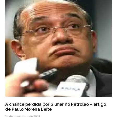
A chance perdida por Gilmar no Petrolão – artigo
de Paulo Moreira Leite
24 de novembro de 2014