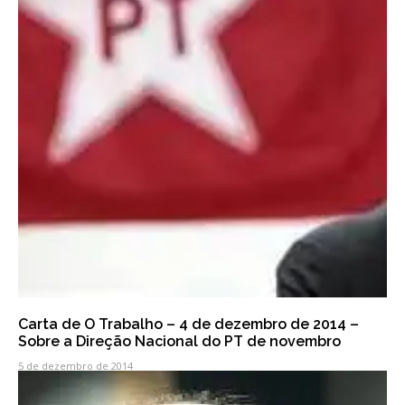
Carta de O Trabalho – 4 de dezembro de 2014 –
Sobre a Direção Nacional do PT de novembro
5 de dezembro de 2014