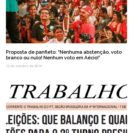
Proposta de panfleto: “Nenhuma abstenção, voto
branco ou nulo! Nenhum voto em Aécio!”
12 de outubro de 2014