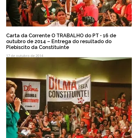
Carta da Corrente O TRABALHO do PT • 16 de
outubro de 2014 – Entrega do resultado do
Plebiscito da Constituinte
17 de outubro de 2014