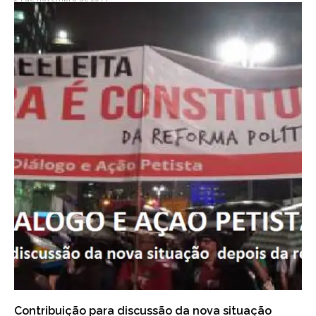
Contribuição para discussão da nova situação