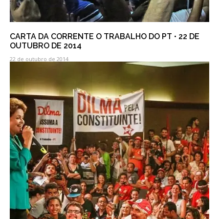
CARTA DA CORRENTE O TRABALHO DO PT • 22 DE
OUTUBRO DE 2014
22 de outubro de 2014