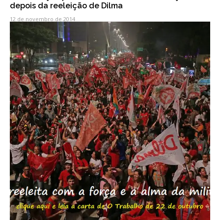
depois da reeleição de Dilma
12 de novembro de 2014