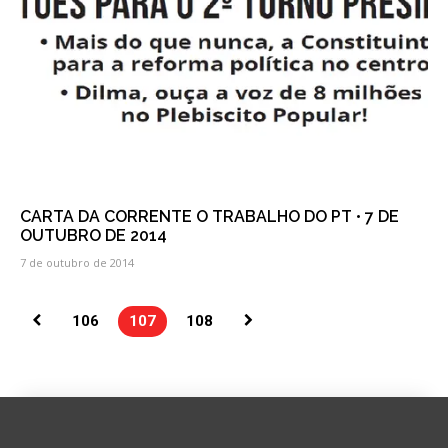
CARTA DA CORRENTE O TRABALHO DO PT • 7 DE
OUTUBRO DE 2014
7 de outubro de 2014
106
107
108