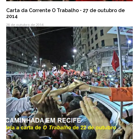
Carta da Corrente O Trabalho • 27 de outubro de
2014
28 de outubro de 2014