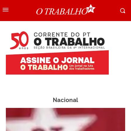
Nacional