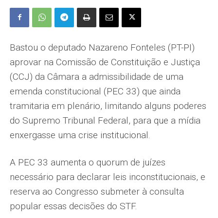
Bastou o deputado Nazareno Fonteles (PT-PI)
aprovar na Comissão de Constituição e Justiça
(CCJ) da Câmara a admissibilidade de uma
emenda constitucional (PEC 33) que ainda
tramitaria em plenário, limitando alguns poderes
do Supremo Tribunal Federal, para que a mídia
enxergasse uma crise institucional.
A PEC 33 aumenta o quorum de juízes
necessário para declarar leis inconstitucionais, e
reserva ao Congresso submeter à consulta
popular essas decisões do STF.