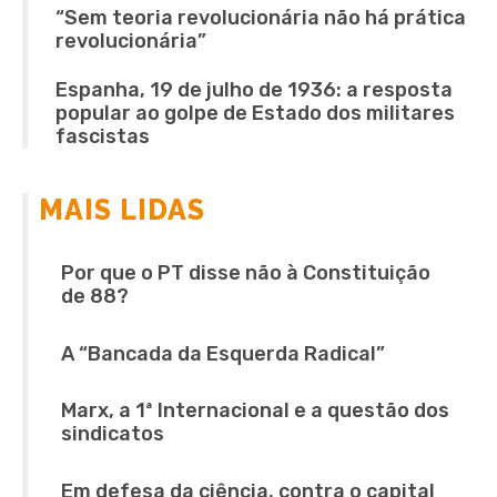
“Sem teoria revolucionária não há prática
revolucionária”
Espanha, 19 de julho de 1936: a resposta
popular ao golpe de Estado dos militares
fascistas
MAIS LIDAS
Por que o PT disse não à Constituição
de 88?
A “Bancada da Esquerda Radical”
Marx, a 1ª Internacional e a questão dos
sindicatos
Em defesa da ciência, contra o capital