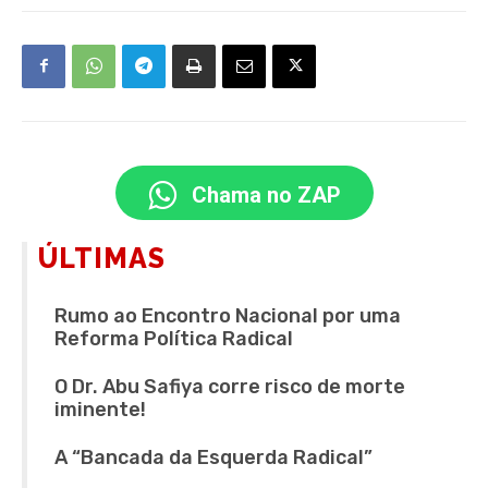
Chama no ZAP
ÚLTIMAS
Rumo ao Encontro Nacional por uma
Reforma Política Radical
O Dr. Abu Safiya corre risco de morte
iminente!
A “Bancada da Esquerda Radical”