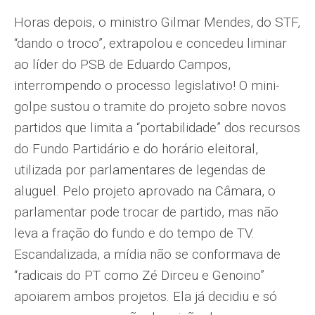
Horas depois, o ministro Gilmar Mendes, do STF,
“dando o troco”, extrapolou e concedeu liminar
ao líder do PSB de Eduardo Campos,
interrompendo o processo legislativo! O mini-
golpe sustou o tramite do projeto sobre novos
partidos que limita a “portabilidade” dos recursos
do Fundo Partidário e do horário eleitoral,
utilizada por parlamentares de legendas de
aluguel. Pelo projeto aprovado na Câmara, o
parlamentar pode trocar de partido, mas não
leva a fração do fundo e do tempo de TV.
Escandalizada, a mídia não se conformava de
“radicais do PT como Zé Dirceu e Genoino”
apoiarem ambos projetos. Ela já decidiu e só