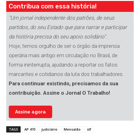
Contribua com essa história!
"Um jornal independente dos patrões, de seus
partidos, do seu Estado que para narrar e participar
da história precisa do seu apoio solidário".
Hoje, temos orgulho de ser o órgão da imprensa
operária mais antigo em circulação no Brasil, de
forma ininterrupta, ajudando a reportar os fatos
marcantes e cotidianos da luta dos trabalhadores.
Para continuar existindo, precisamos da sua
contribuição. Assine o Jornal O Trabalho!
Assine agora
TAGS
AP 470
judiciário
Mensalão
stf