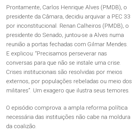
Prontamente, Carlos Henrique Alves (PMDB), o
presidente da Câmara, decidiu arquivar a PEC 33
por inconstitucional. Renan Calheiros (PMDB), o
presidente do Senado, juntou-se a Alves numa
reunião a portas fechadas com Gilmar Mendes.
E explicou: “Precisamos perseverar nas
conversas para que não se instale uma crise.
Crises institucionais são resolvidas por meios
externos, por populações rebeladas ou meio dos
militares”. Um exagero que ilustra seus temores.
O episódio comprova: a ampla reforma política
necessária das instituições não cabe na moldura
da coalizão.