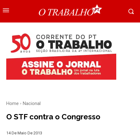
Home
Nacional
O STF contra o Congresso
14 De Maio De 2013