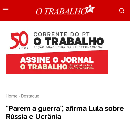
Home
Destaque
“Parem a guerra”, afirma Lula sobre
Rússia e Ucrânia