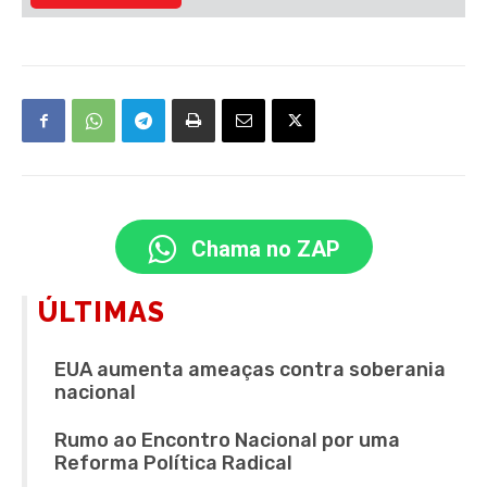
Chama no ZAP
ÚLTIMAS
EUA aumenta ameaças contra soberania
nacional
Rumo ao Encontro Nacional por uma
Reforma Política Radical