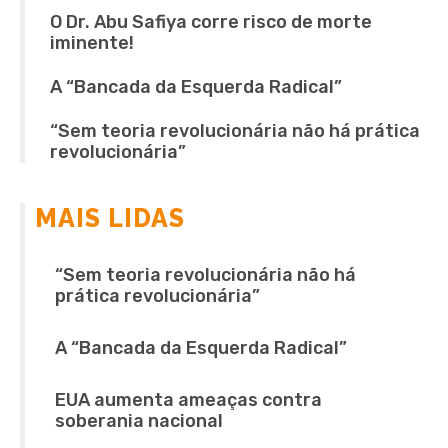
O Dr. Abu Safiya corre risco de morte
iminente!
A “Bancada da Esquerda Radical”
“Sem teoria revolucionária não há prática
revolucionária”
MAIS LIDAS
“Sem teoria revolucionária não há
prática revolucionária”
A “Bancada da Esquerda Radical”
EUA aumenta ameaças contra
soberania nacional