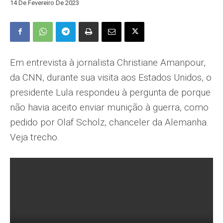
14 De Fevereiro De 2023
Em entrevista à jornalista Christiane Amanpour,
da CNN, durante sua visita aos Estados Unidos, o
presidente Lula respondeu à pergunta de porque
não havia aceito enviar munição à guerra, como
pedido por Olaf Scholz, chanceler da Alemanha.
Veja trecho.