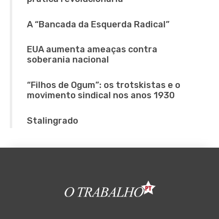
A “Bancada da Esquerda Radical”
EUA aumenta ameaças contra
soberania nacional
“Filhos de Ogum”: os trotskistas e o
movimento sindical nos anos 1930
Stalingrado