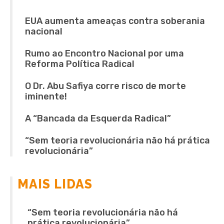
EUA aumenta ameaças contra soberania
nacional
Rumo ao Encontro Nacional por uma
Reforma Política Radical
O Dr. Abu Safiya corre risco de morte
iminente!
A “Bancada da Esquerda Radical”
“Sem teoria revolucionária não há prática
revolucionária”
MAIS LIDAS
“Sem teoria revolucionária não há
prática revolucionária”