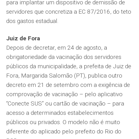
para implantar um dispositivo de demissão de
servidores que concretiza a EC 87/2016, do teto
dos gastos estadual.
Juiz de Fora
Depois de decretar, em 24 de agosto, a
obrigatoriedade da vacinação dos servidores
públicos da municipalidade, a prefeita de Juiz de
Fora, Margarida Salomão (PT), publica outro
decreto em 21 de setembro com a exigência de
comprovação de vacinação – pelo aplicativo
“Conecte SUS” ou cartão de vacinação – para
acesso a determinados estabelecimentos
públicos ou privados. O modelo não é muito
diferente do aplicado pelo prefeito do Rio do