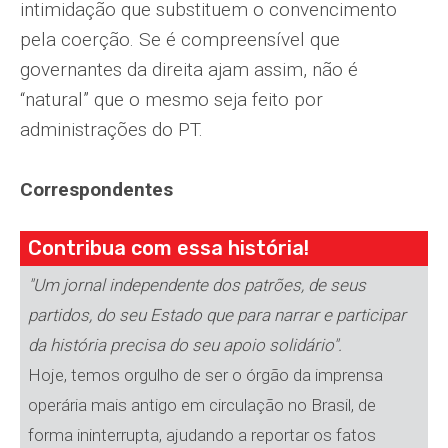
intimidação que substituem o convencimento
pela coerção. Se é compreensível que
governantes da direita ajam assim, não é
“natural” que o mesmo seja feito por
administrações do PT.
Correspondentes
Contribua com essa história!
"Um jornal independente dos patrões, de seus
partidos, do seu Estado que para narrar e participar
da história precisa do seu apoio solidário".
Hoje, temos orgulho de ser o órgão da imprensa
operária mais antigo em circulação no Brasil, de
forma ininterrupta, ajudando a reportar os fatos