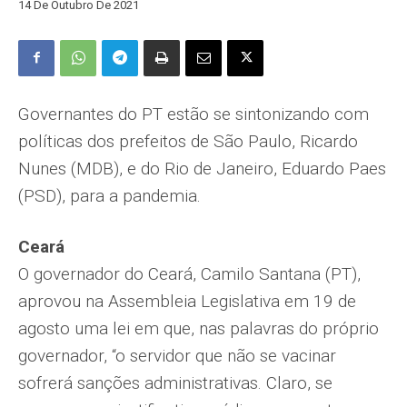
14 De Outubro De 2021
Governantes do PT estão se sintonizando com
políticas dos prefeitos de São Paulo, Ricardo
Nunes (MDB), e do Rio de Janeiro, Eduardo Paes
(PSD), para a pandemia.
Ceará
O governador do Ceará, Camilo Santana (PT),
aprovou na Assembleia Legislativa em 19 de
agosto uma lei em que, nas palavras do próprio
governador, “o servidor que não se vacinar
sofrerá sanções administrativas. Claro, se