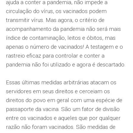
ajuda a conter a pandemia, não impede a
circulação do vírus, os vacinados podem
transmitir vírus. Mas agora, o critério de
acompanhamento da pandemia não será mais
índice de contaminação, leitos e óbitos, mas
apenas o número de vacinados! A testagem e o
rastreio eficaz para controlar e conter a
pandemia não foi utilizado e agora é descartado.
Essas últimas medidas arbitrárias atacam os
servidores em seus direitos e cerceiam os
direitos do povo em geral com uma espécie de
passaporte da vacina. São um fator de divisão
entre os vacinados e aqueles que por qualquer
razão não foram vacinados. São medidas de