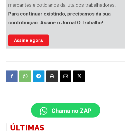
marcantes e cotidianos da luta dos trabalhadores.
Para continuar existindo, precisamos da sua
contribuição. Assine o Jornal O Trabalho!
Assine agora
Chama no ZAP
ÚLTIMAS