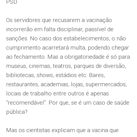
PSD.
Os servidores que recusarem a vacinação
incorrerão em falta disciplinar, passível de
sanções. No caso dos estabelecimentos, o não
cumprimento acarretará multa, podendo chegar
ao fechamento. Mas a obrigatoriedade é só para
museus, cinemas, teatros, parques de diversão,
bibliotecas, shows, estádios etc. Bares,
restaurantes, academias, lojas, supermercados,
locais de trabalho entre outros é apenas
“recomendável”. Por que, se é um caso de saúde
pública?
Mas os cientistas explicam que a vacina que