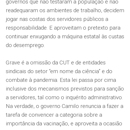
governos que não testaram a população e não
readequaram os ambientes de trabalho, decidem
jogar nas costas dos servidores públicos a
responsabilidade. E aproveitam o pretexto para
continuar enxugando a máquina estatal às custas
do desemprego.
Grave é a omissão da CUT e de entidades
sindicais do setor “em nome da ciência” e do
combate à pandemia. Esta lei passa por cima
inclusive dos mecanismos previstos para sanção
a servidores, tal como o inquérito administrativo.
Na verdade, o governo Camilo renuncia a fazer a
tarefa de convencer a categoria sobre a
importância da vacinação, e aproveita a ocasião