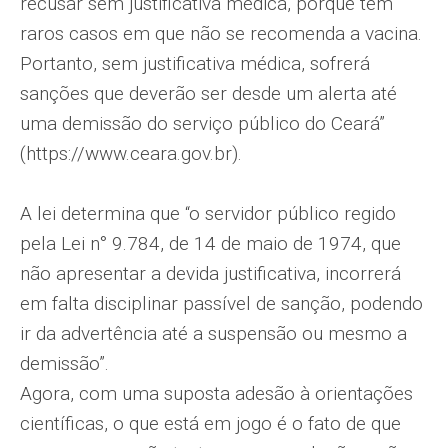
recusar sem justificativa médica, porque tem
raros casos em que não se recomenda a vacina.
Portanto, sem justificativa médica, sofrerá
sanções que deverão ser desde um alerta até
uma demissão do serviço público do Ceará”
(https://www.ceara.gov.br).
A lei determina que “o servidor público regido
pela Lei n° 9.784, de 14 de maio de 1974, que
não apresentar a devida justificativa, incorrerá
em falta disciplinar passível de sanção, podendo
ir da advertência até a suspensão ou mesmo a
demissão”.
Agora, com uma suposta adesão à orientações
científicas, o que está em jogo é o fato de que