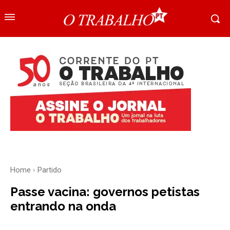
Home
Partido
Passe vacina: governos petistas
entrando na onda