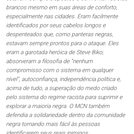
brancos mesmo em suas áreas de conforto,
especialmente nas cidades. Eram facilmente
identificados por seus cabelos longos e
despenteados que, como panteras negras,
estavam sempre prontos para o ataque. Eles
eram a garotada heróica de Steve Biko;
absorveram a filosofia de “nenhum
compromisso com o sistema em qualquer
nível”, autoconfiança, independência política e,
acima de tudo, a superação do medo criado
pelo sistema do regime racista para suprimir e
explorar a maioria negra. O MCN também
defendia a solidariedade dentro da comunidade
negra tornando mais fácil às pessoas
identificarem seus reais inimigos.