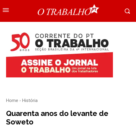
Home
História
Quarenta anos do levante de
Soweto