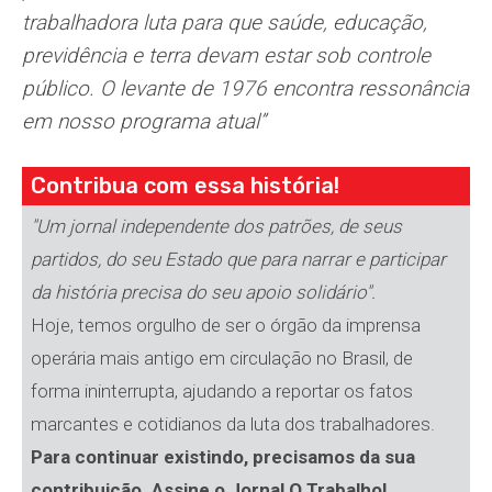
trabalhadora luta para que saúde, educação,
previdência e terra devam estar sob controle
público. O levante de 1976 encontra ressonância
em nosso programa atual”
Contribua com essa história!
"Um jornal independente dos patrões, de seus
partidos, do seu Estado que para narrar e participar
da história precisa do seu apoio solidário".
Hoje, temos orgulho de ser o órgão da imprensa
operária mais antigo em circulação no Brasil, de
forma ininterrupta, ajudando a reportar os fatos
marcantes e cotidianos da luta dos trabalhadores.
Para continuar existindo, precisamos da sua
contribuição. Assine o Jornal O Trabalho!