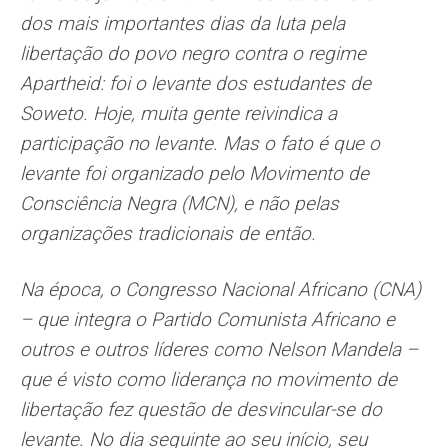
dos mais importantes dias da luta pela
libertação do povo negro contra o regime
Apartheid: foi o levante dos estudantes de
Soweto. Hoje, muita gente reivindica a
participação no levante. Mas o fato é que o
levante foi organizado pelo Movimento de
Consciência Negra (MCN), e não pelas
organizações tradicionais de então.
Na época, o Congresso Nacional Africano (CNA)
– que integra o Partido Comunista Africano e
outros e outros líderes como Nelson Mandela –
que é visto como liderança no movimento de
libertação fez questão de desvincular-se do
levante. No dia seguinte ao seu início, seu