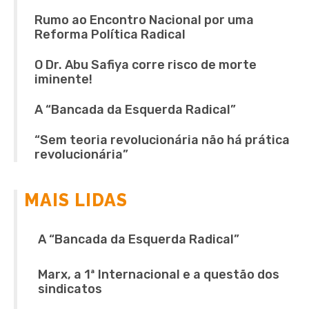
Rumo ao Encontro Nacional por uma
Reforma Política Radical
O Dr. Abu Safiya corre risco de morte
iminente!
A “Bancada da Esquerda Radical”
“Sem teoria revolucionária não há prática
revolucionária”
MAIS LIDAS
A “Bancada da Esquerda Radical”
Marx, a 1ª Internacional e a questão dos
sindicatos