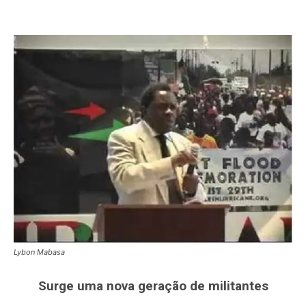
Lybon Mabasa
Surge uma nova geração de militantes