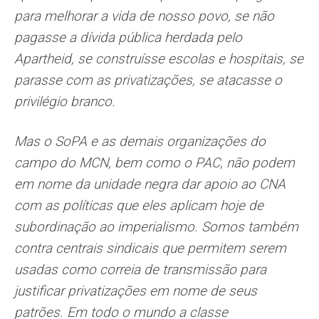
para melhorar a vida de nosso povo, se não
pagasse a dívida pública herdada pelo
Apartheid, se construísse escolas e hospitais, se
parasse com as privatizações, se atacasse o
privilégio branco.
Mas o SoPA e as demais organizações do
campo do MCN, bem como o PAC, não podem
em nome da unidade negra dar apoio ao CNA
com as políticas que eles aplicam hoje de
subordinação ao imperialismo. Somos também
contra centrais sindicais que permitem serem
usadas como correia de transmissão para
justificar privatizações em nome de seus
patrões. Em todo o mundo a classe