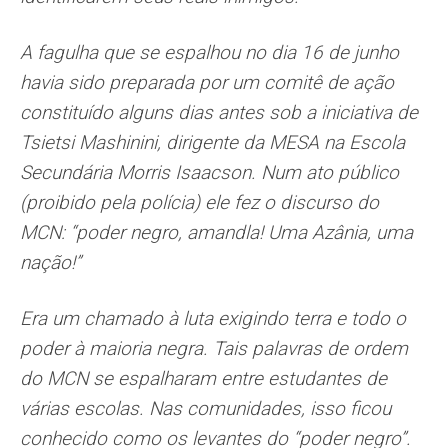
A fagulha que se espalhou no dia 16 de junho
havia sido preparada por um comitê de ação
constituído alguns dias antes sob a iniciativa de
Tsietsi Mashinini, dirigente da MESA na Escola
Secundária Morris Isaacson. Num ato público
(proibido pela polícia) ele fez o discurso do
MCN: “poder negro, amandla! Uma Azânia, uma
nação!”
Era um chamado à luta exigindo terra e todo o
poder à maioria negra. Tais palavras de ordem
do MCN se espalharam entre estudantes de
várias escolas. Nas comunidades, isso ficou
conhecido como os levantes do “poder negro”.