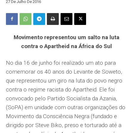
27 De Julho De 2016
Movimento representou um salto na luta
contra o Apartheid na África do Sul
No dia 16 de junho foi realizado um ato para
comemorar os 40 anos do Levante de Soweto,
que representou um giro na luta do povo negro
contra o regime racista do Apartheid. Ele foi
convocado pelo Partido Socialista da Azania,
(SoPA) em unidade com outras organizações do
Movimento da Consciência Negra (fundado e
dirigido por Steve Biko, preso e torturado até a