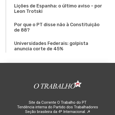
Lições de Espanha: o último aviso – por
Leon Trotski
Por que o PT disse não à Constituição
de 88?
Universidades Federais: golpista
anuncia corte de 45%
Site da Corrente O Trabalho do PT
Tendência interna do Partido dos Trabalhadores
Seção brasileira da 4ª Internacional. ☭