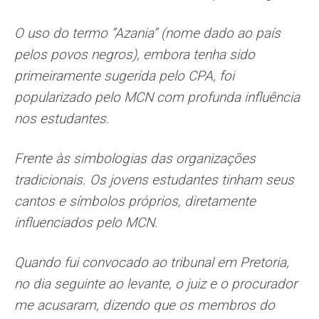
O uso do termo “Azania” (nome dado ao país
pelos povos negros), embora tenha sido
primeiramente sugerida pelo CPA, foi
popularizado pelo MCN com profunda influência
nos estudantes.
Frente às simbologias das organizações
tradicionais. Os jovens estudantes tinham seus
cantos e símbolos próprios, diretamente
influenciados pelo MCN.
Quando fui convocado ao tribunal em Pretoria,
no dia seguinte ao levante, o juiz e o procurador
me acusaram, dizendo que os membros do