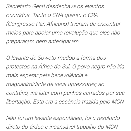
Secretário Geral desdenhava os eventos
ocorridos. Tanto o CNA quanto o CPA
(Congresso Pan Africano) tiveram de encontrar
meios para apoiar uma revolução que eles não
prepararam nem anteciparam.
O levante de Soweto mudou a forma dos
protestos na África do Sul. O povo negro não iria
mais esperar pela benevolência e
magnanimidade de seus opressores; ao
contrário, iria lutar com punhos cerrados por sua
libertação. Esta era a essência trazida pelo MCN.
Não foi um levante espontâneo; foi o resultado
direto do árduo e incansável trabalho do MCN