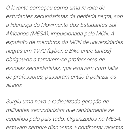
O levante começou como uma revolta de
estudantes secundaristas da periferia negra, sob
a liderança do Movimento dos Estudantes Sul
Africanos (MESA), impulsionada pelo MCN. A
expulsão de membros do MCN de universidades
negras em 1972 (Lybon e Biko entre tantos]
obrigou-os a tornarem-se professores de
escolas secundaristas, que estavam com falta
de professores; passaram então à politizar os
alunos.
Surgiu uma nova e radicalizada geração de
militantes secundaristas que rapidamente se
espalhou pelo país todo. Organizados no MESA,
estavam sempre dispostos a confrontar racistas