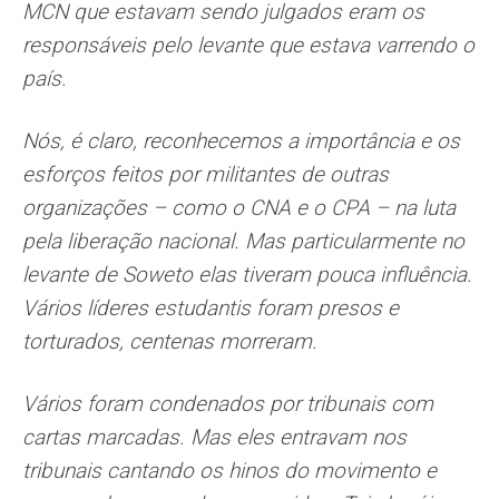
MCN que estavam sendo julgados eram os
responsáveis pelo levante que estava varrendo o
país.
Nós, é claro, reconhecemos a importância e os
esforços feitos por militantes de outras
organizações – como o CNA e o CPA – na luta
pela liberação nacional. Mas particularmente no
levante de Soweto elas tiveram pouca influência.
Vários líderes estudantis foram presos e
torturados, centenas morreram.
Vários foram condenados por tribunais com
cartas marcadas. Mas eles entravam nos
tribunais cantando os hinos do movimento e