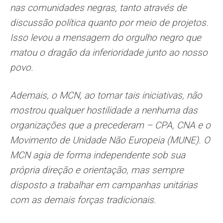
nas comunidades negras, tanto através de
discussão política quanto por meio de projetos.
Isso levou a mensagem do orgulho negro que
matou o dragão da inferioridade junto ao nosso
povo.
Ademais, o MCN, ao tomar tais iniciativas, não
mostrou qualquer hostilidade a nenhuma das
organizações que a precederam – CPA, CNA e o
Movimento de Unidade Não Europeia (MUNE). O
MCN agia de forma independente sob sua
própria direção e orientação, mas sempre
disposto a trabalhar em campanhas unitárias
com as demais forças tradicionais.