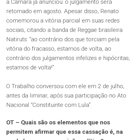
a Câmara já anunciou: o julgamento será
retomado em agosto. Apesar disso, Renato
comemorou a vitória parcial em suas redes
sociais, citando a banda de Reggae brasileira
Natiruts: “ao contrário dos que torciam pela
vitória do fracasso, estamos de volta, ao
contrário dos julgamentos infelizes e hipócritas,
estamos de volta!”.
O Trabalho conversou com ele em 2 de julho,
antes da liminar, após sua participação no Ato
Nacional “Constituinte com Lula”.
OT – Quais são os elementos que nos
permitem afirmar que essa cassação é, na