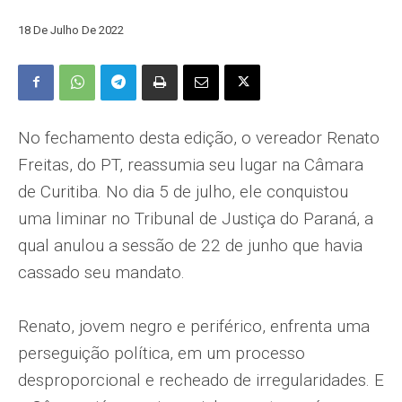
18 De Julho De 2022
No fechamento desta edição, o vereador Renato
Freitas, do PT, reassumia seu lugar na Câmara
de Curitiba. No dia 5 de julho, ele conquistou
uma liminar no Tribunal de Justiça do Paraná, a
qual anulou a sessão de 22 de junho que havia
cassado seu mandato.
Renato, jovem negro e periférico, enfrenta uma
perseguição política, em um processo
desproporcional e recheado de irregularidades. E