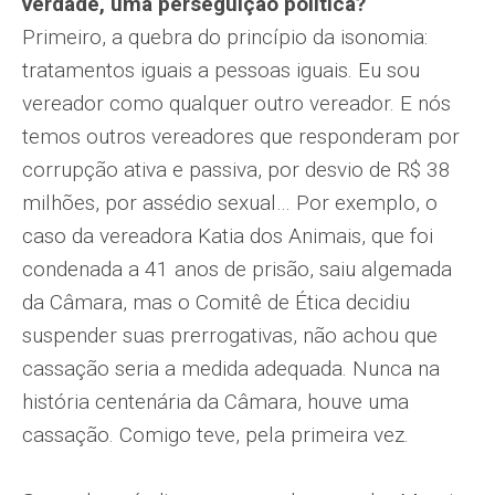
verdade, uma perseguição política?
Primeiro, a quebra do princípio da isonomia:
tratamentos iguais a pessoas iguais. Eu sou
vereador como qualquer outro vereador. E nós
temos outros vereadores que responderam por
corrupção ativa e passiva, por desvio de R$ 38
milhões, por assédio sexual… Por exemplo, o
caso da vereadora Katia dos Animais, que foi
condenada a 41 anos de prisão, saiu algemada
da Câmara, mas o Comitê de Ética decidiu
suspender suas prerrogativas, não achou que
cassação seria a medida adequada. Nunca na
história centenária da Câmara, houve uma
cassação. Comigo teve, pela primeira vez.