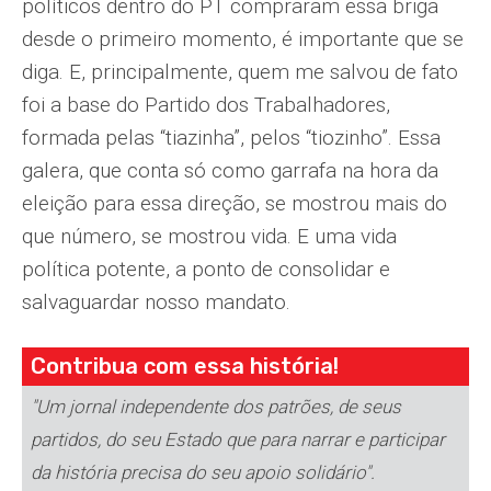
políticos dentro do PT compraram essa briga
desde o primeiro momento, é importante que se
diga. E, principalmente, quem me salvou de fato
foi a base do Partido dos Trabalhadores,
formada pelas “tiazinha”, pelos “tiozinho”. Essa
galera, que conta só como garrafa na hora da
eleição para essa direção, se mostrou mais do
que número, se mostrou vida. E uma vida
política potente, a ponto de consolidar e
salvaguardar nosso mandato.
Contribua com essa história!
"Um jornal independente dos patrões, de seus
partidos, do seu Estado que para narrar e participar
da história precisa do seu apoio solidário".