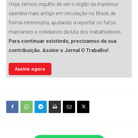
Hoje, temos orgulho de ser o órgão da imprensa
operária mais antigo em circulação no Brasil, de
forma ininterrupta, ajudando a reportar os fatos
marcantes e cotidianos da luta dos trabalhadores.
Para continuar existindo, precisamos da sua
contribuição. Assine o Jornal O Trabalho!
Assine agora