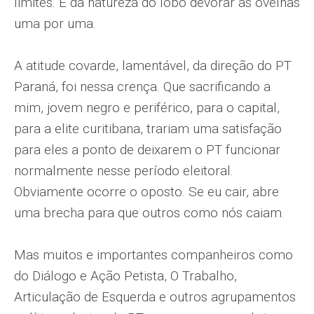
limites. É da natureza do lobo devorar as ovelhas
uma por uma.
A atitude covarde, lamentável, da direção do PT
Paraná, foi nessa crença. Que sacrificando a
mim, jovem negro e periférico, para o capital,
para a elite curitibana, trariam uma satisfação
para eles a ponto de deixarem o PT funcionar
normalmente nesse período eleitoral.
Obviamente ocorre o oposto. Se eu cair, abre
uma brecha para que outros como nós caiam.
Mas muitos e importantes companheiros como
do Diálogo e Ação Petista, O Trabalho,
Articulação de Esquerda e outros agrupamentos