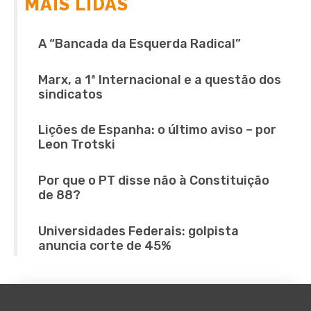
MAIS LIDAS
A “Bancada da Esquerda Radical”
Marx, a 1ª Internacional e a questão dos
sindicatos
Lições de Espanha: o último aviso – por
Leon Trotski
Por que o PT disse não à Constituição
de 88?
Universidades Federais: golpista
anuncia corte de 45%