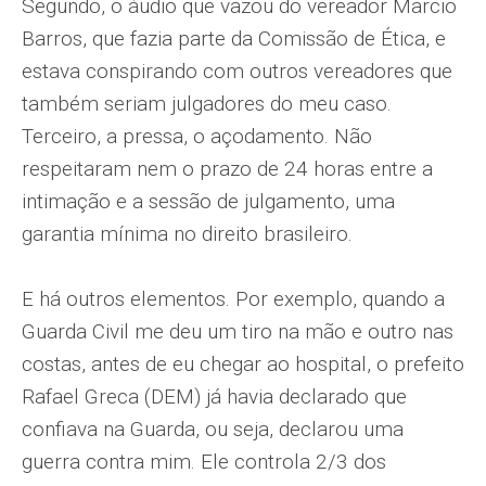
Segundo, o áudio que vazou do vereador Marcio
Barros, que fazia parte da Comissão de Ética, e
estava conspirando com outros vereadores que
também seriam julgadores do meu caso.
Terceiro, a pressa, o açodamento. Não
respeitaram nem o prazo de 24 horas entre a
intimação e a sessão de julgamento, uma
garantia mínima no direito brasileiro.
E há outros elementos. Por exemplo, quando a
Guarda Civil me deu um tiro na mão e outro nas
costas, antes de eu chegar ao hospital, o prefeito
Rafael Greca (DEM) já havia declarado que
confiava na Guarda, ou seja, declarou uma
guerra contra mim. Ele controla 2/3 dos