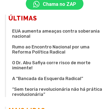
Chama no ZAP
ÚLTIMAS
EUA aumenta ameaças contra soberania
nacional
Rumo ao Encontro Nacional por uma
Reforma Política Radical
O Dr. Abu Safiya corre risco de morte
iminente!
A “Bancada da Esquerda Radical”
“Sem teoria revolucionária não há prática
revolucionária”