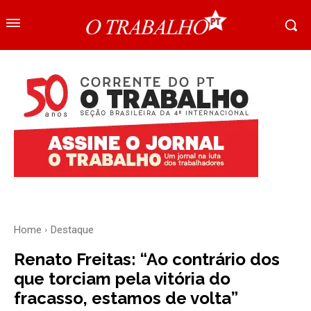
Home
Destaque
Renato Freitas: “Ao contrário dos
que torciam pela vitória do
fracasso, estamos de volta”