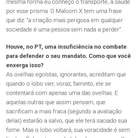
mesma forma eu conheço o transporte, a saúde
por esse prisma. O Malcom X tem uma frase
que diz: “a criação mais perigosa em qualquer
sociedade é uma pessoa sem nada a perder”.
Houve, no PT, uma insuficiência no combate
para defender o seu mandato. Como que você
enxerga isso?
As ovelhas egoístas, ignorantes, acreditam que
quando o lobo vier, voraz, faminto, ele se
contentará com apenas uma das ovelhas. E
aquelas outras que assim pensam, que
sacrificam a mais fraca (segundo a avaliação
delas) estarão a salvo, que ele terá saciado sua
fome. Mas o lobo voltará, sua voracidade é sem