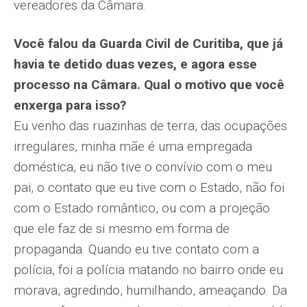
vereadores da Câmara.
Você falou da Guarda Civil de Curitiba, que já
havia te detido duas vezes, e agora esse
processo na Câmara. Qual o motivo que você
enxerga para isso?
Eu venho das ruazinhas de terra, das ocupações
irregulares, minha mãe é uma empregada
doméstica, eu não tive o convívio com o meu
pai, o contato que eu tive com o Estado, não foi
com o Estado romântico, ou com a projeção
que ele faz de si mesmo em forma de
propaganda. Quando eu tive contato com a
polícia, foi a polícia matando no bairro onde eu
morava, agredindo, humilhando, ameaçando. Da