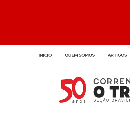
INÍCIO
QUEM SOMOS
ARTIGOS