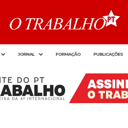
JORNAL
FORMAÇÃO
PUBLICAÇÕES