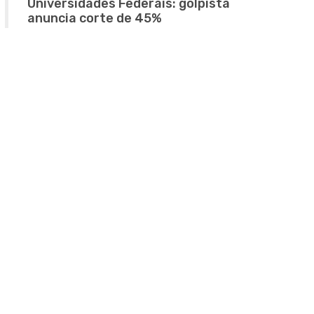
Universidades Federais: golpista
anuncia corte de 45%