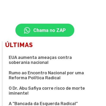
Chama no ZAP
ÚLTIMAS
EUA aumenta ameaças contra
soberania nacional
Rumo ao Encontro Nacional por uma
Reforma Política Radical
O Dr. Abu Safiya corre risco de morte
iminente!
A “Bancada da Esquerda Radical”