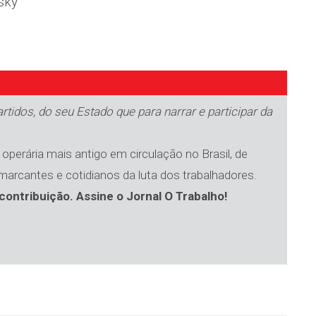
sky
tidos, do seu Estado que para narrar e participar da
operária mais antigo em circulação no Brasil, de
 marcantes e cotidianos da luta dos trabalhadores.
contribuição. Assine o Jornal O Trabalho!