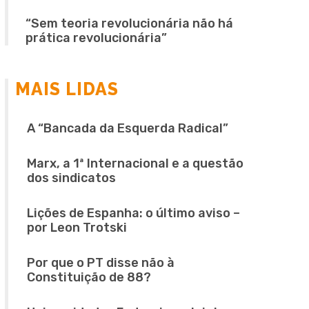
“Sem teoria revolucionária não há
prática revolucionária”
MAIS LIDAS
A “Bancada da Esquerda Radical”
Marx, a 1ª Internacional e a questão
dos sindicatos
Lições de Espanha: o último aviso –
por Leon Trotski
Por que o PT disse não à
Constituição de 88?