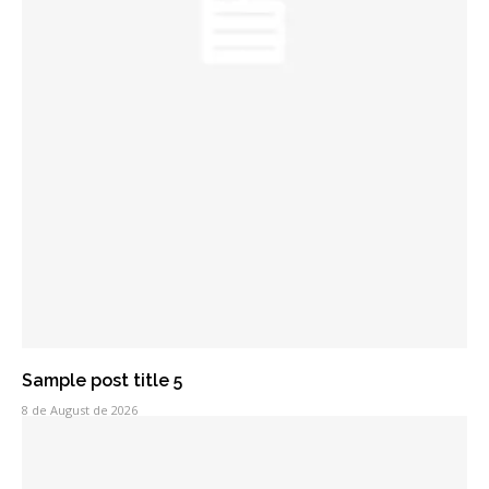
Sample post title 5
8 de August de 2026