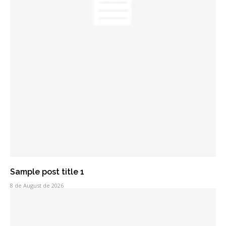
Sample post title 1
8 de August de 2026