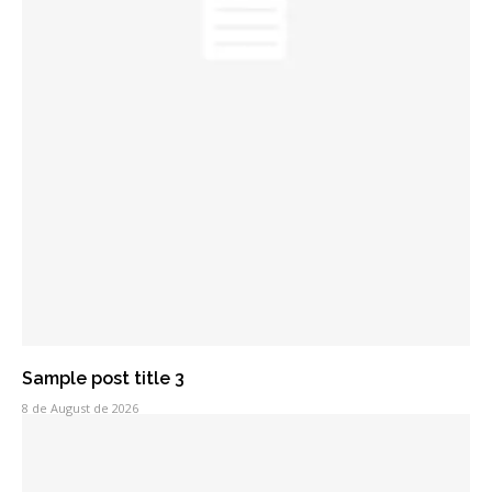
Sample post title 3
8 de August de 2026