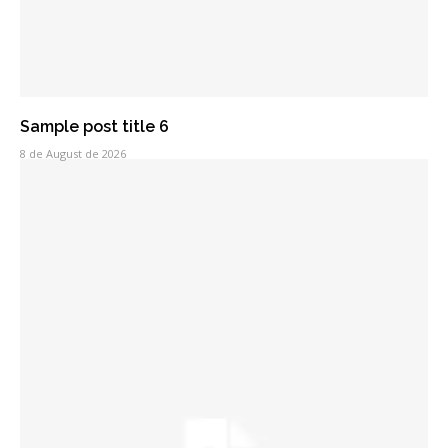
Sample post title 6
8 de August de 2026