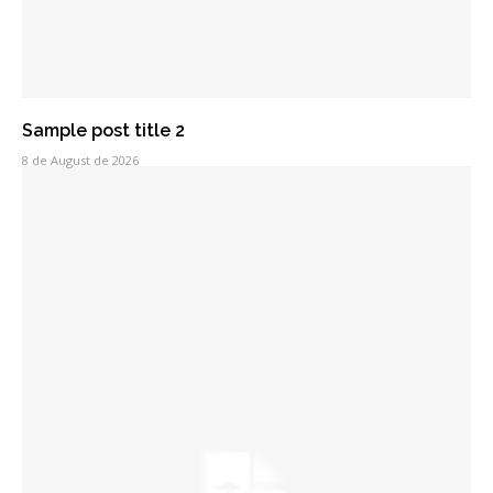
Sample post title 2
8 de August de 2026