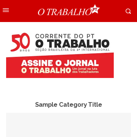
Sample Category Title