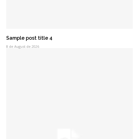
Sample post title 4
8 de August de 2026