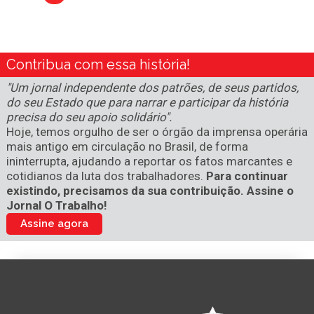
Contribua com essa história!
"Um jornal independente dos patrões, de seus partidos,
do seu Estado que para narrar e participar da história
precisa do seu apoio solidário".
Hoje, temos orgulho de ser o órgão da imprensa operária
mais antigo em circulação no Brasil, de forma
ininterrupta, ajudando a reportar os fatos marcantes e
cotidianos da luta dos trabalhadores.
Para continuar
existindo, precisamos da sua contribuição. Assine o
Jornal O Trabalho!
Assine agora