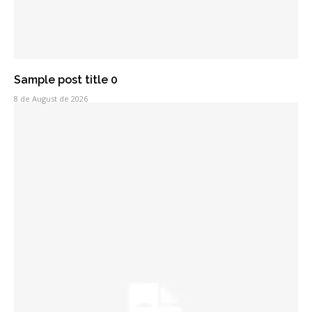
Sample post title 0
8 de August de 2026