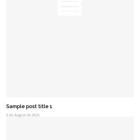
Sample post title 1
6 de August de 2026