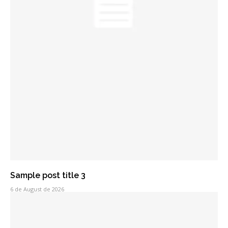
Sample post title 3
6 de August de 2026