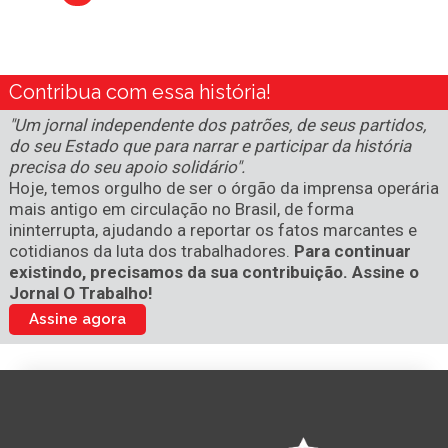
Contribua com essa história!
"Um jornal independente dos patrões, de seus partidos,
do seu Estado que para narrar e participar da história
precisa do seu apoio solidário".
Hoje, temos orgulho de ser o órgão da imprensa operária
mais antigo em circulação no Brasil, de forma
ininterrupta, ajudando a reportar os fatos marcantes e
cotidianos da luta dos trabalhadores.
Para continuar
existindo, precisamos da sua contribuição. Assine o
Jornal O Trabalho!
Assine agora