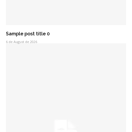
Sample post title 0
6 de August de 2026