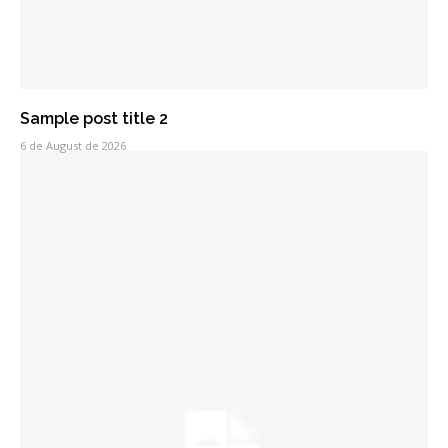
Sample post title 2
6 de August de 2026