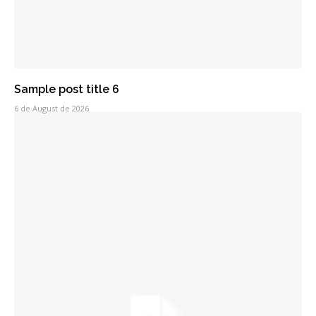
Sample post title 6
6 de August de 2026