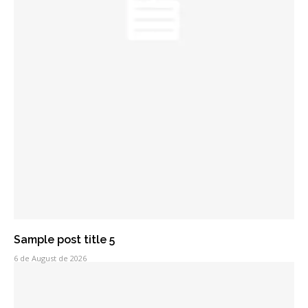
Sample post title 5
6 de August de 2026