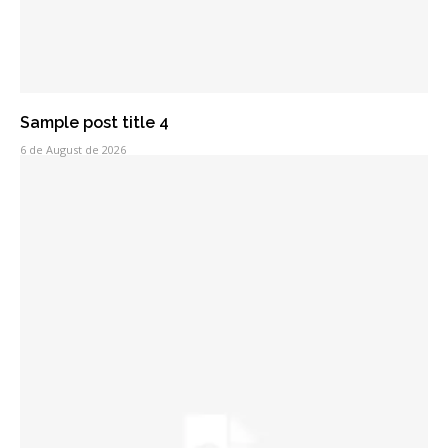
Sample post title 4
6 de August de 2026