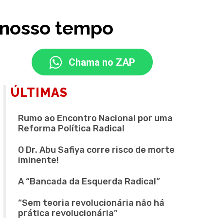
 nosso tempo
Chama no ZAP
ÚLTIMAS
Rumo ao Encontro Nacional por uma
Reforma Política Radical
O Dr. Abu Safiya corre risco de morte
iminente!
A “Bancada da Esquerda Radical”
“Sem teoria revolucionária não há
prática revolucionária”