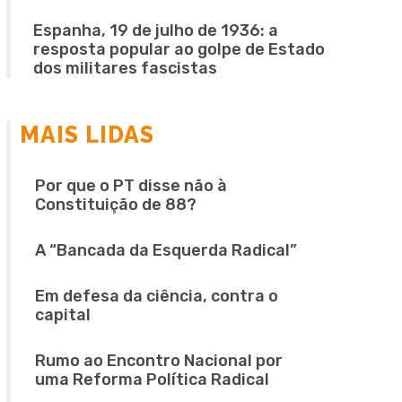
Espanha, 19 de julho de 1936: a
resposta popular ao golpe de Estado
dos militares fascistas
MAIS LIDAS
Por que o PT disse não à
Constituição de 88?
A “Bancada da Esquerda Radical”
Em defesa da ciência, contra o
capital
Rumo ao Encontro Nacional por
uma Reforma Política Radical