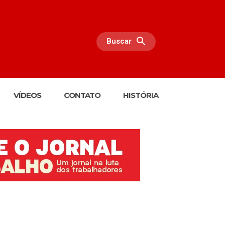
Buscar
VÍDEOS
CONTATO
HISTÓRIA