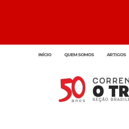
INÍCIO
QUEM SOMOS
ARTIGOS