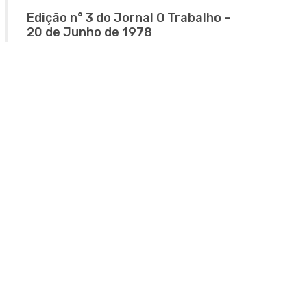
Edição n° 3 do Jornal O Trabalho –
20 de Junho de 1978