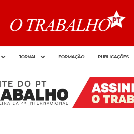
JORNAL
FORMAÇÃO
PUBLICAÇÕES