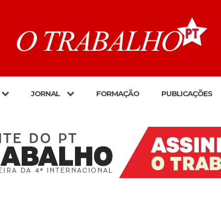
JORNAL
FORMAÇÃO
PUBLICAÇÕES