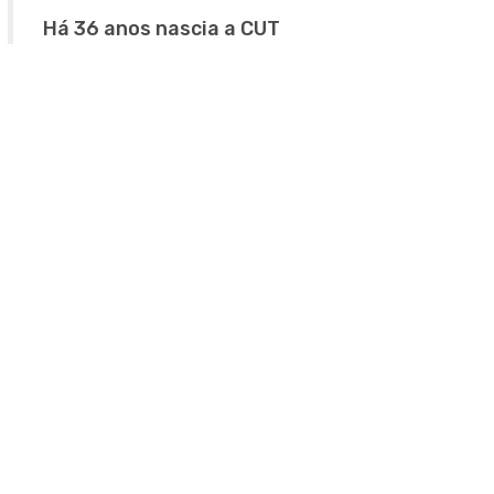
Há 36 anos nascia a CUT