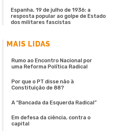
Espanha, 19 de julho de 1936: a
resposta popular ao golpe de Estado
dos militares fascistas
MAIS LIDAS
Rumo ao Encontro Nacional por
uma Reforma Política Radical
Por que o PT disse não à
Constituição de 88?
A “Bancada da Esquerda Radical”
Em defesa da ciência, contra o
capital