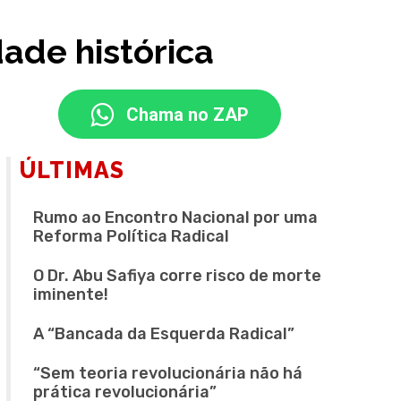
ade histórica
Chama no ZAP
ÚLTIMAS
Rumo ao Encontro Nacional por uma
Reforma Política Radical
O Dr. Abu Safiya corre risco de morte
iminente!
A “Bancada da Esquerda Radical”
“Sem teoria revolucionária não há
prática revolucionária”