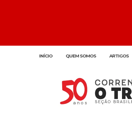
INÍCIO
QUEM SOMOS
ARTIGOS