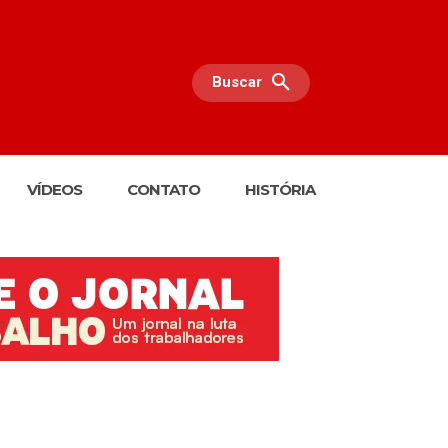
Buscar
VÍDEOS
CONTATO
HISTÓRIA