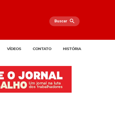
Buscar
VÍDEOS
CONTATO
HISTÓRIA