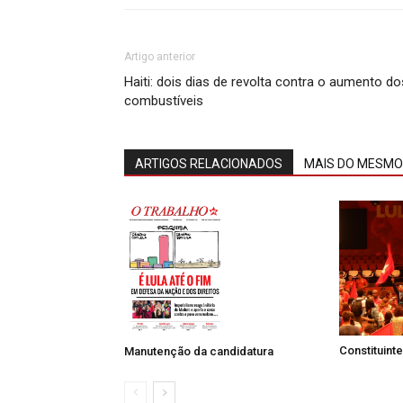
Artigo anterior
Haiti: dois dias de revolta contra o aumento do
combustíveis
ARTIGOS RELACIONADOS
MAIS DO MESMO
Constituinte
Manutenção da candidatura