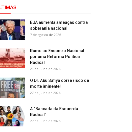
LTIMAS
EUA aumenta ameaças contra
soberania nacional
7 de agosto de 2026
Rumo ao Encontro Nacional
por uma Reforma Política
Radical
28 de julho de 2026
O Dr. Abu Safiya corre risco de
morte iminente!
27 de julho de 2026
A “Bancada da Esquerda
Radical”
27 de julho de 2026