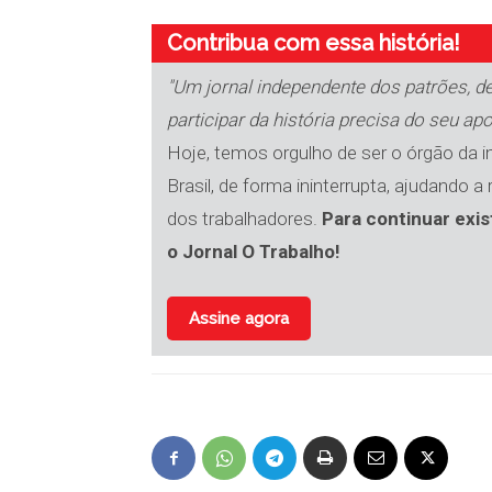
Contribua com essa história!
"Um jornal independente dos patrões, de
participar da história precisa do seu apo
Hoje, temos orgulho de ser o órgão da 
Brasil, de forma ininterrupta, ajudando a
dos trabalhadores.
Para continuar exis
o Jornal O Trabalho!
Assine agora