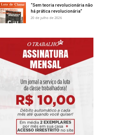
“Sem teoria revolucionária não
há prática revolucionária”
20 de julho de 2026