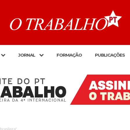
JORNAL
FORMAÇÃO
PUBLICAÇÕES
brasileira”