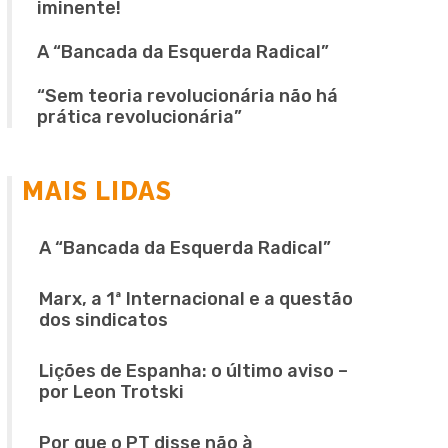
iminente!
A “Bancada da Esquerda Radical”
“Sem teoria revolucionária não há
prática revolucionária”
MAIS LIDAS
A “Bancada da Esquerda Radical”
Marx, a 1ª Internacional e a questão
dos sindicatos
Lições de Espanha: o último aviso –
por Leon Trotski
Por que o PT disse não à