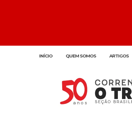
INÍCIO
QUEM SOMOS
ARTIGOS