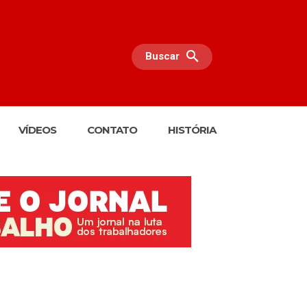
Buscar
VÍDEOS
CONTATO
HISTÓRIA