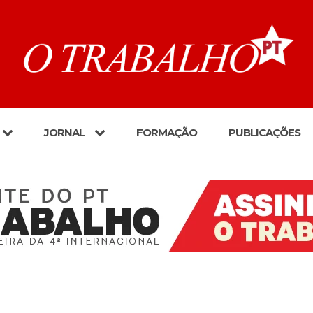
JORNAL
FORMAÇÃO
PUBLICAÇÕES