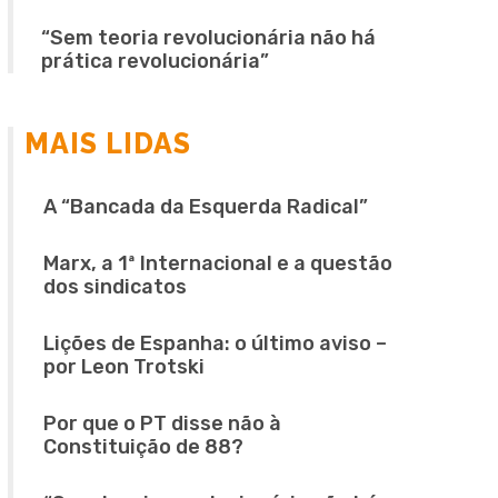
“Sem teoria revolucionária não há
prática revolucionária”
MAIS LIDAS
A “Bancada da Esquerda Radical”
Marx, a 1ª Internacional e a questão
dos sindicatos
Lições de Espanha: o último aviso –
por Leon Trotski
Por que o PT disse não à
Constituição de 88?