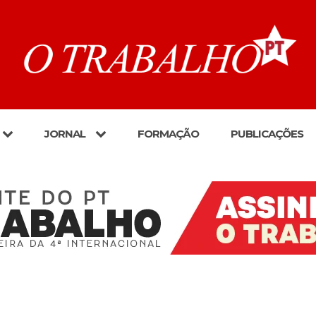
JORNAL
FORMAÇÃO
PUBLICAÇÕES