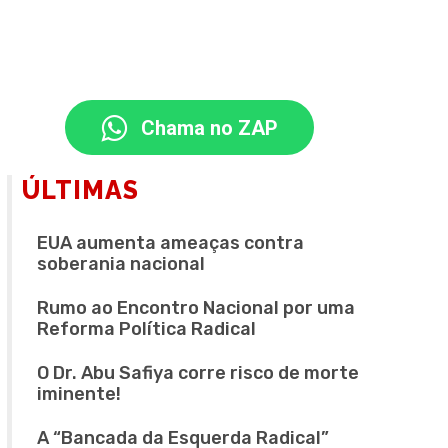
Chama no ZAP
ÚLTIMAS
EUA aumenta ameaças contra
soberania nacional
Rumo ao Encontro Nacional por uma
Reforma Política Radical
O Dr. Abu Safiya corre risco de morte
iminente!
A “Bancada da Esquerda Radical”