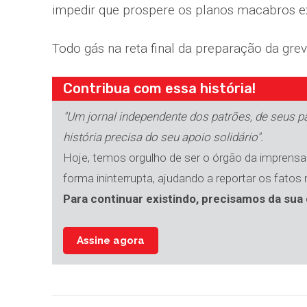
impedir que prospere os planos macabros exi
Todo gás na reta final da preparação da grev
Contribua com essa história!
"Um jornal independente dos patrões, de seus par
história precisa do seu apoio solidário".
Hoje, temos orgulho de ser o órgão da imprensa 
forma ininterrupta, ajudando a reportar os fatos
Para continuar existindo, precisamos da sua 
Assine agora