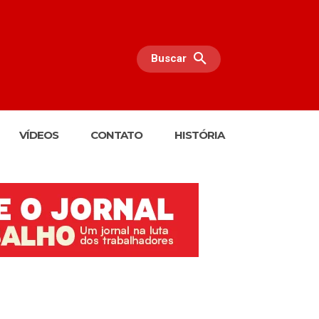
Buscar
VÍDEOS
CONTATO
HISTÓRIA