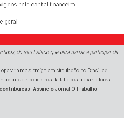
gidos pelo capital financeiro.
e geral!
tidos, do seu Estado que para narrar e participar da
operária mais antigo em circulação no Brasil, de
 marcantes e cotidianos da luta dos trabalhadores.
contribuição. Assine o Jornal O Trabalho!