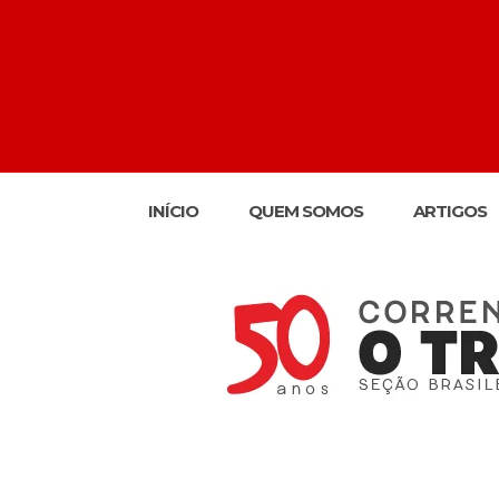
INÍCIO
QUEM SOMOS
ARTIGOS