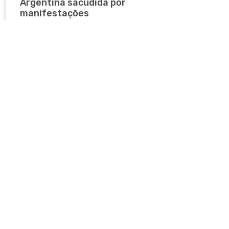
Argentina sacudida por
manifestações