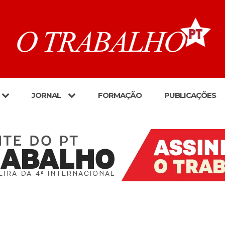
JORNAL
FORMAÇÃO
PUBLICAÇÕES