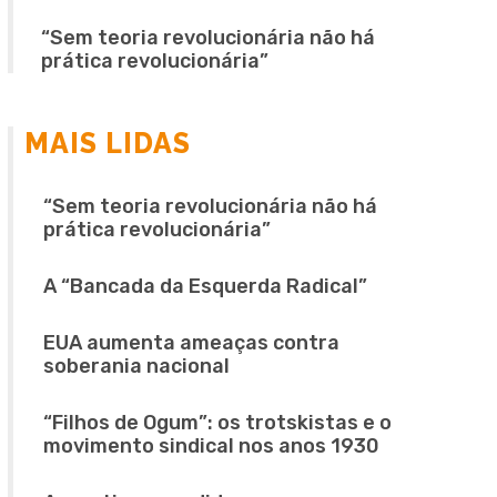
“Sem teoria revolucionária não há
prática revolucionária”
MAIS LIDAS
“Sem teoria revolucionária não há
prática revolucionária”
A “Bancada da Esquerda Radical”
EUA aumenta ameaças contra
soberania nacional
“Filhos de Ogum”: os trotskistas e o
movimento sindical nos anos 1930