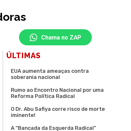
doras
Chama no ZAP
ÚLTIMAS
EUA aumenta ameaças contra
soberania nacional
Rumo ao Encontro Nacional por uma
Reforma Política Radical
O Dr. Abu Safiya corre risco de morte
iminente!
A “Bancada da Esquerda Radical”