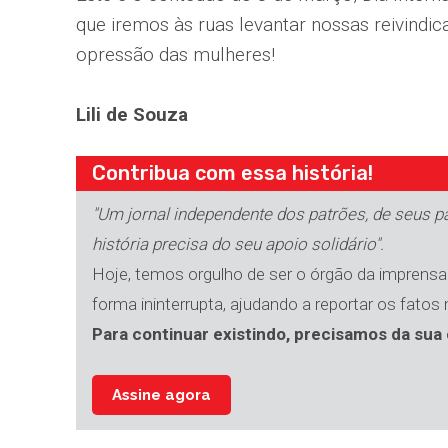
que iremos às ruas levantar nossas reivindica
opressão das mulheres!
Lili de Souza
Contribua com essa história!
"Um jornal independente dos patrões, de seus par
história precisa do seu apoio solidário".
Hoje, temos orgulho de ser o órgão da imprensa 
forma ininterrupta, ajudando a reportar os fatos
Para continuar existindo, precisamos da sua 
Assine agora