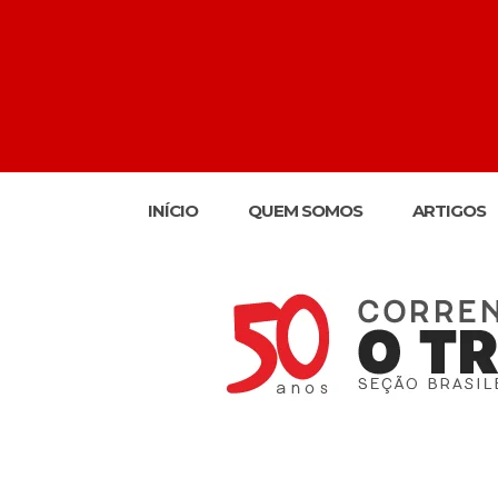
INÍCIO
QUEM SOMOS
ARTIGOS