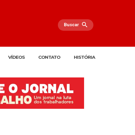
Buscar
VÍDEOS
CONTATO
HISTÓRIA