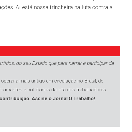
ções. Aí está nossa trincheira na luta contra a
tidos, do seu Estado que para narrar e participar da
operária mais antigo em circulação no Brasil, de
 marcantes e cotidianos da luta dos trabalhadores.
contribuição. Assine o Jornal O Trabalho!