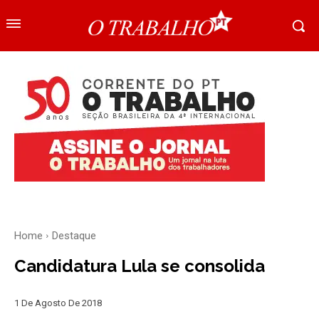
Home
Destaque
Candidatura Lula se consolida
1 De Agosto De 2018