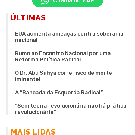
Chama no ZAP
ÚLTIMAS
EUA aumenta ameaças contra soberania
nacional
Rumo ao Encontro Nacional por uma
Reforma Política Radical
O Dr. Abu Safiya corre risco de morte
iminente!
A “Bancada da Esquerda Radical”
“Sem teoria revolucionária não há prática
revolucionária”
MAIS LIDAS