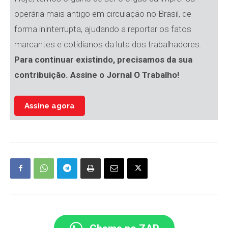
operária mais antigo em circulação no Brasil, de
forma ininterrupta, ajudando a reportar os fatos
marcantes e cotidianos da luta dos trabalhadores.
Para continuar existindo, precisamos da sua
contribuição. Assine o Jornal O Trabalho!
Assine agora