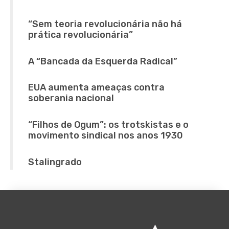
“Sem teoria revolucionária não há
prática revolucionária”
A “Bancada da Esquerda Radical”
EUA aumenta ameaças contra
soberania nacional
“Filhos de Ogum”: os trotskistas e o
movimento sindical nos anos 1930
Stalingrado