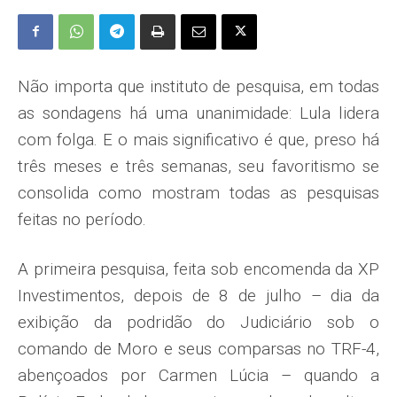
Não importa que instituto de pes­quisa, em todas
as sondagens há uma unanimidade: Lula lidera
com folga. E o mais significativo é que, preso há
três meses e três semanas, seu favoritismo se
consolida como mostram todas as pesquisas
feitas no período.
A primeira pesquisa, feita sob encomenda da XP
Investimentos, depois de 8 de julho – dia da
exibi­ção da podridão do Judiciário sob o
comando de Moro e seus comparsas no TRF-4,
abençoados por Carmen Lúcia – quando a