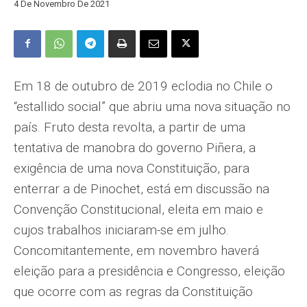
4 De Novembro De 2021
Em 18 de outubro de 2019 eclodia no Chile o
“estallido social” que abriu uma nova situação no
país. Fruto desta revolta, a partir de uma
tentativa de manobra do governo Piñera, a
exigência de uma nova Constituição, para
enterrar a de Pinochet, está em discussão na
Convenção Constitucional, eleita em maio e
cujos trabalhos iniciaram-se em julho.
Concomitantemente, em novembro haverá
eleição para a presidência e Congresso, eleição
que ocorre com as regras da Constituição