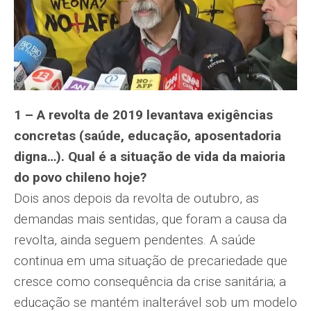
1 – A revolta de 2019 levantava exigências
concretas (saúde, educação, aposentadoria
digna…). Qual é a situação de vida da maioria
do povo chileno hoje?
Dois anos depois da revolta de outubro, as
demandas mais sentidas, que foram a causa da
revolta, ainda seguem pendentes. A saúde
continua em uma situação de precariedade que
cresce como consequência da crise sanitária; a
educação se mantém inalterável sob um modelo