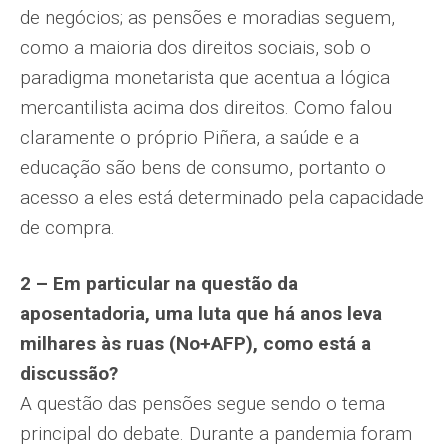
de negócios; as pensões e moradias seguem,
como a maioria dos direitos sociais, sob o
paradigma monetarista que acentua a lógica
mercantilista acima dos direitos. Como falou
claramente o próprio Piñera, a saúde e a
educação são bens de consumo, portanto o
acesso a eles está determinado pela capacidade
de compra.
2 – Em particular na questão da
aposentadoria, uma luta que há anos leva
milhares às ruas (No+AFP), como está a
discussão?
A questão das pensões segue sendo o tema
principal do debate. Durante a pandemia foram