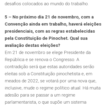
desafios colocados ao mundo do trabalho.
5 – No próximo dia 21 de novembro, com a
Convenção ainda em trabalho, haverá eleições
presidenciais, com as regras estabelecidas
pela Constituição de Pinochet. Qual sua
avaliação destas eleições?
Em 21 de novembro se elege Presidente da
República e se renova o Congresso. A
contradição será que estas autoridades serão
eleitas sob a Constituição pinochetista e, em
meados de 2022, se votará por uma nova que,
inclusive, mude o regime político atual. Há muita
adesão para se passar a um regime
parlamentarista, o que supõe um sistema