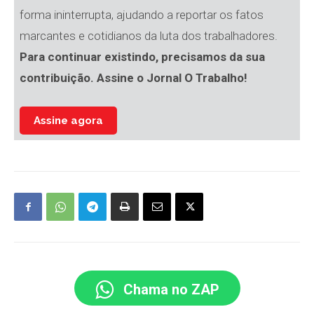
forma ininterrupta, ajudando a reportar os fatos
marcantes e cotidianos da luta dos trabalhadores.
Para continuar existindo, precisamos da sua
contribuição. Assine o Jornal O Trabalho!
Assine agora
Chama no ZAP