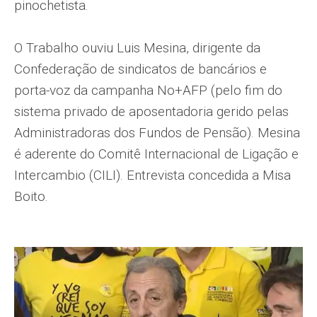
pinochetista.
O Trabalho ouviu Luis Mesina, dirigente da
Confederação de sindicatos de bancários e
porta-voz da campanha No+AFP (pelo fim do
sistema privado de aposentadoria gerido pelas
Administradoras dos Fundos de Pensão). Mesina
é aderente do Comitê Internacional de Ligação e
Intercambio (CILI). Entrevista concedida a Misa
Boito.