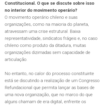
Constitucional. O que se discute sobre isso
no interior do movimento operário?
O movimento operário chileno e suas
organizações, como na maioria do planeta,
atravessam uma crise estrutural. Baixa
representatividade, sindicatos frágeis e, no caso
chileno como produto da ditadura, muitas
organizações dizimadas sem capacidade de
articulação.
No entanto, no calor do processo constituinte
está se discutindo a realização de um Congresso
Refundacional que permita lançar as bases de
uma nova organização, que no marco do que
alguns chamam de era digital, enfrente os