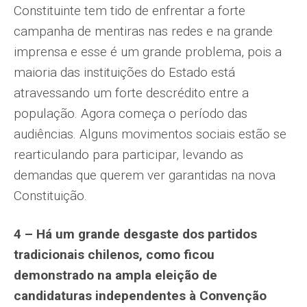
Constituinte tem tido de enfrentar a forte
campanha de mentiras nas redes e na grande
imprensa e esse é um grande problema, pois a
maioria das instituições do Estado está
atravessando um forte descrédito entre a
população. Agora começa o período das
audiências. Alguns movimentos sociais estão se
rearticulando para participar, levando as
demandas que querem ver garantidas na nova
Constituição.
4 – Há um grande desgaste dos partidos
tradicionais chilenos, como ficou
demonstrado na ampla eleição de
candidaturas independentes à Convenção