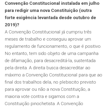
Convenção Constitucional instalada em julho
para redigir uma nova Constituição (outra
forte exigência levantada desde outubro de
2019)?
A Convenção Constitucional já cumpriu três
meses de trabalho e conseguiu aprovar um
regulamento de funcionamento, o que é positivo.
No entanto, tem sido objeto de uma campanha
de difamação, para desacreditá-la, sustentada
pela direita. A direita busca desacreditar ao
máximo a Convenção Constitucional para que ao
final dos trabalhos dela, no plebiscito previsto
para aprovar ou não a nova Constituição, a
maioria vote contra e sigamos com a
Constituição pinochetista. A Convenção