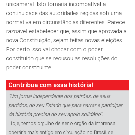
unicameral. Isto tornaria incompatível a
continuidade das autoridades regidas sob uma
normativa em circunstâncias diferentes. Parece
razoável estabelecer que, assim que aprovada a
nova Constituição, sejam feitas novas eleições.
Por certo isso vai chocar com o poder
constituído que se recusou as resoluções do
poder constituinte.
Contribua com essa história!
"Um jornal independente dos patrões, de seus
partidos, do seu Estado que para narrar e participar
da história precisa do seu apoio solidário".
Hoje, temos orgulho de ser o órgão da imprensa
operária mais antigo em circulação no Brasil, de