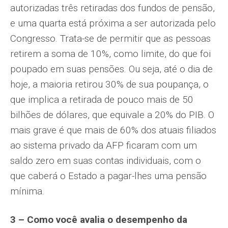
autorizadas três retiradas dos fundos de pensão,
e uma quarta está próxima a ser autorizada pelo
Congresso. Trata-se de permitir que as pessoas
retirem a soma de 10%, como limite, do que foi
poupado em suas pensões. Ou seja, até o dia de
hoje, a maioria retirou 30% de sua poupança, o
que implica a retirada de pouco mais de 50
bilhões de dólares, que equivale a 20% do PIB. O
mais grave é que mais de 60% dos atuais filiados
ao sistema privado da AFP ficaram com um
saldo zero em suas contas individuais, com o
que caberá o Estado a pagar-lhes uma pensão
mínima.
3 – Como você avalia o desempenho da