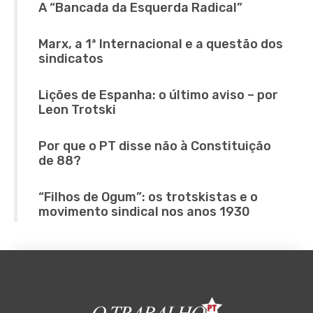
A “Bancada da Esquerda Radical”
Marx, a 1ª Internacional e a questão dos
sindicatos
Lições de Espanha: o último aviso – por
Leon Trotski
Por que o PT disse não à Constituição
de 88?
“Filhos de Ogum”: os trotskistas e o
movimento sindical nos anos 1930