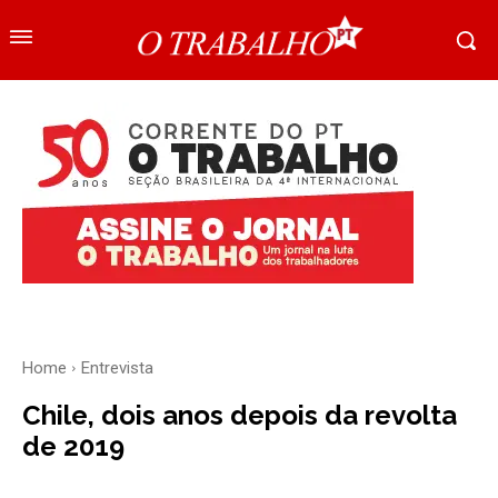
Home
Entrevista
Chile, dois anos depois da revolta
de 2019