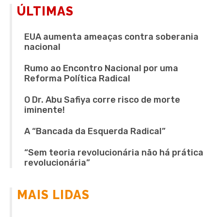
ÚLTIMAS
EUA aumenta ameaças contra soberania
nacional
Rumo ao Encontro Nacional por uma
Reforma Política Radical
O Dr. Abu Safiya corre risco de morte
iminente!
A “Bancada da Esquerda Radical”
“Sem teoria revolucionária não há prática
revolucionária”
MAIS LIDAS