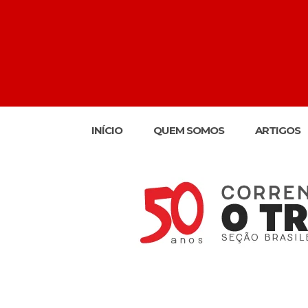
INÍCIO
QUEM SOMOS
ARTIGOS