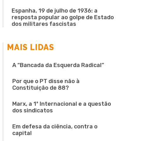
Espanha, 19 de julho de 1936: a
resposta popular ao golpe de Estado
dos militares fascistas
MAIS LIDAS
A “Bancada da Esquerda Radical”
Por que o PT disse não à
Constituição de 88?
Marx, a 1ª Internacional e a questão
dos sindicatos
Em defesa da ciência, contra o
capital