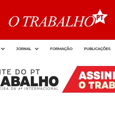
JORNAL
FORMAÇÃO
PUBLICAÇÕES