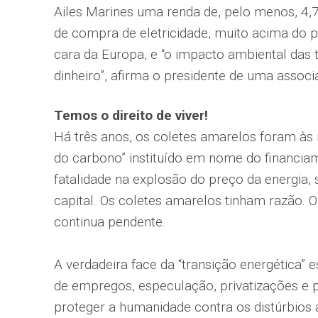
Ailes Marines uma renda de, pelo menos, 4,
de compra de eletricidade, muito acima do p
cara da Europa, e “o impacto ambiental das 
dinheiro”, afirma o presidente de uma associ
Temos o direito de viver!
Há três anos, os coletes amarelos foram às 
do carbono” instituído em nome do financia
fatalidade na explosão do preço da energia,
capital. Os coletes amarelos tinham razão. 
continua pendente.
A verdadeira face da “transição energética” 
de empregos, especulação, privatizações e p
proteger a humanidade contra os distúrbios 