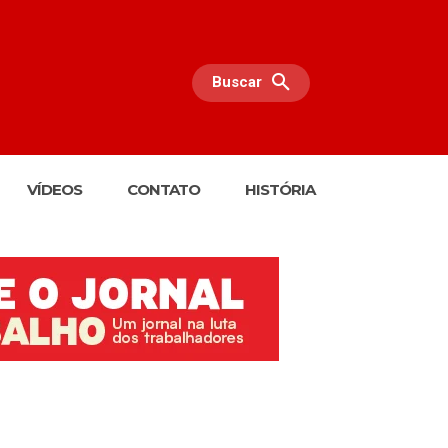
Buscar
VÍDEOS
CONTATO
HISTÓRIA