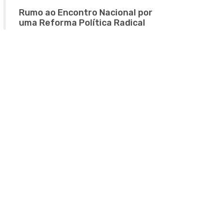
Rumo ao Encontro Nacional por
uma Reforma Política Radical