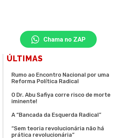
Chama no ZAP
ÚLTIMAS
Rumo ao Encontro Nacional por uma
Reforma Política Radical
O Dr. Abu Safiya corre risco de morte
iminente!
A “Bancada da Esquerda Radical”
“Sem teoria revolucionária não há
prática revolucionária”