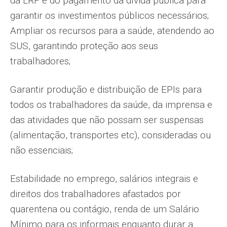
da LRF e do pagamento da dívida pública para
garantir os investimentos públicos necessários;
Ampliar os recursos para a saúde, atendendo ao
SUS, garantindo proteção aos seus
trabalhadores;
Garantir produção e distribuição de EPIs para
todos os trabalhadores da saúde, da imprensa e
das atividades que não possam ser suspensas
(alimentação, transportes etc), consideradas ou
não essenciais;
Estabilidade no emprego, salários integrais e
direitos dos trabalhadores afastados por
quarentena ou contágio, renda de um Salário
Mínimo para os informais enquanto durar a