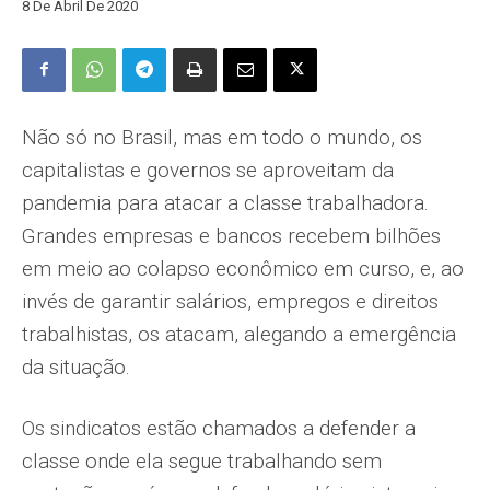
8 De Abril De 2020
Não só no Brasil, mas em todo o mundo, os
capitalistas e governos se aproveitam da
pandemia para atacar a classe trabalhadora.
Grandes empresas e bancos recebem bilhões
em meio ao colapso econômico em curso, e, ao
invés de garantir salários, empregos e direitos
trabalhistas, os atacam, alegando a emergência
da situação.
Os sindicatos estão chamados a defender a
classe onde ela segue trabalhando sem