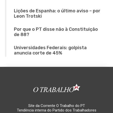
Lições de Espanha: o último aviso – por
Leon Trotski
Por que o PT disse não à Constituição
de 88?
Universidades Federais: golpista
anuncia corte de 45%
Site da Corrente O Trabalho do PT
Tendência interna do Partido dos Trabalhadores