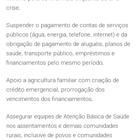
crise;
Suspender o pagamento de contas de serviços
públicos (água, energia, telefone, internet) e da
obrigação de pagamento de aluguéis, planos de
saúde, transporte público, empréstimos e
financiamentos pelo mesmo período;
Apoio a agricultura familiar com criação de
crédito emergencial, prorrogação dos
vencimentos dos financiamentos;
Assegurar equipes de Atenção Básica de Saúde
nos assentamentos e demais comunidades
rurais, inclusive de povos e comunidades