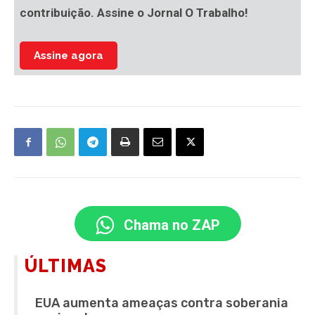
contribuição. Assine o Jornal O Trabalho!
Assine agora
Chama no ZAP
ÚLTIMAS
EUA aumenta ameaças contra soberania