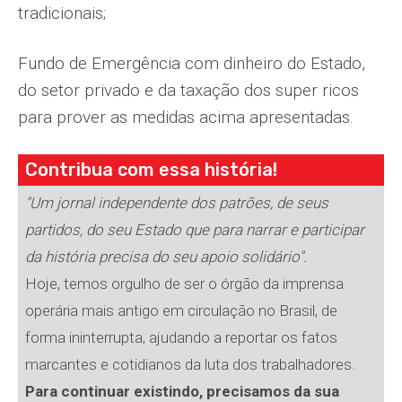
tradicionais;
Fundo de Emergência com dinheiro do Estado,
do setor privado e da taxação dos super ricos
para prover as medidas acima apresentadas.
Contribua com essa história!
"Um jornal independente dos patrões, de seus
partidos, do seu Estado que para narrar e participar
da história precisa do seu apoio solidário".
Hoje, temos orgulho de ser o órgão da imprensa
operária mais antigo em circulação no Brasil, de
forma ininterrupta, ajudando a reportar os fatos
marcantes e cotidianos da luta dos trabalhadores.
Para continuar existindo, precisamos da sua