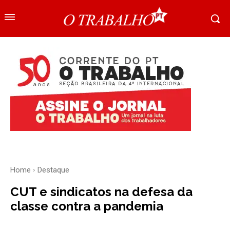
Home
Destaque
CUT e sindicatos na defesa da
classe contra a pandemia