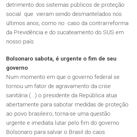
detrimento dos sistemas públicos de proteção
social que vieram sendo desmantelados nos
últimos anos, como no caso da contrarreforma
da Previdência e do sucateamento do SUS em
nosso país.
Bolsonaro sabota, é urgente o fim de seu
governo
Num momento em que o governo federal se
tornou um fator de agravamento da crise
sanitária (…) o presidente da República atua
abertamente para sabotar medidas de proteção
ao povo brasileiro, torna-se uma questão
urgente e imediata lutar pelo fim do governo
Bolsonaro para salvar o Brasil do caos.