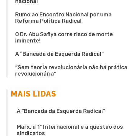
nacional
Rumo ao Encontro Nacional por uma
Reforma Política Radical
O Dr. Abu Safiya corre risco de morte
iminente!
A “Bancada da Esquerda Radical”
“Sem teoria revolucionária não há prática
revolucionária”
MAIS LIDAS
A “Bancada da Esquerda Radical”
Marx, a 1ª Internacional e a questão dos
sindicatos