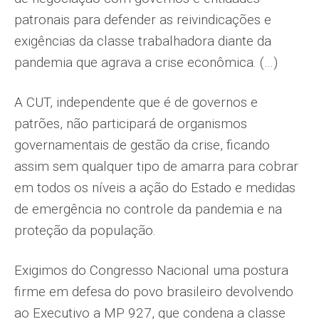
patronais para defender as reivindicações e
exigências da classe trabalhadora diante da
pandemia que agrava a crise econômica. (…)
A CUT, independente que é de governos e
patrões, não participará de organismos
governamentais de gestão da crise, ficando
assim sem qualquer tipo de amarra para cobrar
em todos os níveis a ação do Estado e medidas
de emergência no controle da pandemia e na
proteção da população.
Exigimos do Congresso Nacional uma postura
firme em defesa do povo brasileiro devolvendo
ao Executivo a MP 927, que condena a classe