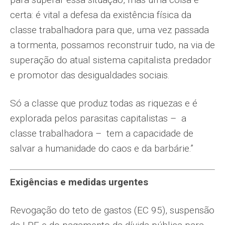
certa: é vital a defesa da existência física da
classe trabalhadora para que, uma vez passada
a tormenta, possamos reconstruir tudo, na via de
superação do atual sistema capitalista predador
e promotor das desigualdades sociais.
Só a classe que produz todas as riquezas e é
explorada pelos parasitas capitalistas – a
classe trabalhadora – tem a capacidade de
salvar a humanidade do caos e da barbárie.”
Exigências e medidas urgentes
Revogação do teto de gastos (EC 95), suspensão