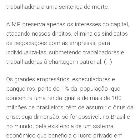
trabalhadora a uma sentença de morte.
A MP preserva apenas os interesses do capital,
atacando nossos direitos, elimina os sindicatos
de negociações com as empresas, para
individualizá-las, submetendo trabalhadores e
trabalhadoras à chantagem patronal. (…)
Os grandes empresários, especuladores e
banqueiros, parte do 1% da população que
concentra uma renda igual a de mais de 100
milhões de brasileiros, têm de assumir o ônus da
crise, cuja dimensão só foi possível, no Brasil e
no mundo, pela existência de um sistema
econômico que beneficia o lucro privado em