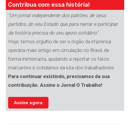
Contribua com essa história!
"Um jornal independente dos patrões, de seus
partidos, do seu Estado que para narrar e participar
da história precisa do seu apoio solidário".
Hoje, temos orgulho de ser o órgão da imprensa
operária mais antigo em circulação no Brasil, de
forma ininterrupta, ajudando a reportar os fatos
marcantes e cotidianos da luta dos trabalhadores.
Para continuar existindo, precisamos da sua
contribuição. Assine o Jornal O Trabalho!
Assine agora