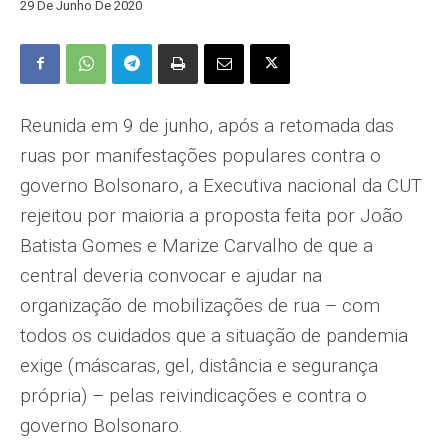
29 De Junho De 2020
Reunida em 9 de junho, após a retomada das
ruas por manifestações populares contra o
governo Bolsonaro, a Executiva nacional da CUT
rejeitou por maioria a proposta feita por João
Batista Gomes e Marize Carvalho de que a
central deveria convocar e ajudar na
organização de mobilizações de rua – com
todos os cuidados que a situação de pandemia
exige (máscaras, gel, distância e segurança
própria) – pelas reivindicações e contra o
governo Bolsonaro.