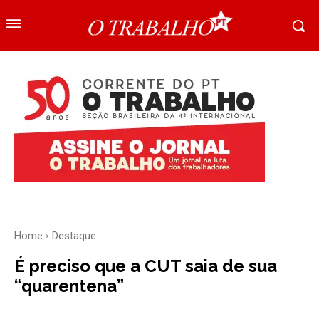
Home
Destaque
É preciso que a CUT saia de sua
“quarentena”