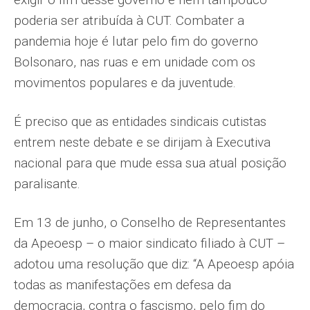
poderia ser atribuída à CUT. Combater a
pandemia hoje é lutar pelo fim do governo
Bolsonaro, nas ruas e em unidade com os
movimentos populares e da juventude.
É preciso que as entidades sindicais cutistas
entrem neste debate e se dirijam à Executiva
nacional para que mude essa sua atual posição
paralisante.
Em 13 de junho, o Conselho de Representantes
da Apeoesp – o maior sindicato filiado à CUT –
adotou uma resolução que diz: “A Apeoesp apóia
todas as manifestações em defesa da
democracia, contra o fascismo, pelo fim do