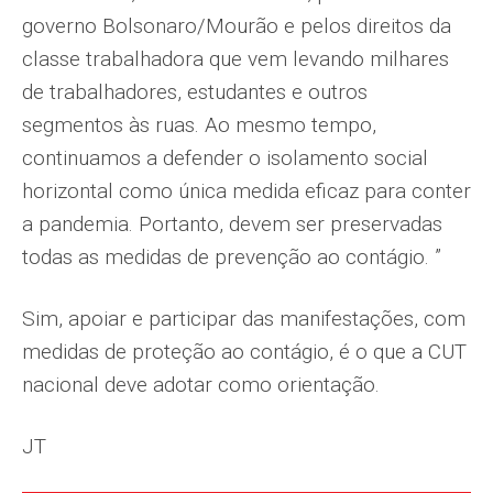
governo Bolsonaro/Mourão e pelos direitos da
classe trabalhadora que vem levando milhares
de trabalhadores, estudantes e outros
segmentos às ruas. Ao mesmo tempo,
continuamos a defender o isolamento social
horizontal como única medida eficaz para conter
a pandemia. Portanto, devem ser preservadas
todas as medidas de prevenção ao contágio. ”
Sim, apoiar e participar das manifestações, com
medidas de proteção ao contágio, é o que a CUT
nacional deve adotar como orientação.
JT