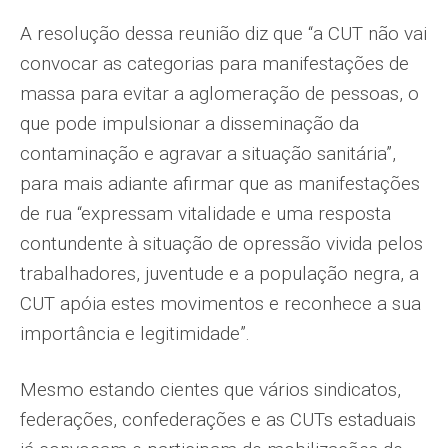
A resolução dessa reunião diz que “a CUT não vai
convocar as categorias para manifestações de
massa para evitar a aglomeração de pessoas, o
que pode impulsionar a disseminação da
contaminação e agravar a situação sanitária”,
para mais adiante afirmar que as manifestações
de rua “expressam vitalidade e uma resposta
contundente à situação de opressão vivida pelos
trabalhadores, juventude e a população negra, a
CUT apóia estes movimentos e reconhece a sua
importância e legitimidade”.
Mesmo estando cientes que vários sindicatos,
federações, confederações e as CUTs estaduais