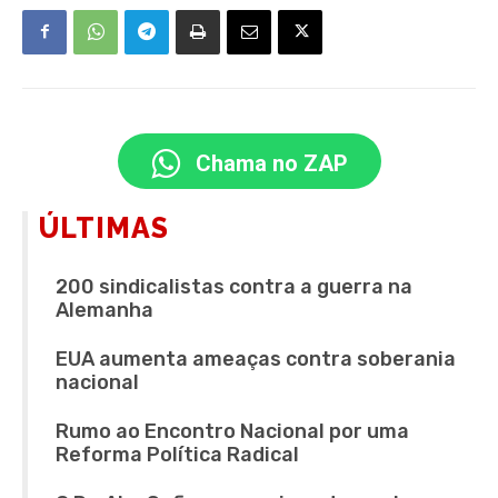
Chama no ZAP
ÚLTIMAS
200 sindicalistas contra a guerra na
Alemanha
EUA aumenta ameaças contra soberania
nacional
Rumo ao Encontro Nacional por uma
Reforma Política Radical