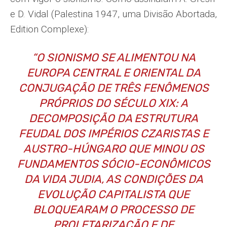
e D. Vidal (Palestina 1947, uma Divisão Abortada,
Edition Complexe):
“
O SIONISMO SE ALIMENTOU NA
EUROPA CENTRAL E ORIENTAL DA
CONJUGAÇÃO DE TRÊS FENÔMENOS
PRÓPRIOS DO SÉCULO XIX: A
DECOMPOSIÇÃO DA ESTRUTURA
FEUDAL DOS IMPÉRIOS CZARISTAS E
AUSTRO-HÚNGARO QUE MINOU OS
FUNDAMENTOS SÓCIO-ECONÔMICOS
DA VIDA JUDIA, AS CONDIÇÕES DA
EVOLUÇÃO CAPITALISTA QUE
BLOQUEARAM O PROCESSO DE
PROLETARIZAÇÃO E DE