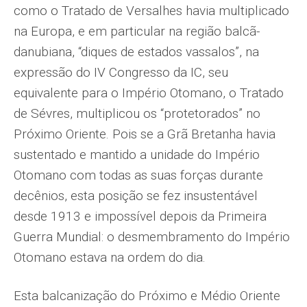
como o Tratado de Versalhes havia multiplicado
na Europa, e em particular na região balcã-
danubiana, “diques de estados vassalos”, na
expressão do IV Congresso da IC, seu
equivalente para o Império Otomano, o Tratado
de Sévres, multiplicou os “protetorados” no
Próximo Oriente. Pois se a Grã Bretanha havia
sustentado e mantido a unidade do Império
Otomano com todas as suas forças durante
decênios, esta posição se fez insustentável
desde 1913 e impossível depois da Primeira
Guerra Mundial: o desmembramento do Império
Otomano estava na ordem do dia.
Esta balcanização do Próximo e Médio Oriente