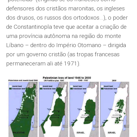
defensores dos cristãos maronitas, os ingleses
dos drusos, os russos dos ortodoxos…), o poder
de Constantinopla teve que aceitar a criação de
uma província autônoma na região do monte
Líbano – dentro do Império Otomano – dirigida
por um governo cristão (as tropas francesas
permaneceram ali até 1971).