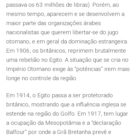
passava os 63 milhões de libras). Porém, ao
mesmo tempo, aparecem e se desenvolvem a
maior parte das organizações árabes
nacionalistas que querem libertar-se do jugo
otomano, e em geral da dominação estrangeira.
Em 1906, os britânicos, reprimem brutalmente
uma rebelião no Egito. A situação que se cria no
Império Otomano exige às “potências” irem mais
longe no controle da região.
Em 1914, o Egito passa a ser protetorado
britânico, mostrando que a influência inglesa se
estende na região do Golfo. Em 1917, tem lugar
a ocupação da Mesopotâmia e a “declaração
Balfour” por onde a Grã Bretanha prevê e