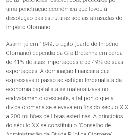
uma penetração econômica que levou à
dissolução das estruturas sociais atrasadas do
Império Otomano.
Assim, já em 1849, o Egito (parte do Império
Otomano) dependia da Grã Bretanha em cerca
de 41% de suas importações e de 49% de suas
exportações. A dominação financeira que
expressava o passo ao estágio Imperialista da
economia capitalista se materializava no
endividamento crescente, a tal ponto que a
dívida otomana se elevava em fins do século XIX
a 200 milhões de libras esterlinas. A princípios
do século XX se constituiu o “Conselho de
Administração da Dívida Pública Otomana”,