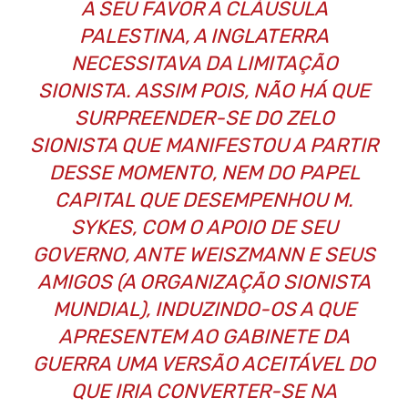
A SEU FAVOR A CLÁUSULA
PALESTINA, A INGLATERRA
NECESSITAVA DA LIMITAÇÃO
SIONISTA. ASSIM POIS, NÃO HÁ QUE
SURPREENDER-SE DO ZELO
SIONISTA QUE MANIFESTOU A PARTIR
DESSE MOMENTO, NEM DO PAPEL
CAPITAL QUE DESEMPENHOU M.
SYKES, COM O APOIO DE SEU
GOVERNO, ANTE WEISZMANN E SEUS
AMIGOS (A ORGANIZAÇÃO SIONISTA
MUNDIAL), INDUZINDO-OS A QUE
APRESENTEM AO GABINETE DA
GUERRA UMA VERSÃO ACEITÁVEL DO
QUE IRIA CONVERTER-SE NA