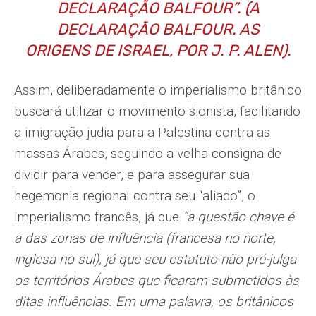
DECLARAÇÃO BALFOUR”. (A
DECLARAÇÃO BALFOUR. AS
ORIGENS DE ISRAEL, POR J. P. ALEN).
Assim, deliberadamente o imperialismo britânico
buscará utilizar o movimento sionista, facilitando
a imigração judia para a Palestina contra as
massas Árabes, seguindo a velha consigna de
dividir para vencer, e para assegurar sua
hegemonia regional contra seu “aliado”, o
imperialismo francês, já que
“a questão chave é
a das zonas de influência (francesa no norte,
inglesa no sul), já que seu estatuto não pré-julga
os territórios Árabes que ficaram submetidos às
ditas influências. Em uma palavra, os britânicos