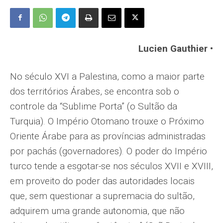
Lucien Gauthier •
No século XVI a Palestina, como a maior parte
dos territórios Árabes, se encontra sob o
controle da “Sublime Porta” (o Sultão da
Turquia). O Império Otomano trouxe o Próximo
Oriente Árabe para as províncias administradas
por pachás (governadores). O poder do Império
turco tende a esgotar-se nos séculos XVII e XVIII,
em proveito do poder das autoridades locais
que, sem questionar a supremacia do sultão,
adquirem uma grande autonomia, que não