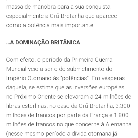
massa de manobra para a sua conquista,
especialmente a Grã Bretanha que aparece
como a potência mais importante.
…A DOMINAÇÃO BRITÂNICA
Com efeito, o período da Primeira Guerra
Mundial veio a ser o do submetimento do
Império Otomano às “potências”. Em vésperas
daquela, se estima que as inversões européias
no Próximo Oriente se elevaram a 24 milhões de
libras esterlinas, no caso da Grã Bretanha, 3.300
milhões de francos por parte da França e 1.800
milhões de francos no que concerne à Alemanha
(nesse mesmo período a dívida otomana já