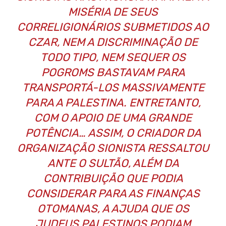
MISÉRIA DE SEUS
CORRELIGIONÁRIOS SUBMETIDOS AO
CZAR, NEM A DISCRIMINAÇÃO DE
TODO TIPO, NEM SEQUER OS
POGROMS BASTAVAM PARA
TRANSPORTÁ-LOS MASSIVAMENTE
PARA A PALESTINA. ENTRETANTO,
COM O APOIO DE UMA GRANDE
POTÊNCIA… ASSIM, O CRIADOR DA
ORGANIZAÇÃO SIONISTA RESSALTOU
ANTE O SULTÃO, ALÉM DA
CONTRIBUIÇÃO QUE PODIA
CONSIDERAR PARA AS FINANÇAS
OTOMANAS, A AJUDA QUE OS
JUDEUS PALESTINOS PODIAM