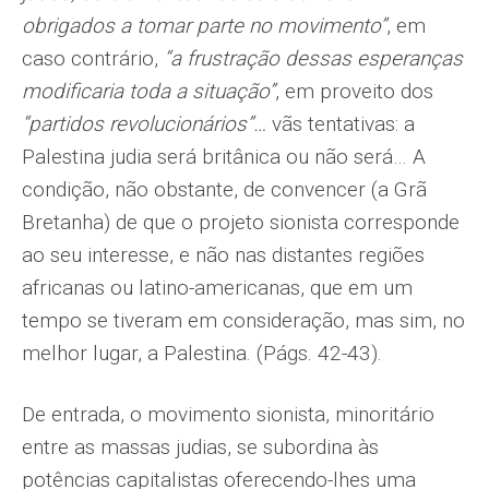
obrigados a tomar parte no movimento”
, em
caso contrário,
“a frustração dessas esperanças
modificaria toda a situação”
, em proveito dos
“partidos revolucionários”…
vãs tentativas: a
Palestina judia será britânica ou não será… A
condição, não obstante, de convencer (a Grã
Bretanha) de que o projeto sionista corresponde
ao seu interesse, e não nas distantes regiões
africanas ou latino-americanas, que em um
tempo se tiveram em consideração, mas sim, no
melhor lugar, a Palestina. (Págs. 42-43).
De entrada, o movimento sionista, minoritário
entre as massas judias, se subordina às
potências capitalistas oferecendo-lhes uma