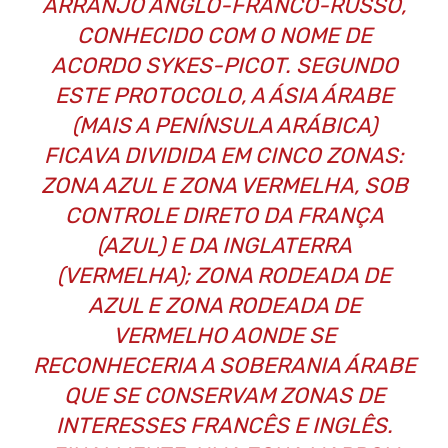
ARRANJO ANGLO-FRANCO-RUSSO,
CONHECIDO COM O NOME DE
ACORDO SYKES-PICOT. SEGUNDO
ESTE PROTOCOLO, A ÁSIA ÁRABE
(MAIS A PENÍNSULA ARÁBICA)
FICAVA DIVIDIDA EM CINCO ZONAS:
ZONA AZUL E ZONA VERMELHA, SOB
CONTROLE DIRETO DA FRANÇA
(AZUL) E DA INGLATERRA
(VERMELHA); ZONA RODEADA DE
AZUL E ZONA RODEADA DE
VERMELHO AONDE SE
RECONHECERIA A SOBERANIA ÁRABE
QUE SE CONSERVAM ZONAS DE
INTERESSES FRANCÊS E INGLÊS.