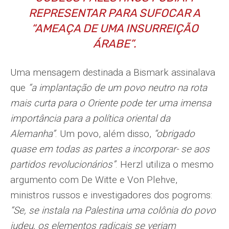
REPRESENTAR PARA SUFOCAR A
“AMEAÇA DE UMA INSURREIÇÃO
ÁRABE”.
Uma mensagem destinada a Bismark assinalava
que
“a implantação de um povo neutro na rota
mais curta para o Oriente pode ter uma imensa
importância para a política oriental da
Alemanha”
. Um povo, além disso,
“obrigado
quase em todas as partes a incorporar- se aos
partidos revolucionários”
. Herzl utiliza o mesmo
argumento com De Witte e Von Plehve,
ministros russos e investigadores dos pogroms:
“Se, se instala na Palestina uma colônia do povo
judeu, os elementos radicais se veriam