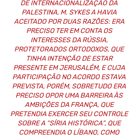
DE INTERNACIONALIZAÇÃO DA
PALESTINA, M. SYKES A HAVIA
ACEITADO POR DUAS RAZÕES: ERA
PRECISO TER EM CONTA OS
INTERESSES DA RÚSSIA,
PROTETORADOS ORTODOXOS, QUE
TINHA INTENÇÃO DE ESTAR
PRESENTE EM JERUSALÉM, E CUJA
PARTICIPAÇÃO NO ACORDO ESTAVA
PREVISTA, PORÉM, SOBRETUDO ERA
PRECISO OPOR UMA BARREIRA ÀS
AMBIÇÕES DA FRANÇA, QUE
PRETENDIA EXERCER SEU CONTROLE
SOBRE A “SÍRIA HISTÓRICA”, QUE
COMPREENDIA O LÍBANO, COMO