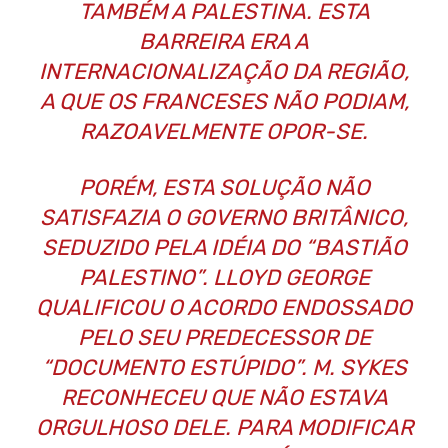
TAMBÉM A PALESTINA. ESTA
BARREIRA ERA A
INTERNACIONALIZAÇÃO DA REGIÃO,
A QUE OS FRANCESES NÃO PODIAM,
RAZOAVELMENTE OPOR-SE.
PORÉM, ESTA SOLUÇÃO NÃO
SATISFAZIA O GOVERNO BRITÂNICO,
SEDUZIDO PELA IDÉIA DO “BASTIÃO
PALESTINO”. LLOYD GEORGE
QUALIFICOU O ACORDO ENDOSSADO
PELO SEU PREDECESSOR DE
“DOCUMENTO ESTÚPIDO”. M. SYKES
RECONHECEU QUE NÃO ESTAVA
ORGULHOSO DELE. PARA MODIFICAR