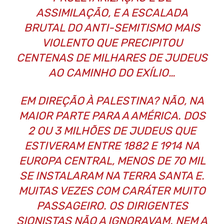
ASSIMILAÇÃO, E A ESCALADA
BRUTAL DO ANTI-SEMITISMO MAIS
VIOLENTO QUE PRECIPITOU
CENTENAS DE MILHARES DE JUDEUS
AO CAMINHO DO EXÍLIO…
EM DIREÇÃO À PALESTINA? NÃO, NA
MAIOR PARTE PARA A AMÉRICA. DOS
2 OU 3 MILHÕES DE JUDEUS QUE
ESTIVERAM ENTRE 1882 E 1914 NA
EUROPA CENTRAL, MENOS DE 70 MIL
SE INSTALARAM NA TERRA SANTA E.
MUITAS VEZES COM CARÁTER MUITO
PASSAGEIRO. OS DIRIGENTES
SIONISTAS NÃO A IGNORAVAM. NEM A