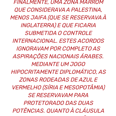
FINALMENTE, UMA ZONA MARROM
QUE CONSIDERAVA A PALESTINA,
MENOS JAIFA (QUE SE RESERVAVA À
INGLATERRA) E QUE FICARIA
SUBMETIDA O CONTROLE
INTERNACIONAL. ESTES ACORDOS
IGNORAVAM POR COMPLETO AS
ASPIRAÇÕES NACIONAIS ÁRABES.
MEDIANTE UM JOGO
HIPOCRITAMENTE DIPLOMÁTICO, AS
ZONAS RODEADAS DE AZUL E
VERMELHO (SÍRIA E MESOPOTÂMIA)
SE RESERVAVAM PARA
PROTETORADO DAS DUAS
POTÊNCIAS. QUANTO À CLÁUSULA