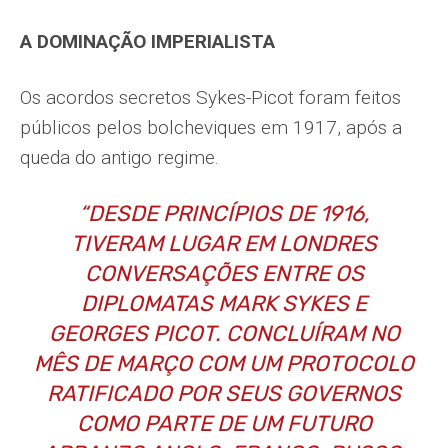
A DOMINAÇÃO IMPERIALISTA
Os acordos secretos Sykes-Picot foram feitos
públicos pelos bolcheviques em 1917, após a
queda do antigo regime.
“
DESDE PRINCÍPIOS DE 1916,
TIVERAM LUGAR EM LONDRES
CONVERSAÇÕES ENTRE OS
DIPLOMATAS MARK SYKES E
GEORGES PICOT. CONCLUÍRAM NO
MÊS DE MARÇO COM UM PROTOCOLO
RATIFICADO POR SEUS GOVERNOS
COMO PARTE DE UM FUTURO