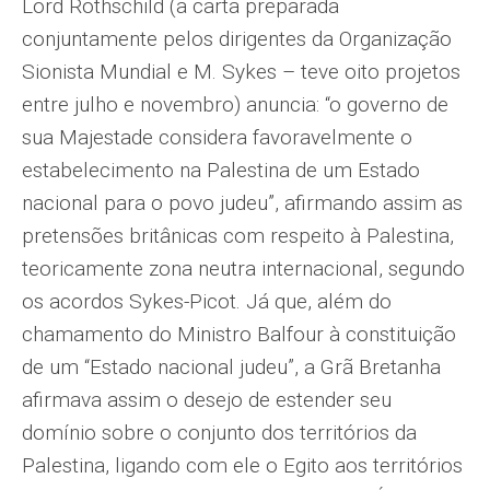
Lord Rothschild (a carta preparada
conjuntamente pelos dirigentes da Organização
Sionista Mundial e M. Sykes – teve oito projetos
entre julho e novembro) anuncia: “o governo de
sua Majestade considera favoravelmente o
estabelecimento na Palestina de um Estado
nacional para o povo judeu”, afirmando assim as
pretensões britânicas com respeito à Palestina,
teoricamente zona neutra internacional, segundo
os acordos Sykes-Picot. Já que, além do
chamamento do Ministro Balfour à constituição
de um “Estado nacional judeu”, a Grã Bretanha
afirmava assim o desejo de estender seu
domínio sobre o conjunto dos territórios da
Palestina, ligando com ele o Egito aos territórios