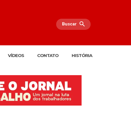
Buscar
VÍDEOS
CONTATO
HISTÓRIA