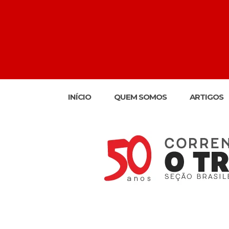
INÍCIO
QUEM SOMOS
ARTIGOS