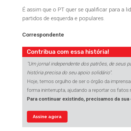
É assim que o PT quer se qualificar para a l
partidos de esquerda e populares.
Correspondente
Contribua com essa história!
"Um jornal independente dos patrões, de seus par
história precisa do seu apoio solidário".
Hoje, temos orgulho de ser o órgão da imprensa 
forma ininterrupta, ajudando a reportar os fatos
Para continuar existindo, precisamos da sua 
Assine agora