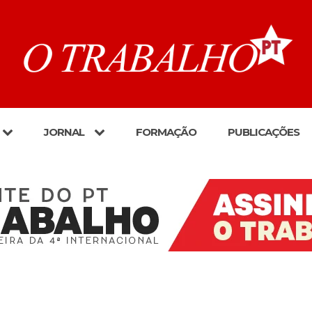
JORNAL
FORMAÇÃO
PUBLICAÇÕES