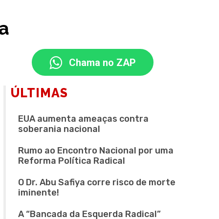
ra
Chama no ZAP
ÚLTIMAS
EUA aumenta ameaças contra
soberania nacional
Rumo ao Encontro Nacional por uma
Reforma Política Radical
O Dr. Abu Safiya corre risco de morte
iminente!
A “Bancada da Esquerda Radical”