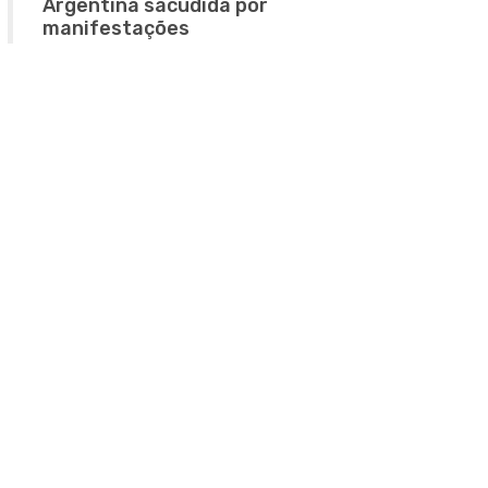
Argentina sacudida por
manifestações