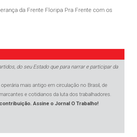
iderança da Frente Floripa Pra Frente com os
tidos, do seu Estado que para narrar e participar da
operária mais antigo em circulação no Brasil, de
 marcantes e cotidianos da luta dos trabalhadores.
contribuição. Assine o Jornal O Trabalho!