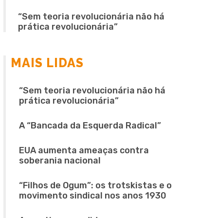
“Sem teoria revolucionária não há
prática revolucionária”
MAIS LIDAS
“Sem teoria revolucionária não há
prática revolucionária”
A “Bancada da Esquerda Radical”
EUA aumenta ameaças contra
soberania nacional
“Filhos de Ogum”: os trotskistas e o
movimento sindical nos anos 1930