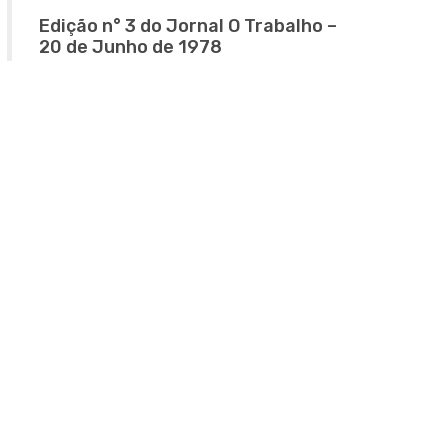
Edição n° 3 do Jornal O Trabalho –
20 de Junho de 1978