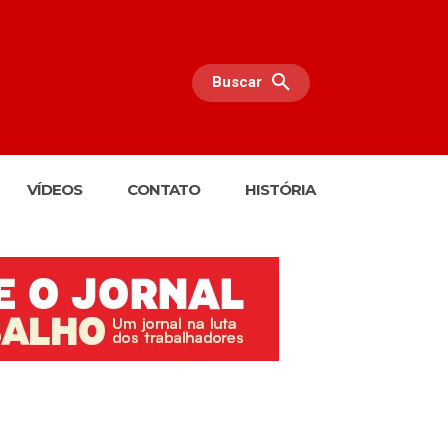
Buscar
VÍDEOS
CONTATO
HISTÓRIA