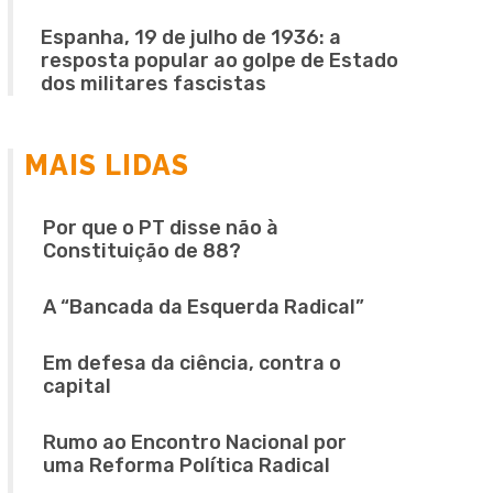
Espanha, 19 de julho de 1936: a
resposta popular ao golpe de Estado
dos militares fascistas
MAIS LIDAS
Por que o PT disse não à
Constituição de 88?
A “Bancada da Esquerda Radical”
Em defesa da ciência, contra o
capital
Rumo ao Encontro Nacional por
uma Reforma Política Radical