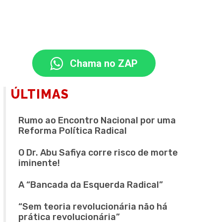
Chama no ZAP
ÚLTIMAS
Rumo ao Encontro Nacional por uma
Reforma Política Radical
O Dr. Abu Safiya corre risco de morte
iminente!
A “Bancada da Esquerda Radical”
“Sem teoria revolucionária não há
prática revolucionária”