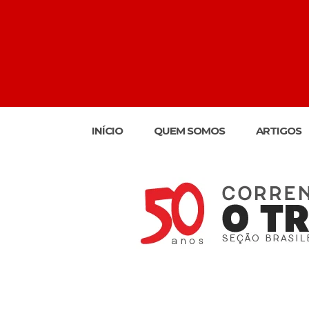
INÍCIO
QUEM SOMOS
ARTIGOS