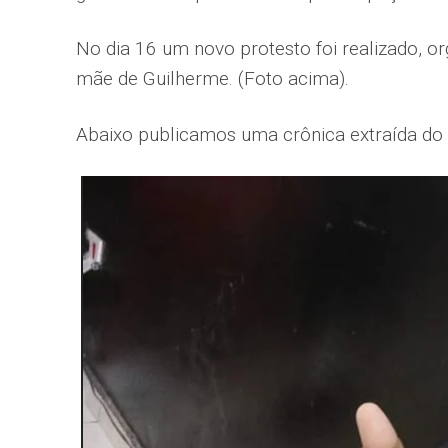
No dia 16 um novo protesto foi realizado, 
mãe de Guilherme. (Foto acima).
Abaixo publicamos uma crônica extraída do 