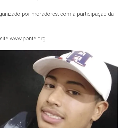
organizado por moradores, com a participação da
site www.ponte.org