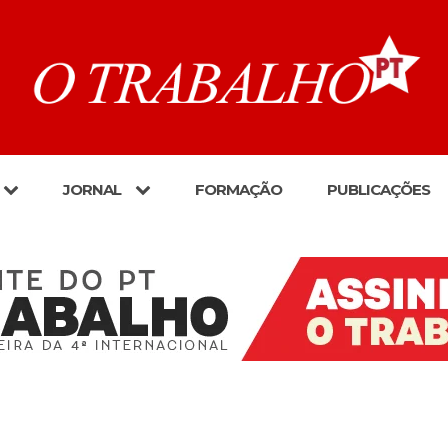
JORNAL
FORMAÇÃO
PUBLICAÇÕES