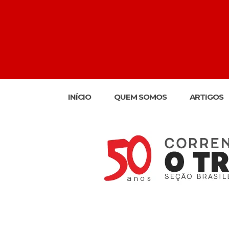
INÍCIO
QUEM SOMOS
ARTIGOS