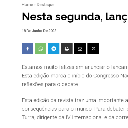
Home
Destaque
Nesta segunda, lanç
18 De Junho De 2023
Estamos muito felizes em anunciar o lançam
Esta edição marca o início do Congresso Nac
reflexões para o debate.
Esta edição da revista traz uma importante a
consequências para o mundo. Para debater 
Turra, dirigente da IV Internacional e da cor