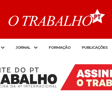
JORNAL
FORMAÇÃO
PUBLICAÇÕES