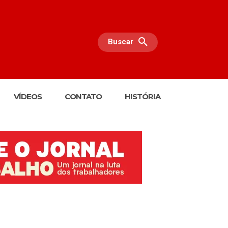
Buscar
VÍDEOS
CONTATO
HISTÓRIA