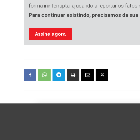
forma ininterrupta, ajudando a reportar os fatos
Para continuar existindo, precisamos da sua 
Assine agora