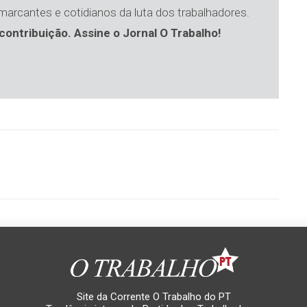
 marcantes e cotidianos da luta dos trabalhadores.
contribuição. Assine o Jornal O Trabalho!
Site da Corrente O Trabalho do PT