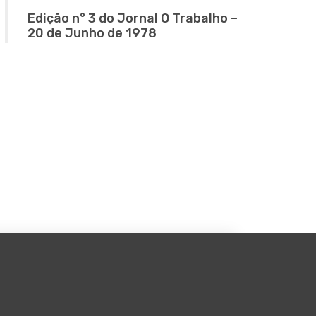
Edição n° 3 do Jornal O Trabalho –
20 de Junho de 1978