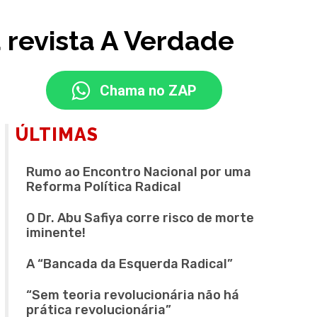
 revista A Verdade
Chama no ZAP
ÚLTIMAS
Rumo ao Encontro Nacional por uma
Reforma Política Radical
O Dr. Abu Safiya corre risco de morte
iminente!
A “Bancada da Esquerda Radical”
“Sem teoria revolucionária não há
prática revolucionária”