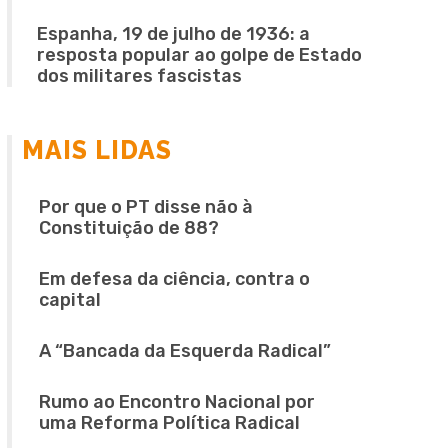
Espanha, 19 de julho de 1936: a
resposta popular ao golpe de Estado
dos militares fascistas
MAIS LIDAS
Por que o PT disse não à
Constituição de 88?
Em defesa da ciência, contra o
capital
A “Bancada da Esquerda Radical”
Rumo ao Encontro Nacional por
uma Reforma Política Radical