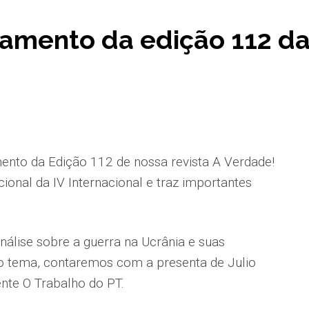
amento da edição 112 da
ento da Edição 112 de nossa revista A Verdade!
ional da IV Internacional e traz importantes
nálise sobre a guerra na Ucrânia e suas
o tema, contaremos com a presenta de Julio
rente O Trabalho do PT.