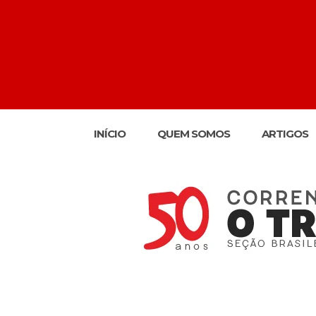
INÍCIO
QUEM SOMOS
ARTIGOS