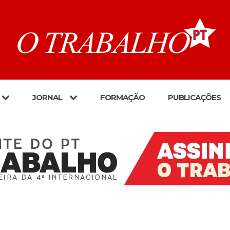
JORNAL
FORMAÇÃO
PUBLICAÇÕES