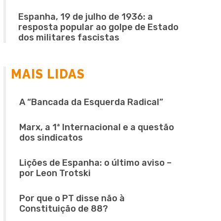
Espanha, 19 de julho de 1936: a
resposta popular ao golpe de Estado
dos militares fascistas
MAIS LIDAS
A “Bancada da Esquerda Radical”
Marx, a 1ª Internacional e a questão
dos sindicatos
Lições de Espanha: o último aviso –
por Leon Trotski
Por que o PT disse não à
Constituição de 88?