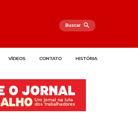
Buscar
VÍDEOS
CONTATO
HISTÓRIA