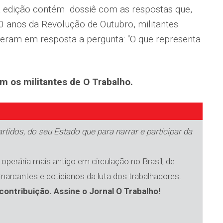
 edição contém dossiê com as respostas que,
anos da Revolução de Outubro, militantes
everam em resposta a pergunta: “O que representa
om os militantes de O Trabalho.
tidos, do seu Estado que para narrar e participar da
operária mais antigo em circulação no Brasil, de
 marcantes e cotidianos da luta dos trabalhadores.
contribuição. Assine o Jornal O Trabalho!