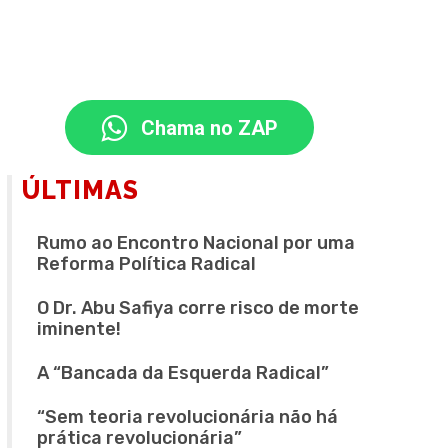
Chama no ZAP
ÚLTIMAS
Rumo ao Encontro Nacional por uma
Reforma Política Radical
O Dr. Abu Safiya corre risco de morte
iminente!
A “Bancada da Esquerda Radical”
“Sem teoria revolucionária não há
prática revolucionária”