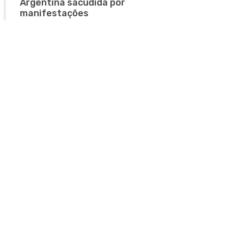
Argentina sacudida por
manifestações