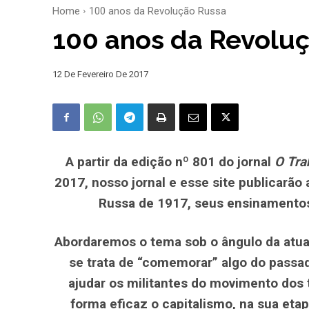
Home
100 anos da Revolução Russa
100 anos da Revoluç
12 De Fevereiro De 2017
A partir da edição nº 801 do jornal
O Tra
2017, nosso jornal e esse site publicarão
Russa de 1917, seus ensinamentos
Abordaremos o tema sob o ângulo da atual
se trata de “comemorar” algo do passad
ajudar os militantes do movimento dos 
forma eficaz o capitalismo, na sua etap