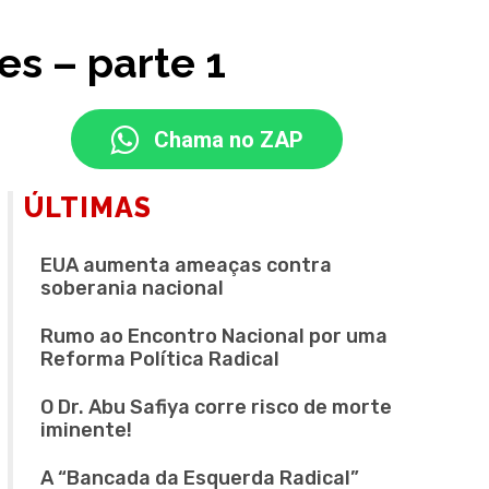
s – parte 1
Chama no ZAP
ÚLTIMAS
EUA aumenta ameaças contra
soberania nacional
Rumo ao Encontro Nacional por uma
Reforma Política Radical
O Dr. Abu Safiya corre risco de morte
iminente!
A “Bancada da Esquerda Radical”