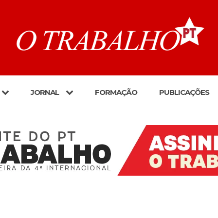
JORNAL
FORMAÇÃO
PUBLICAÇÕES