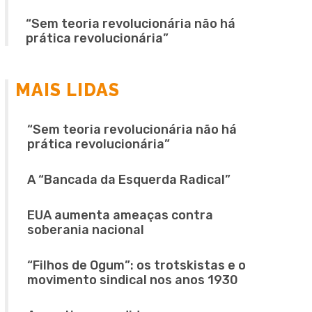
“Sem teoria revolucionária não há
prática revolucionária”
MAIS LIDAS
“Sem teoria revolucionária não há
prática revolucionária”
A “Bancada da Esquerda Radical”
EUA aumenta ameaças contra
soberania nacional
“Filhos de Ogum”: os trotskistas e o
movimento sindical nos anos 1930