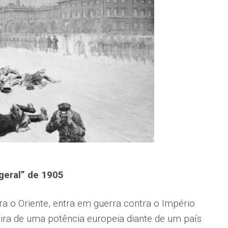
geral” de 1905
 o Oriente, entra em guerra contra o Império
eira de uma potência europeia diante de um país