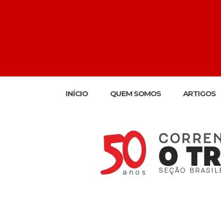
INÍCIO
QUEM SOMOS
ARTIGOS