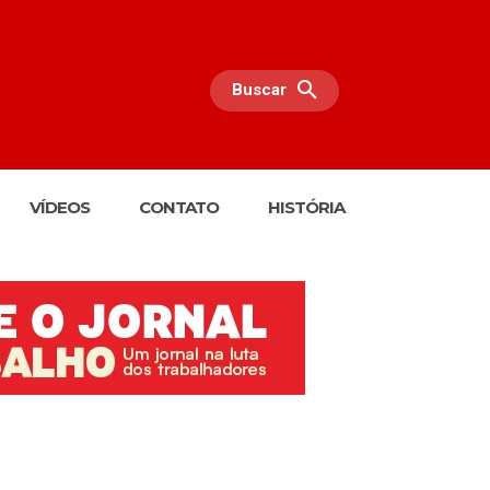
Buscar
VÍDEOS
CONTATO
HISTÓRIA